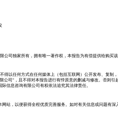
议
限公司独家所有，拥有唯一著作权，本报告为有偿提供给购买该
不得以任何方式在任何媒体上（包括互联网）公开发布、复制，
有限公司"，且不得对本报告进行有悖原意的删减与修改。否则引
国际信息咨询有限公司有权依法追究其法律责任。
本网站，以便获得全程优质完善服务。如对有关信息或问题有深