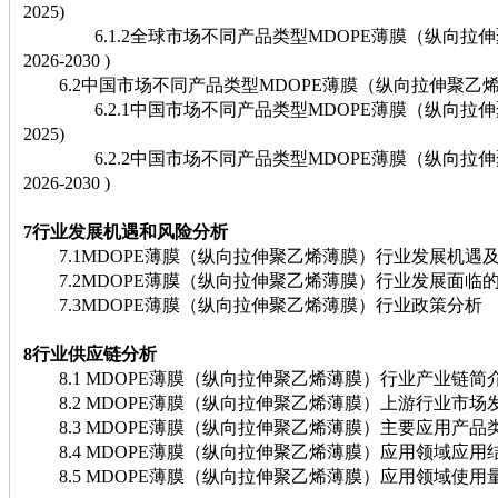
2025)
6.1.2全球市场不同产品类型MDOPE薄膜（纵向拉伸
2026-2030 )
6.2中国市场不同产品类型MDOPE薄膜（纵向拉伸聚乙
6.2.1中国市场不同产品类型MDOPE薄膜（纵向拉伸聚乙
2025)
6.2.2中国市场不同产品类型MDOPE薄膜（纵向拉伸
2026-2030 )
7行业发展机遇和风险分析
7.1MDOPE薄膜（纵向拉伸聚乙烯薄膜）行业发展机遇
7.2MDOPE薄膜（纵向拉伸聚乙烯薄膜）行业发展面临
7.3MDOPE薄膜（纵向拉伸聚乙烯薄膜）行业政策分析
8行业供应链分析
8.1 MDOPE薄膜（纵向拉伸聚乙烯薄膜）行业产业链简
8.2 MDOPE薄膜（纵向拉伸聚乙烯薄膜）上游行业市场
8.3 MDOPE薄膜（纵向拉伸聚乙烯薄膜）主要应用产品
8.4 MDOPE薄膜（纵向拉伸聚乙烯薄膜）应用领域应用
8.5 MDOPE薄膜（纵向拉伸聚乙烯薄膜）应用领域使用