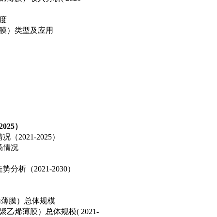
度
膜）类型及应用
025）
2021-2025）
场情况
析（2021-2030）
烯薄膜）总体规模
烯薄膜）总体规模( 2021-