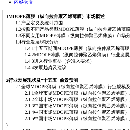
内容概括
1MDOPE薄膜（纵向拉伸聚乙烯薄膜）市场概述
1.1产品定义及统计范围
1.2按照不同产品类型MDOPE薄膜（纵向拉伸聚乙烯薄
1.3不同应用MDOPE薄膜（纵向拉伸聚乙烯薄膜）市场
1.4行业发展现状分析
1.4.1十五五期间MDOPE薄膜（纵向拉伸聚乙烯薄膜
1.4.2MDOPE薄膜（纵向拉伸聚乙烯薄膜）行业发展
1.4.3进入行业壁垒（含准入要求）
1.4.4发展趋势及建议
2行业发展现状及“十五五”前景预测
2.1全球MDOPE薄膜（纵向拉伸聚乙烯薄膜）行业规模
2.1.1全球市场MDOPE薄膜（纵向拉伸聚乙烯薄膜）总体规模(
2.1.2全球市场MDOPE薄膜（纵向拉伸聚乙烯薄膜）产能、产量
2.1.3中国市场MDOPE薄膜（纵向拉伸聚乙烯薄膜）总体规模(
2.1.4中国市场MDOPE薄膜（纵向拉伸聚乙烯薄膜）产能、产量
2.1.5中国市场MDOPE薄膜（纵向拉伸聚乙烯薄膜）总规模占
)