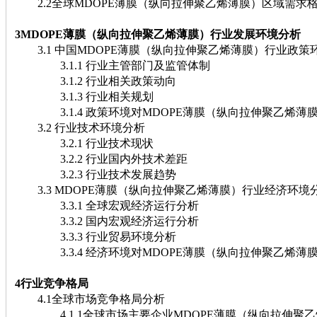
2.2全球MDOPE薄膜（纵向拉伸聚乙烯薄膜）区域需求
3MDOPE薄膜（纵向拉伸聚乙烯薄膜）行业发展环境分析
3.1 中国MDOPE薄膜（纵向拉伸聚乙烯薄膜）行业政策
3.1.1 行业主管部门及监管体制
3.1.2 行业相关政策动向
3.1.3 行业相关规划
3.1.4 政策环境对MDOPE薄膜（纵向拉伸聚乙烯薄
3.2 行业技术环境分析
3.2.1 行业技术现状
3.2.2 行业国内外技术差距
3.2.3 行业技术发展趋势
3.3 MDOPE薄膜（纵向拉伸聚乙烯薄膜）行业经济环境
3.3.1 全球宏观经济运行分析
3.3.2 国内宏观经济运行分析
3.3.3 行业贸易环境分析
3.3.4 经济环境对MDOPE薄膜（纵向拉伸聚乙烯薄
4行业竞争格局
4.1全球市场竞争格局分析
4.1.1全球市场主要企业MDOPE薄膜（纵向拉伸聚乙烯薄