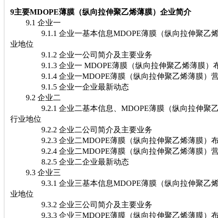
9主要MDOPE薄膜（纵向拉伸聚乙烯薄膜）企业简介
9.1 企业一
9.1.1 企业一基本信息MDOPE薄膜（纵向拉伸聚乙
业地位
9.1.2 企业一公司简介及主要业务
9.1.3 企业一 MDOPE薄膜（纵向拉伸聚乙烯薄膜）
9.1.4 企业一MDOPE薄膜（纵向拉伸聚乙烯薄膜）营收及市场
9.1.5 企业一企业最新动态
9.2 企业二
9.2.1 企业二基本信息、MDOPE薄膜（纵向拉伸聚
行业地位
9.2.2 企业二公司简介及主要业务
9.2.3 企业二MDOPE薄膜（纵向拉伸聚乙烯薄膜）
9.2.4 企业二MDOPE薄膜（纵向拉伸聚乙烯薄膜）营收及市场
8.2.5 企业二企业最新动态
9.3 企业三
9.3.1 企业三基本信息MDOPE薄膜（纵向拉伸聚乙
业地位
9.3.2 企业三公司简介及主要业务
9.3.3 企业三MDOPE薄膜（纵向拉伸聚乙烯薄膜）