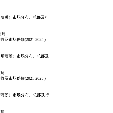
烯薄膜）市场分布、总部及行
布局
份额(2021-2025 )
乙烯薄膜）市场分布、总部及
布局
份额(2021-2025 )
烯薄膜）市场分布、总部及行
布局