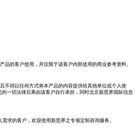
产品的客户使用，并仅限于该客户内部使用的商业参考资料。
且不得以任何方式将本产品的内容提供给其他单位或个人使
起的一切法律后果由该客户自行承担，同时北京新思界国际信息
入需求的客户，欢迎使用新思界之专项定制咨询服务。