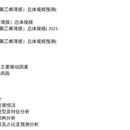
聚乙烯薄膜）总体规模预测(
烯薄膜）总体规模
烯薄膜）总体规模( 2021-
聚乙烯薄膜）总体规模预测(
及主要驱动因素
的风险
介
发展情况
类型及特征分析
结构分析
量及占比及预测分析