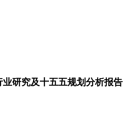
膜）行业研究及十五五规划分析报告