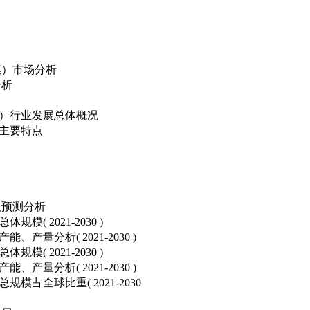
膜）市场分析
分析
）行业发展总体概况
主要特点
及预测分析
 2021-2030 )
分析( 2021-2030 )
 2021-2030 )
分析( 2021-2030 )
全球比重( 2021-2030