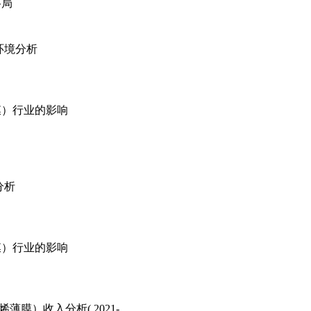
格局
环境分析
膜）行业的影响
分析
膜）行业的影响
膜）收入分析( 2021-