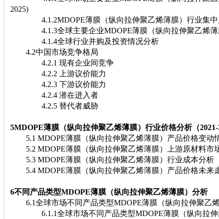
2025)
4.1.2MDOPE薄膜（纵向拉伸聚乙烯薄膜）行业集中
4.1.3全球主要企业MDOPE薄膜（纵向拉伸聚乙烯薄
4.1.4全球行业并购及投资情况分析
4.2中国市场竞争格局
4.2.1 现有企业间竞争
4.2.2 上游议价能力
4.2.3 下游议价能力
4.2.4 潜在进入者
4.2.5 替代者威胁
5MDOPE薄膜（纵向拉伸聚乙烯薄膜）行业价格分析（2021-2
5.1 MDOPE薄膜（纵向拉伸聚乙烯薄膜）产品价格变动情况（
5.2 MDOPE薄膜（纵向拉伸聚乙烯薄膜）上游原材料市
5.3 MDOPE薄膜（纵向拉伸聚乙烯薄膜）行业成本分析
5.4 MDOPE薄膜（纵向拉伸聚乙烯薄膜）产品价格未来走势分
6不同产品类型MDOPE薄膜（纵向拉伸聚乙烯薄膜）分析
6.1全球市场不同产品类型MDOPE薄膜（纵向拉伸聚乙
6.1.1全球市场不同产品类型MDOPE薄膜（纵向拉伸聚乙