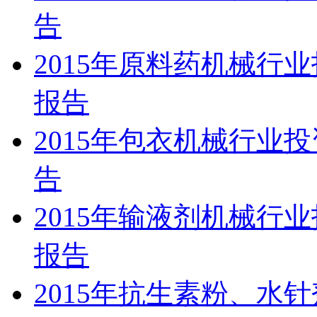
告
2015年原料药机械行
报告
2015年包衣机械行业
告
2015年输液剂机械行
报告
2015年抗生素粉、水