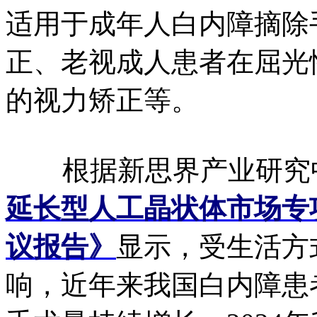
适用于成年人白内障摘除
正、老视成人患者在屈光
的视力矫正等。
根据新思界产业研究
延长型人工晶状体市场专
议报告》
显示，受生活方
响，近年来我国白内障患