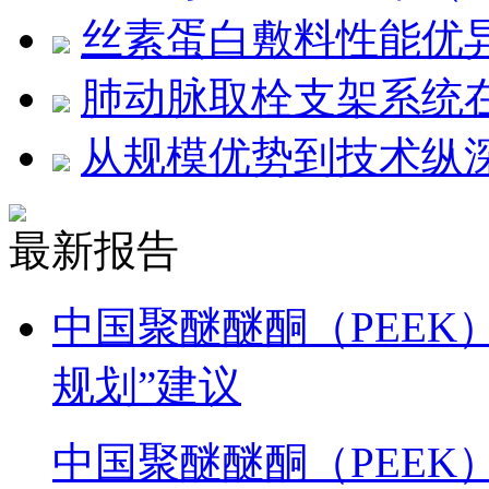
丝素蛋白敷料性能优
肺动脉取栓支架系统
从规模优势到技术纵
最新报告
中国聚醚醚酮（PEEK
规划”建议
中国聚醚醚酮（PEEK