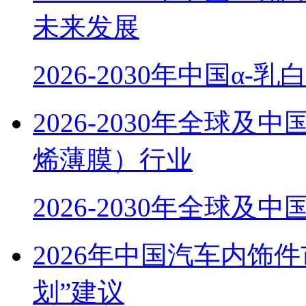
未来发展
2026-2030年中国α-
2026-2030年全球
烯薄膜）行业
2026-2030年全球及中
2026年中国汽车内饰
划”建议