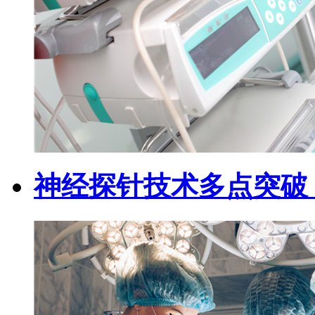
神经探针技术多点突破