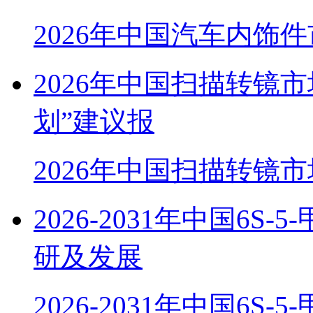
2026年中国汽车内饰
2026年中国扫描转镜
划”建议报
2026年中国扫描转镜
2026-2031年中国6
研及发展
2026-2031年中国6S-