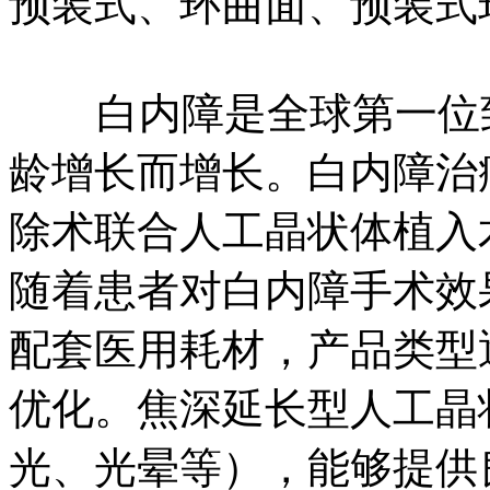
预装式、环曲面、预装式
白内障是全球第一位致
龄增长而增长。白内障治
除术联合人工晶状体植入
随着患者对白内障手术效
配套医用耗材，产品类型
优化。焦深延长型人工晶
光、光晕等），能够提供