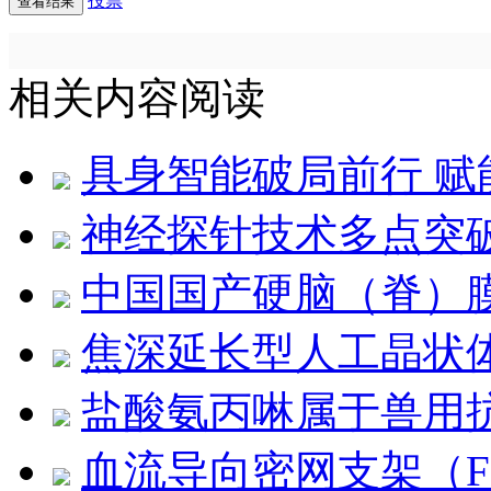
投票
相关内容阅读
具身智能破局前行 
神经探针技术多点突
中国国产硬脑（脊）
焦深延长型人工晶状
盐酸氨丙啉属于兽用
血流导向密网支架（