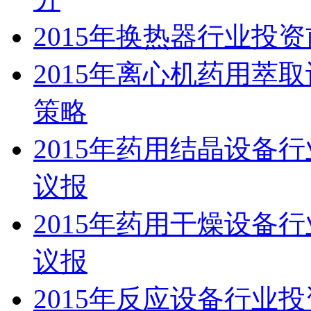
2015年换热器行业投
2015年离心机药用萃
策略
2015年药用结晶设备
议报
2015年药用干燥设备
议报
2015年反应设备行业