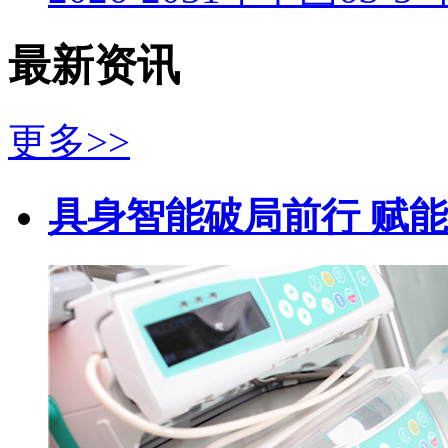
最新资讯
更多>>
具身智能破局前行 赋