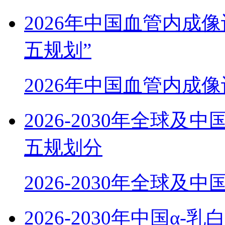
2026年中国血管内成
五规划”
2026年中国血管内成
2026-2030年全球
五规划分
2026-2030年全球及
2026-2030年中国α