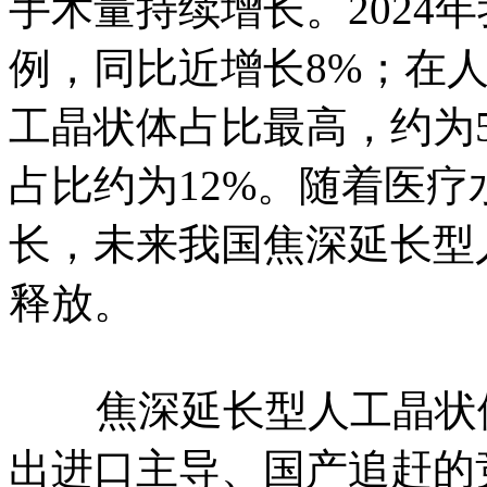
手术量持续增长。2024
例，同比近增长8%；在
工晶状体占比最高，约为
占比约为12%。随着医
长，未来我国焦深延长型
释放。
焦深延长型人工晶状体
出进口主导、国产追赶的