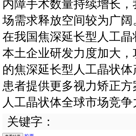
内障手术数量持续增长，
场需求释放空间较为广阔
在我国焦深延长型人工晶
本土企业研发力度加大，
的焦深延长型人工晶状体
患者提供更多视力矫正方
人工晶状体全球市场竞争
关键字：