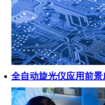
全自动旋光仪应用前景