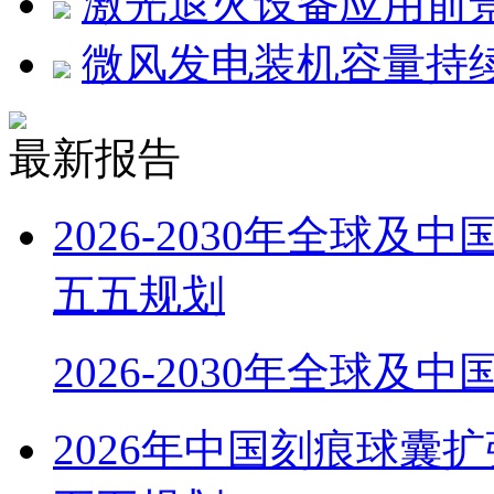
激光退火设备应用前
微风发电装机容量持
最新报告
2026-2030年全球
五五规划
2026-2030年全球及
2026年中国刻痕球囊