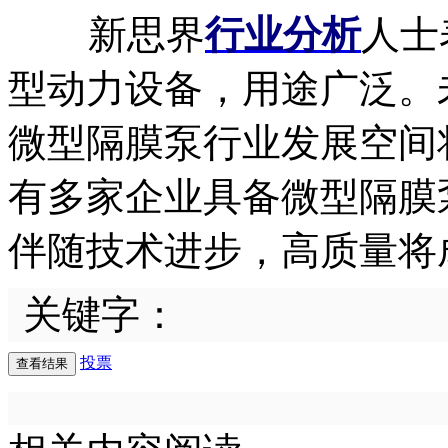
新思界
行业分析
人士
型动力设备，用途广泛。
微型隔膜泵行业发展空间
有多家企业具备微型隔膜
伴随技术进步，高质量将
关键字：
投票