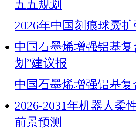
五五规划
2026年中国刻痕球囊
中国石墨烯增强铝基复
划”建议报
中国石墨烯增强铝基复
2026-2031年机器
前景预测