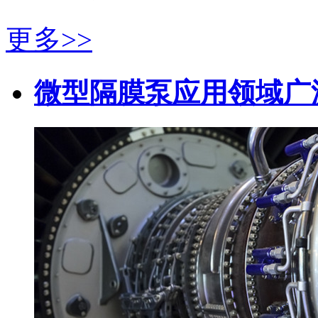
更多>>
微型隔膜泵应用领域广