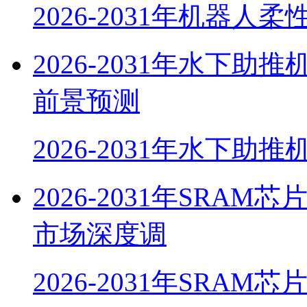
2026-2031年机器人
2026-2031年水下
前景预测
2026-2031年水下助
2026-2031年SR
市场深度调
2026-2031年SRAM