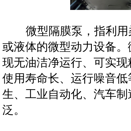
微型隔膜泵，指利用柔
或液体的微型动力设备。
现无油洁净运行、可实现
使用寿命长、运行噪音低
生、工业自动化、汽车制
泛。