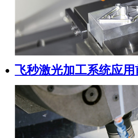
飞秒激光加工系统应用