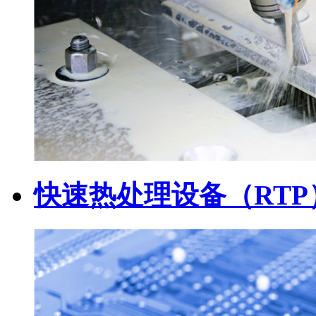
快速热处理设备（RT