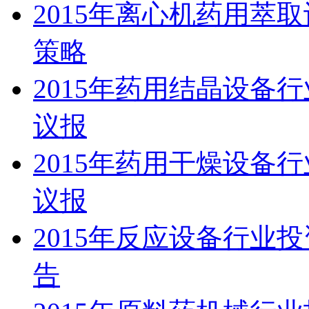
2015年离心机药用萃
策略
2015年药用结晶设备
议报
2015年药用干燥设备
议报
2015年反应设备行业
告