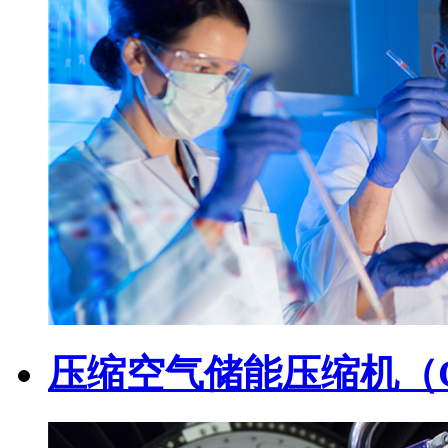
压缩空气储能压缩机（