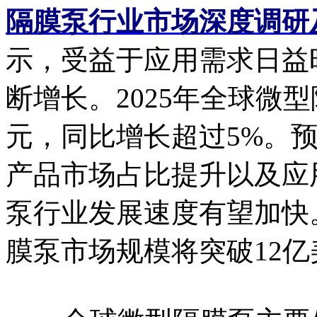
隔膜泵行业市场深度调研
示，受益于应用需求日益
断增长。2025年全球微
元，同比增长超过5%。
产品市场占比提升以及应
泵行业发展速度有望加快。
膜泵市场规模将突破12亿