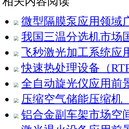
相关内容阅读
微型隔膜泵应用领域
我国三温分选机市场
飞秒激光加工系统应
快速热处理设备（RT
全自动旋光仪应用前
压缩空气储能压缩机（
铝合金副车架市场空