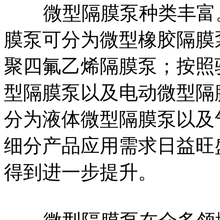
微型隔膜泵种类丰富。
膜泵可分为微型橡胶隔膜
聚四氟乙烯隔膜泵；按照
型隔膜泵‌以及电动微型
分为液体微型隔膜泵以及
细分产品应用需求日益旺
得到进一步提升。‌‌