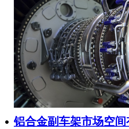
铝合金副车架市场空间