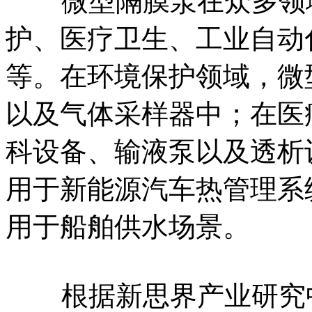
微型隔膜泵在众多领域
护、医疗卫生、工业自动
等。在环境保护领域，微
以及气体采样器中；在医
科设备、输液泵以及透析
用于新能源汽车热管理系
用于船舶供水场景。
根据新思界产业研究