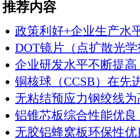
推荐内容
政策利好+企业生产水平
DOT镜片（点扩散光学
企业研发水平不断提高
铜核球（CCSB）在先
无粘结预应力钢绞线为
铝锥芯板综合性能优良
无胶铝蜂窝板环保性优