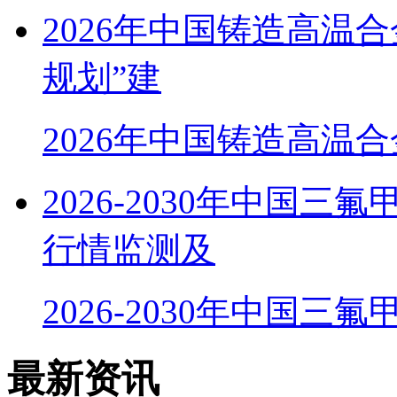
2026年中国铸造高温
规划”建
2026年中国铸造高温
2026-2030年中国三
行情监测及
2026-2030年中国三
最新资讯