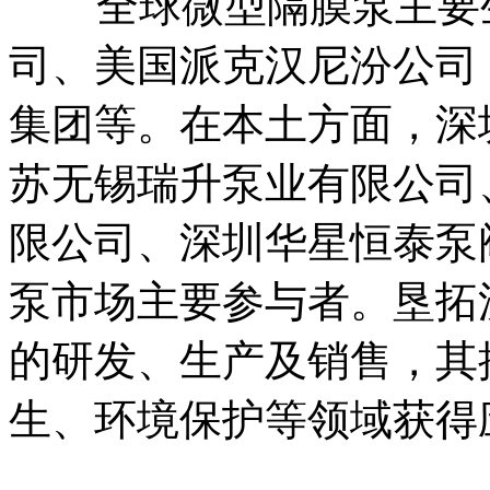
全球微型隔膜泵主要生产
司、美国派克汉尼汾公司‌（Par
集团等。在本土方面，深
苏无锡瑞升泵业有限公司
限公司、深圳华星恒泰泵
泵市场主要参与者。垦拓
的研发、生产及销售，其
生、环境保护等领域获得