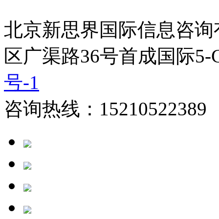
北京新思界国际信息咨询
区广渠路36号首成国际5-
号-1
咨询热线：15210522389 