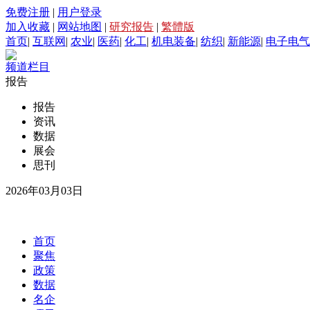
免费注册
|
用户登录
加入收藏
|
网站地图
|
研究报告
|
繁體版
首页
|
互联网
|
农业
|
医药
|
化工
|
机电装备
|
纺织
|
新能源
|
电子电气
频道栏目
报告
报告
资讯
数据
展会
思刊
2026年03月03日
首页
聚焦
政策
数据
名企