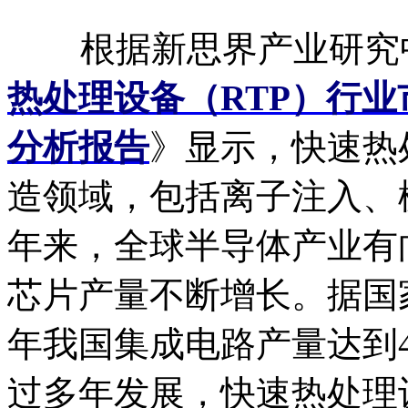
根据新思界产业研究
热处理设备（RTP）行
分析报告
》显示，快速热
造领域，包括离子注入、
年来，全球半导体产业有
芯片产量不断增长。据国家
年我国集成电路产量达到48
过多年发展，快速热处理