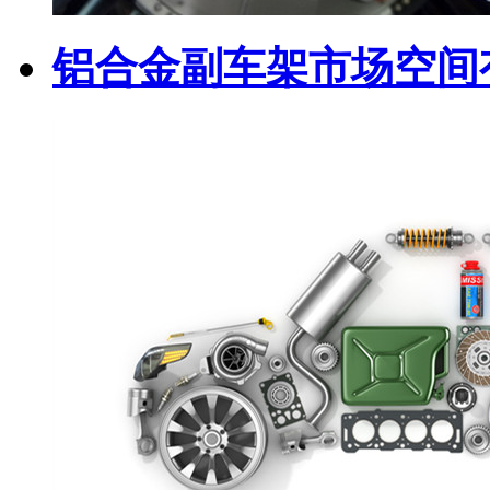
铝合金副车架市场空间