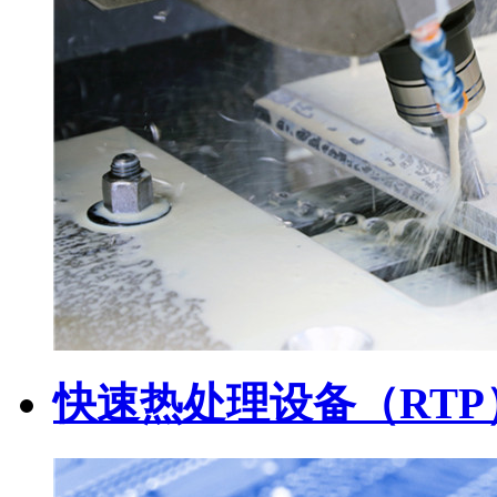
快速热处理设备（RT