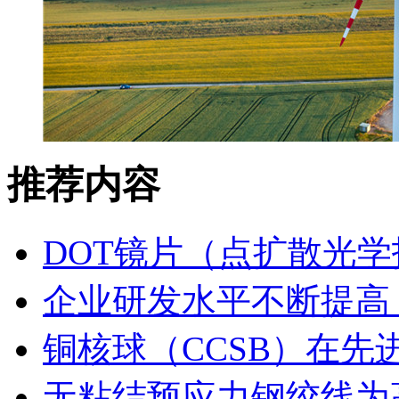
推荐内容
DOT镜片（点扩散光学
企业研发水平不断提高
铜核球（CCSB）在先
无粘结预应力钢绞线为