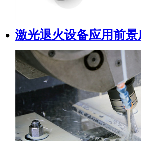
激光退火设备应用前景