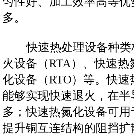
匀性好、加工效率高等优
多。
快速热处理设备种类极
火设备（RTA）、快速热
化设备（RTO）等。快
能够实现快速退火，在半
多；快速热氮化设备可用
提升铜互连结构的阻挡扩