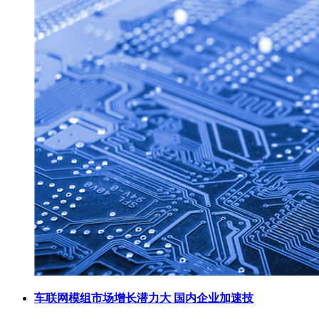
车联网模组市场增长潜力大 国内企业加速技