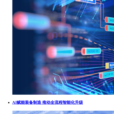
AI赋能装备制造 推动全流程智能化升级