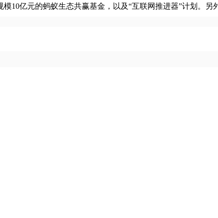
10亿元的蚂蚁生态共赢基金，以及“互联网推进器”计划。另外