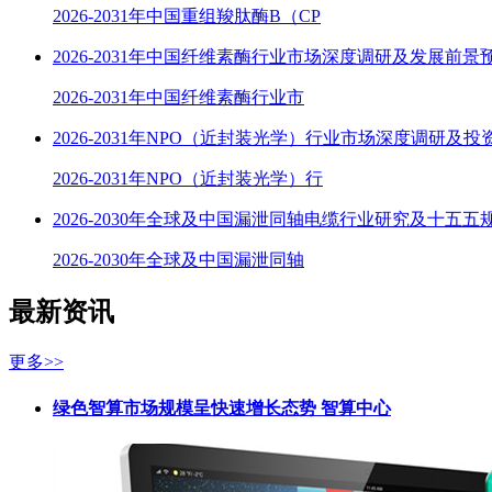
2026-2031年中国重组羧肽酶B（CP
2026-2031年中国纤维素酶行业市场深度调研及发展前景
2026-2031年中国纤维素酶行业市
2026-2031年NPO（近封装光学）行业市场深度调研及
2026-2031年NPO（近封装光学）行
2026-2030年全球及中国漏泄同轴电缆行业研究及十五五
2026-2030年全球及中国漏泄同轴
最新资讯
更多>>
绿色智算市场规模呈快速增长态势 智算中心