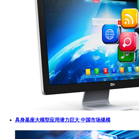
具身基座大模型应用潜力巨大 中国市场规模