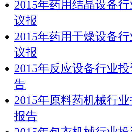
2015年药用结晶设备
议报
2015年药用干燥设备
议报
2015年反应设备行业
告
2015年原料药机械行
报告
2015年包衣机械行业