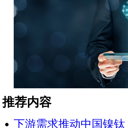
推荐内容
下游需求推动中国镍钛（