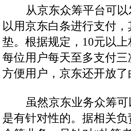
从京东众筹平台可以发
以用京东白条进行支付，
垫。根据规定，10元以
每位用户每天至多支付三次
方便用户，京东还开放了
虽然京东业务众筹可以
是有针对性的。据相关负