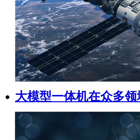
大模型一体机在众多领