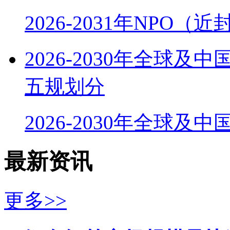
2026-2031年NPO
2026-2030年全球
五规划分
2026-2030年全球及
最新资讯
更多>>