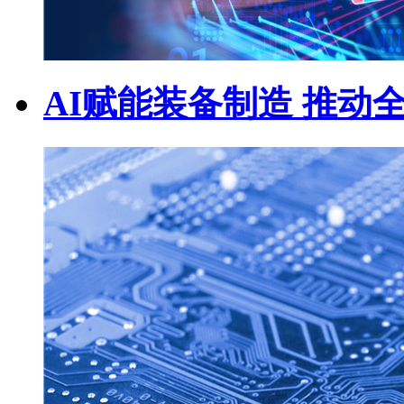
AI赋能装备制造 推动