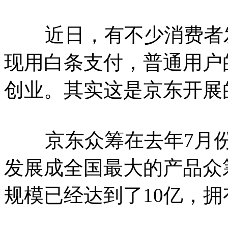
近日，有不少消费者发
现用白条支付，普通用户
创业。其实这是京东开展
京东众筹在去年7月份
发展成全国最大的产品众
规模已经达到了10亿，拥