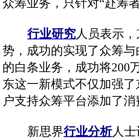
众筹业务，只针对“赴筹
行业研究
人员表示，
势，成功的实现了众筹与
的白条业务，成功将20
东这一新模式不仅加强了
户支持众筹平台添加了消
新思界
行业分析
人士