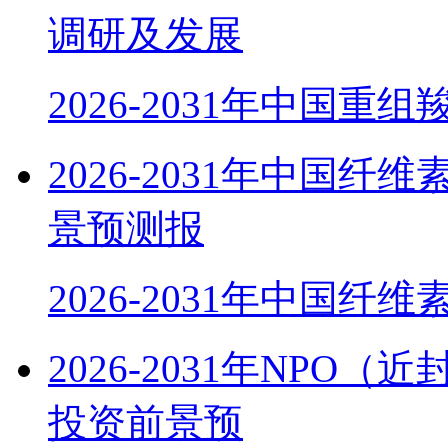
调研及发展
2026-2031年中国重组
2026-2031年中国
景预测报
2026-2031年中国纤
2026-2031年NP
投资前景预