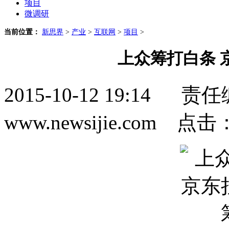
项目
微调研
当前位置：
新思界
>
产业
>
互联网
>
项目
>
上众筹打白条 
2015-10-12 19:1
www.newsijie.com 点