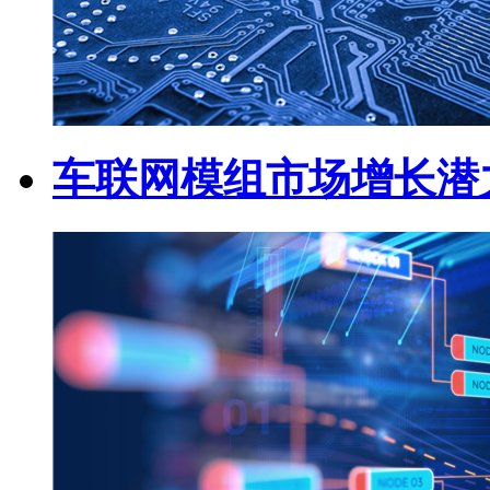
车联网模组市场增长潜