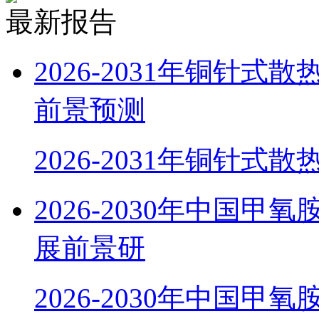
最新报告
2026-2031年铜针
前景预测
2026-2031年铜针式
2026-2030年中国
展前景研
2026-2030年中国甲