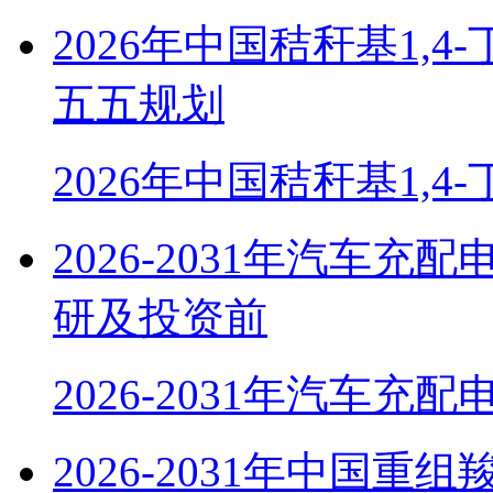
2026年中国秸秆基1,
五五规划
2026年中国秸秆基1,4
2026-2031年汽车
研及投资前
2026-2031年汽车充
2026-2031年中国