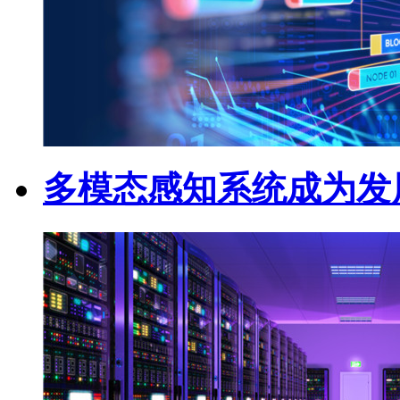
多模态感知系统成为发