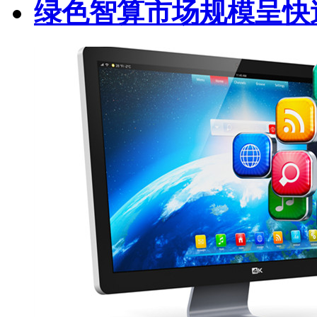
绿色智算市场规模呈快