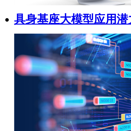
具身基座大模型应用潜