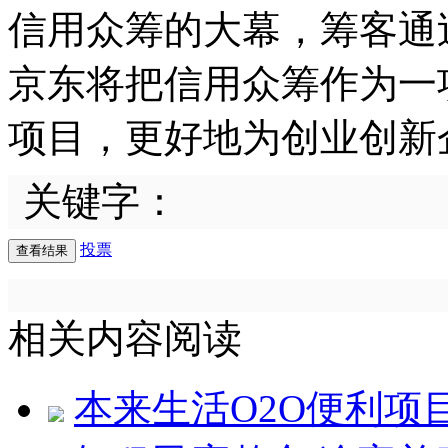
信用众筹的大幕，筹客通
京东将把信用众筹作为一
项目，更好地为创业创新
关键字：
投票
相关内容阅读
本来生活O2O便利项