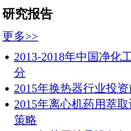
研究报告
更多>>
2013-2018年中国
分
2015年换热器行业投
2015年离心机药用萃
策略