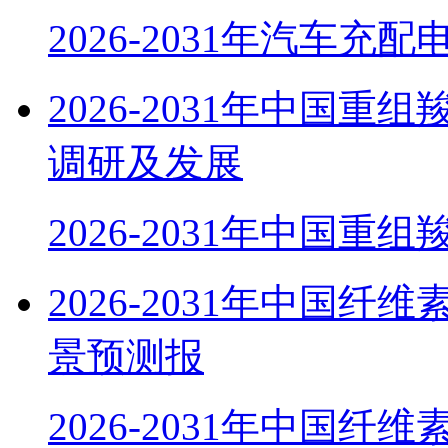
2026-2031年汽车充
2026-2031年中国
调研及发展
2026-2031年中国重组
2026-2031年中国
景预测报
2026-2031年中国纤