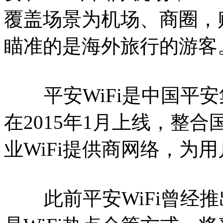
覆盖场景为机场、商圈，
瞄准的是海外旅行的游客
平安WiFi是中国平安
在2015年1月上线，整
业WiFi提供商网络，为
此前平安WiFi曾经推出