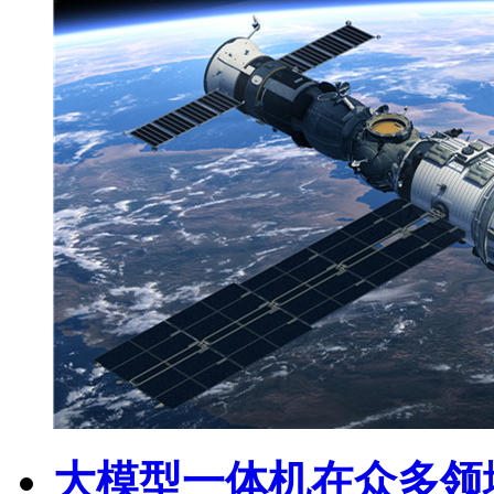
大模型一体机在众多领