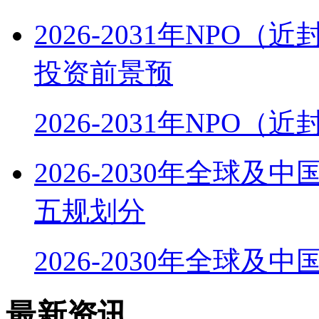
2026-2031年NP
投资前景预
2026-2031年NPO
2026-2030年全球
五规划分
2026-2030年全球及
最新资讯