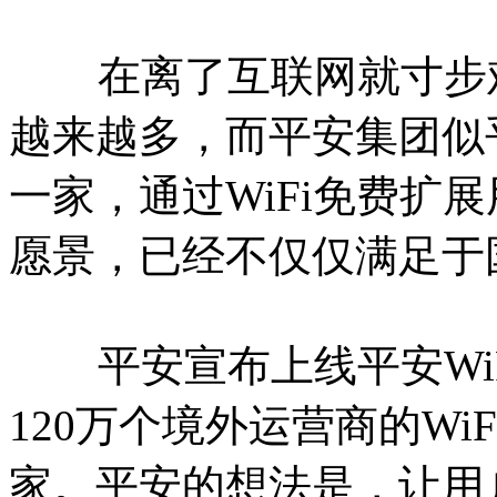
在离了互联网就寸步难行
越来越多，而平安集团似
一家，通过WiFi免费扩
愿景，已经不仅仅满足于
平安宣布上线平安WiF
120万个境外运营商的Wi
家。平安的想法是，让用户