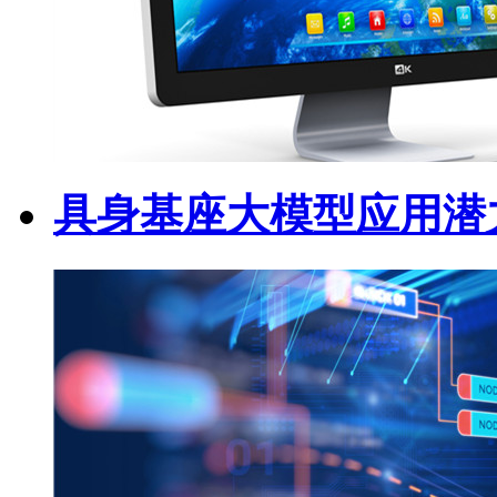
具身基座大模型应用潜