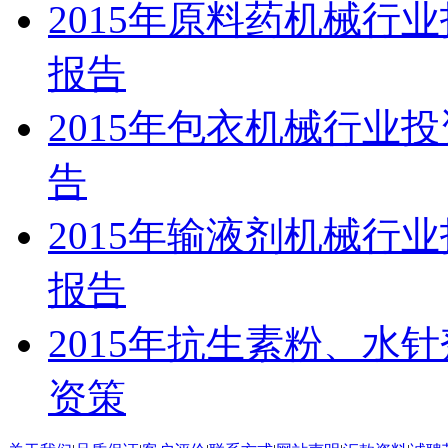
2015年原料药机械行
报告
2015年包衣机械行业
告
2015年输液剂机械行
报告
2015年抗生素粉、水
资策