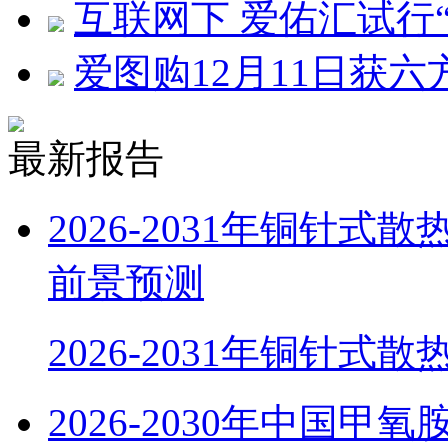
互联网下 爱佑汇试行
爱图购12月11日获六
最新报告
2026-2031年铜针
前景预测
2026-2031年铜针式
2026-2030年中国