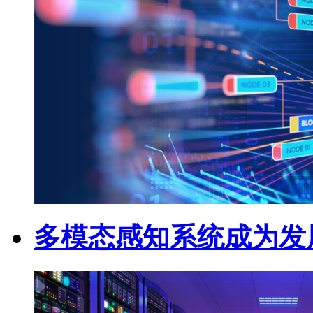
多模态感知系统成为发