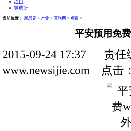
项目
微调研
当前位置：
新思界
>
产业
>
互联网
>
项目
>
平安预用免费
2015-09-24 17:3
www.newsijie.com 点