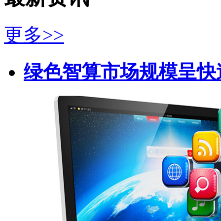
更多>>
绿色智算市场规模呈快