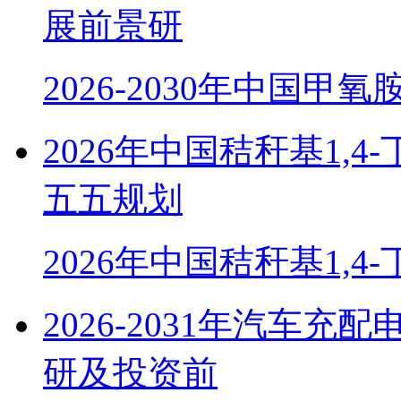
展前景研
2026-2030年中国甲
2026年中国秸秆基1,
五五规划
2026年中国秸秆基1,4
2026-2031年汽车
研及投资前