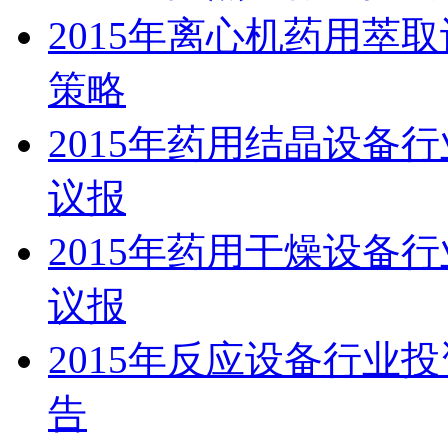
2015年离心机药用萃
策略
2015年药用结晶设备
议报
2015年药用干燥设备
议报
2015年反应设备行业
告