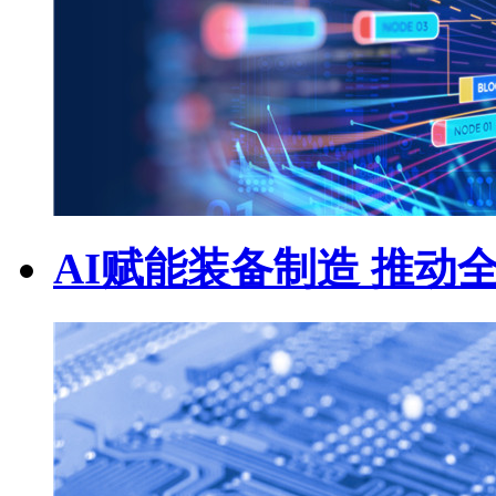
AI赋能装备制造 推动