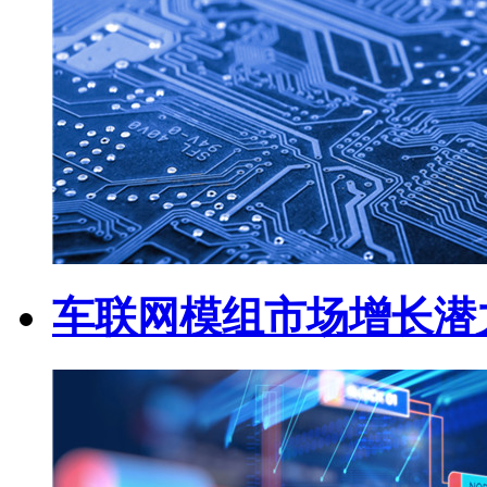
车联网模组市场增长潜