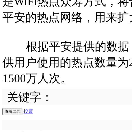
是WiFi热点众筹方式，将
平安的热点网络，用来扩
根据平安提供的数据，截止
供用户使用的热点数量为2
1500万人次。
关键字：
投票