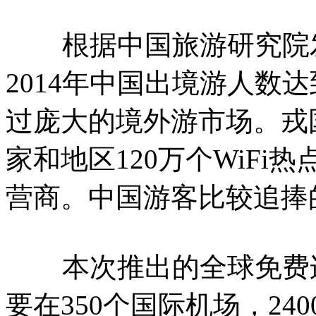
根据中国旅游研究院
2014年中国出境游人数达
过庞大的境外游市场。戎
家和地区120万个WiF
营商。中国游客比较追捧
本次推出的全球免费连
要在350个国际机场，240