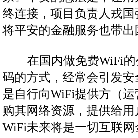
终连接，项目负责人戎国
将平安的金融服务也带出
在国内做免费WiFi的公
码的方式，经常会引发安
是自行向WiFi提供方（运
购其网络资源，提供给用
WiFi未来将是一切互联