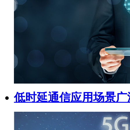
低时延通信应用场景广