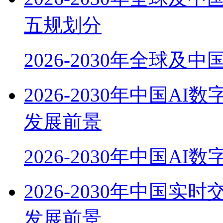
五规划分
2026-2030年全球及
2026-2030年中国
发展前景
2026-2030年中国AI
2026-2030年中国
发展前景