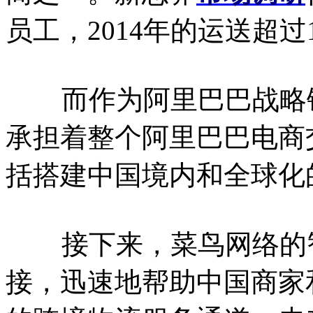
员工，2014年的运送超过
而作为阿里巴巴战略铁
承担着整个阿里巴巴电商
括搭建中国境内和全球化
接下来，菜鸟网络的智
接，迅速地帮助中国商家