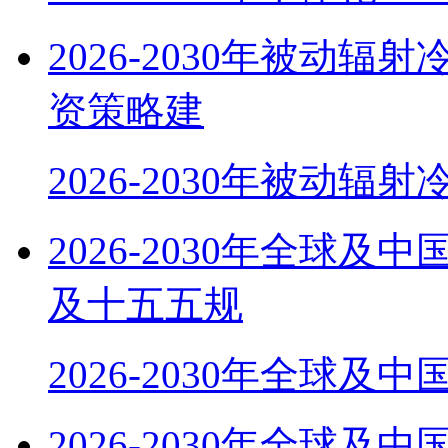
2026-2030年被动
资策略建
2026-2030年被动辐
2026-2030年全球
及十五五规
2026-2030年全球及
2026-2030年全球