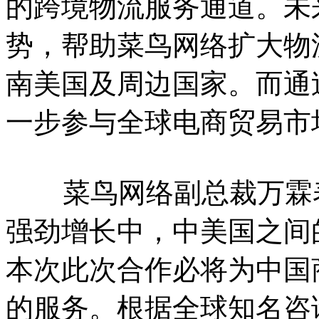
的跨境物流服务通道。未
势，帮助菜鸟网络扩大物
南美国及周边国家。而通
一步参与全球电商贸易市
菜鸟网络副总裁万霖表
强劲增长中，中美国之间
本次此次合作必将为中国
的服务。根据全球知名咨