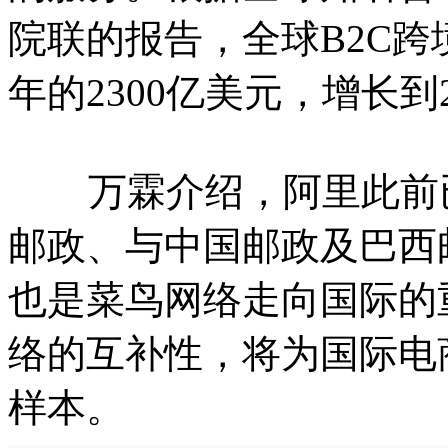
院联的报告，全球B2C跨
年的2300亿美元，增长到2
万霖介绍，阿里此前已
邮政、与中国邮政及巴西
也是菜鸟网络走向国际的
络的互补性，将为国际电
样本。