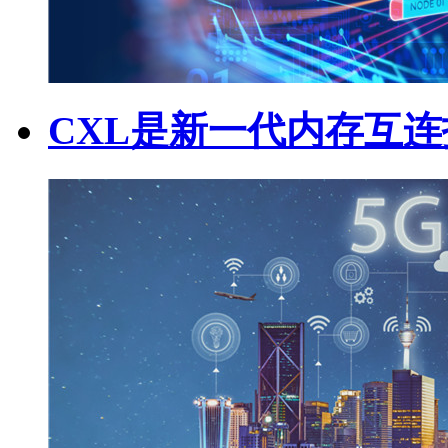
CXL是新一代内存互连