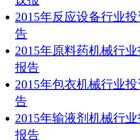
2015年反应设备行业
告
2015年原料药机械行
报告
2015年包衣机械行业
告
2015年输液剂机械行
报告