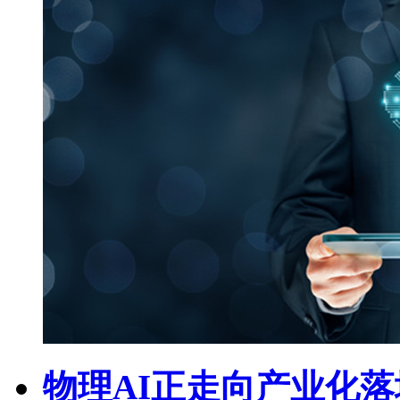
物理AI正走向产业化落