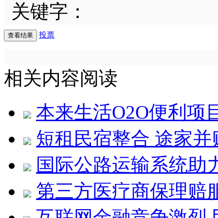
关键字：
投票
相关内容阅读
本来生活O2O便利项
短租民宿整合 途家
国际公路运输系统助力
第三方医疗商保理赔服
互联网金融竞争激烈