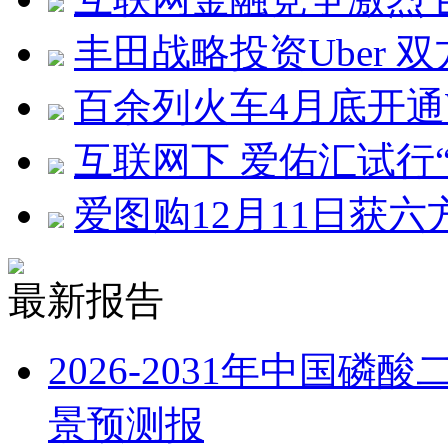
丰田战略投资Uber 
百余列火车4月底开通W
互联网下 爱佑汇试行
爱图购12月11日获六
最新报告
2026-2031年中国
景预测报