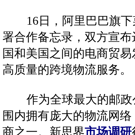
16日，阿里巴巴旗下
署合作备忘录，双方宣布
国和美国之间的电商贸易
高质量的跨境物流服务。
作为全球最大的邮政公
围内拥有庞大的物流网络
商之一。新思界
市场调研