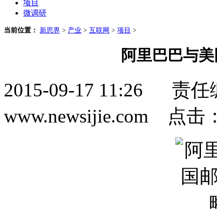
项目
微调研
当前位置：
新思界
>
产业
>
互联网
>
项目
>
阿里巴巴与美
2015-09-17 11:2
www.newsijie.com 点