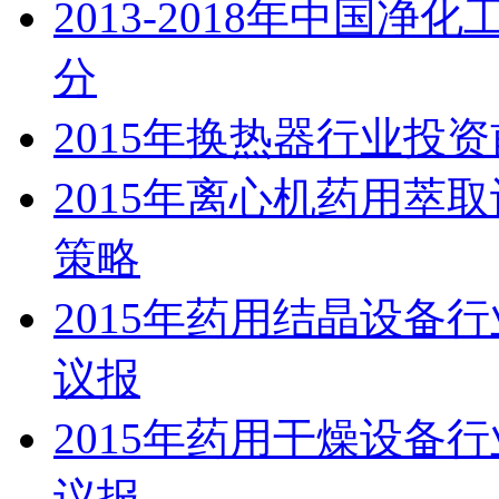
2013-2018年中国
分
2015年换热器行业投
2015年离心机药用萃
策略
2015年药用结晶设备
议报
2015年药用干燥设备
议报