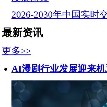
2026-2030年中国实
最新资讯
更多>>
AI漫剧行业发展迎来机