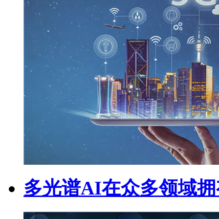
多光谱AI在众多领域拥