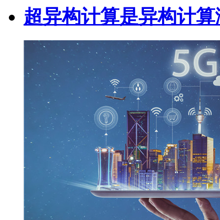
超异构计算是异构计算