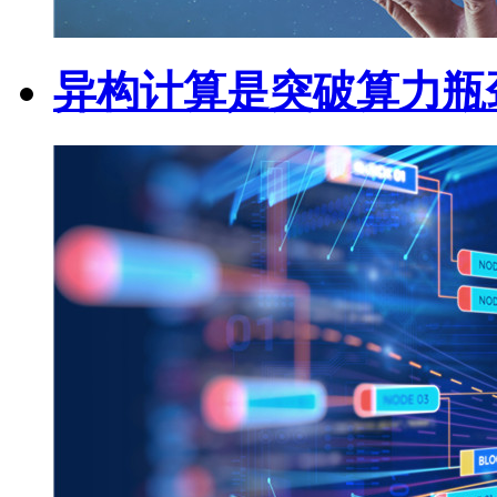
异构计算是突破算力瓶