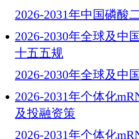
2026-2031年中国磷
2026-2030年全球
十五五规
2026-2030年全球及
2026-2031年个体
及投融资策
2026-2031年个体化m