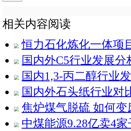
相关内容阅读
恒力石化炼化一体项目
国内外C5行业发展分
国内1,3-丙二醇行业
国内外石头纸行业对
焦炉煤气脱硫 如何变
中煤能源9.28亿卖4