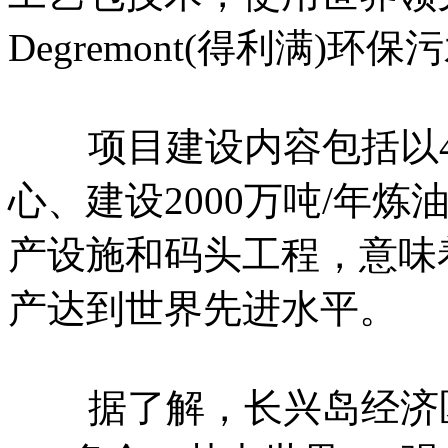
Degremont(得利满)环
项目建设内容包括以45
心、建设2000万吨/年
产设施和码头工程，意味
产达到世界先进水平。
据了解，长兴岛经济区