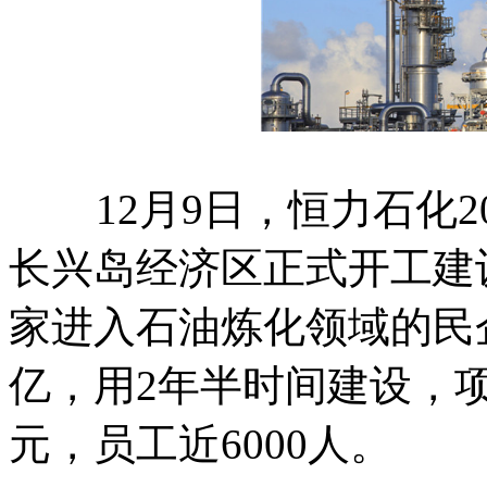
12月9日，恒力石化2
长兴岛经济区正式开工建
家进入石油炼化领域的民
亿，用2年半时间建设，项
元，员工近6000人。