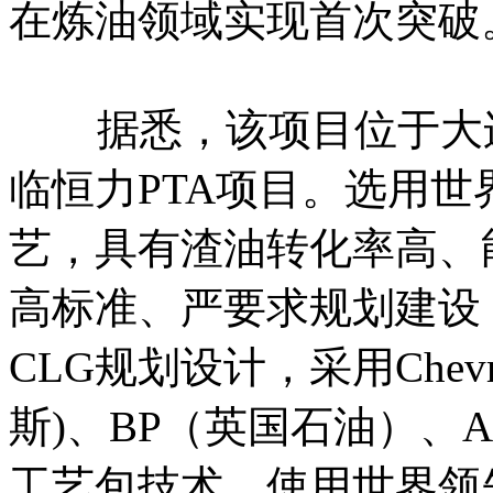
在炼油领域实现首次突破
据悉，该项目位于大连
临恒力PTA项目。选用
艺，具有渣油转化率高、
高标准、严要求规划建设
CLG规划设计，采用Chevr
斯)、BP（英国石油）、A
工艺包技术，使用世界领