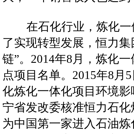
在石化行业，炼化一体
了实现转型发展，恒力集团
链”。2014年8月，炼
点项目名单。2015年8
化炼化一体化项目环境影响
宁省发改委核准恒力石化
为中国第一家进入石油炼