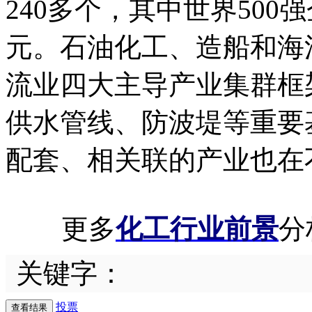
240多个，其中世界500
元。石油化工、造船和海
流业四大主导产业集群框
供水管线、防波堤等重要
配套、相关联的产业也在
更多
化工行业前景
分
关键字：
投票