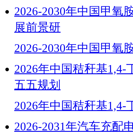
2026-2030年中国
展前景研
2026-2030年中国甲
2026年中国秸秆基1,
五五规划
2026年中国秸秆基1,4
2026-2031年汽车