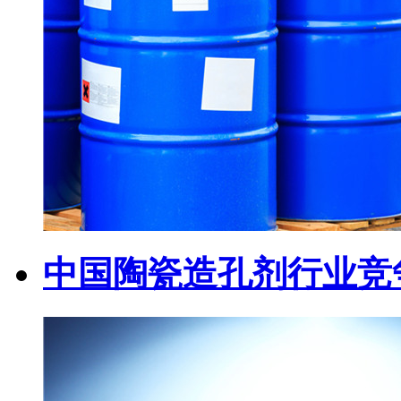
中国陶瓷造孔剂行业竞