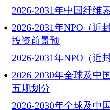
2026-2031年中国纤
2026-2031年NP
投资前景预
2026-2031年NPO
2026-2030年全球
五规划分
2026-2030年全球及