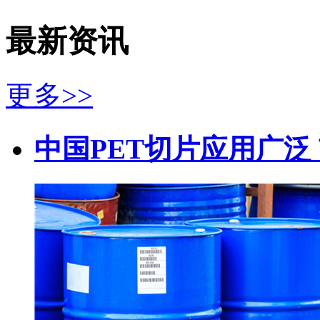
最新资讯
更多>>
中国PET切片应用广泛