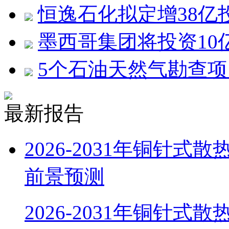
恒逸石化拟定增38亿
墨西哥集团将投资10
5个石油天然气勘查
最新报告
2026-2031年铜针
前景预测
2026-2031年铜针式