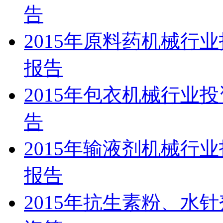
告
2015年原料药机械行
报告
2015年包衣机械行业
告
2015年输液剂机械行
报告
2015年抗生素粉、水