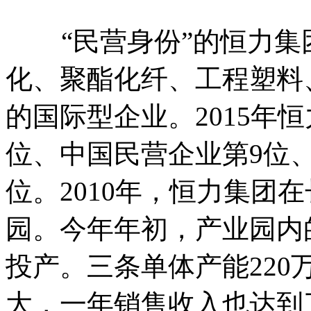
“民营身份”的恒力集团
化、聚酯化纤、工程塑料
的国际型企业。2015年恒
位、中国民营企业第9位
位。2010年，恒力集团
园。今年年初，产业园内的
投产。三条单体产能220
大，一年销售收入也达到了