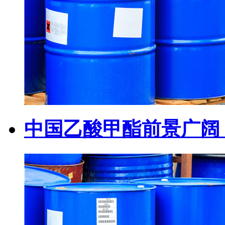
中国乙酸甲酯前景广阔