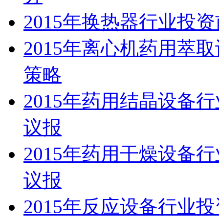
2015年换热器行业投
2015年离心机药用萃
策略
2015年药用结晶设备
议报
2015年药用干燥设备
议报
2015年反应设备行业