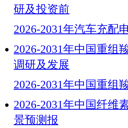
研及投资前
2026-2031年汽车充
2026-2031年中国
调研及发展
2026-2031年中国重组
2026-2031年中国
景预测报