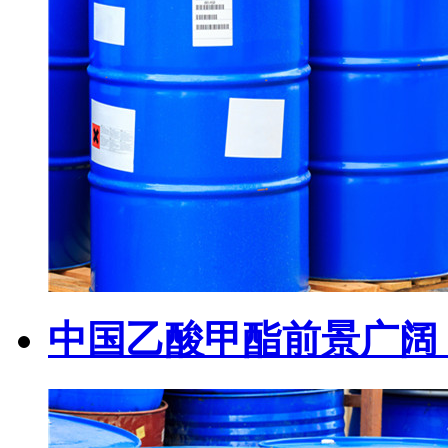
中国乙酸甲酯前景广阔