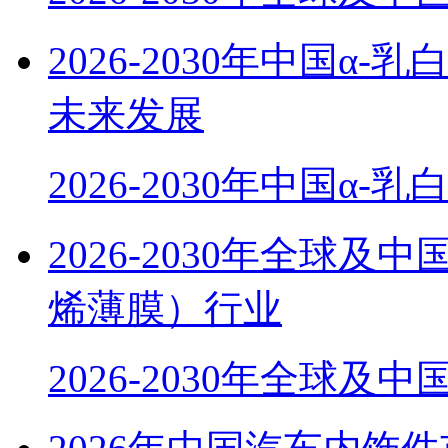
2026-2030年中国α
未来发展
2026-2030年中国α-
2026-2030年全球
烯薄膜）行业
2026-2030年全球及中