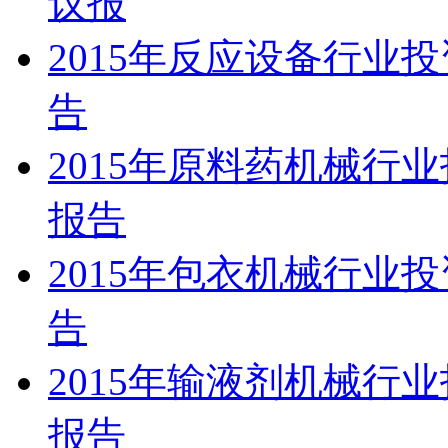
议报
2015年反应设备行业
告
2015年原料药机械行
报告
2015年包衣机械行业
告
2015年输液剂机械行
报告