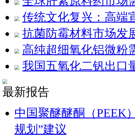
全球肝素原料药市场需
传统文化复兴：高端
抗菌防霉材料市场发展
高纯超细氧化铝微粉需求
我国五氧化二钒出口量
最新报告
中国聚醚醚酮（PEEK
规划”建议