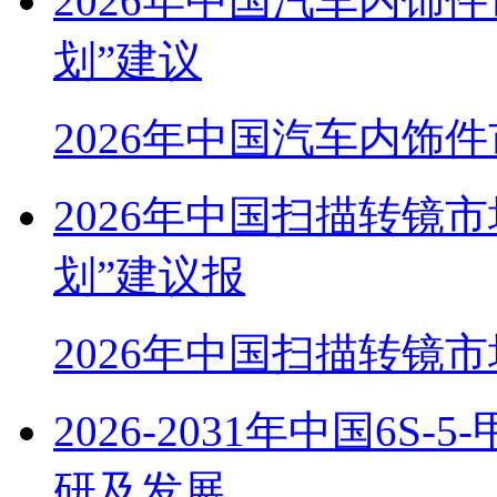
2026年中国汽车内饰
划”建议
2026年中国汽车内饰
2026年中国扫描转镜
划”建议报
2026年中国扫描转镜
2026-2031年中国6
研及发展