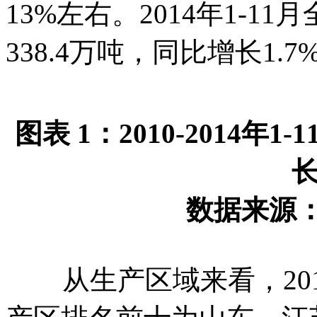
13%左右。2014年1-
338.4万吨，同比增长1.7
图表 1：2010-2014
数据来源
从生产区域来看，201