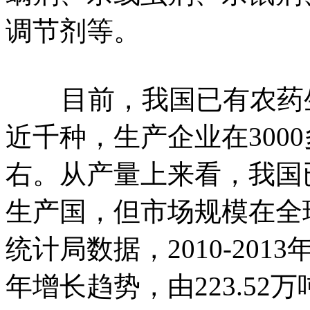
调节剂等。
目前，我国已有农药生
近千种，生产企业在300
右。从产量上来看，我国
生产国，但市场规模在全
统计局数据，2010-20
年增长趋势，由223.52