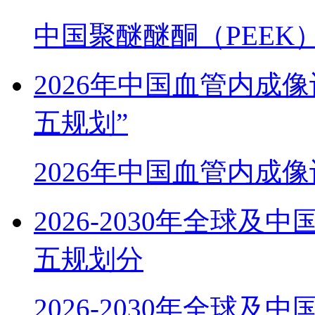
中国聚醚醚酮（PEEK
2026年中国血管内成
五规划”
2026年中国血管内成
2026-2030年全球
五规划分
2026-2030年全球及