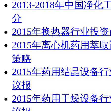
2013-2018年中国
分
2015年换热器行业投
2015年离心机药用萃
策略
2015年药用结晶设备
议报
2015年药用干燥设备