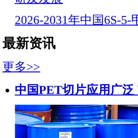
2026-2031年中国6S-
最新资讯
更多>>
中国PET切片应用广泛