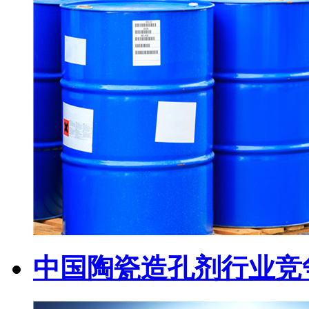
中国陶瓷造孔剂行业竞