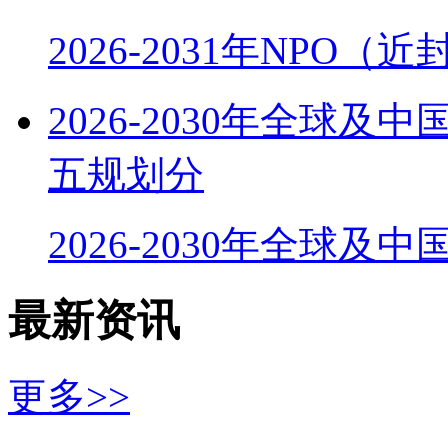
2026-2031年NPO
2026-2030年全球
五规划分
2026-2030年全球及
最新资讯
更多>>