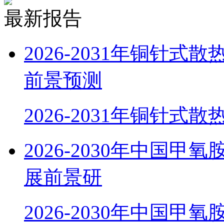
最新报告
2026-2031年铜针
前景预测
2026-2031年铜针式
2026-2030年中国
展前景研
2026-2030年中国甲