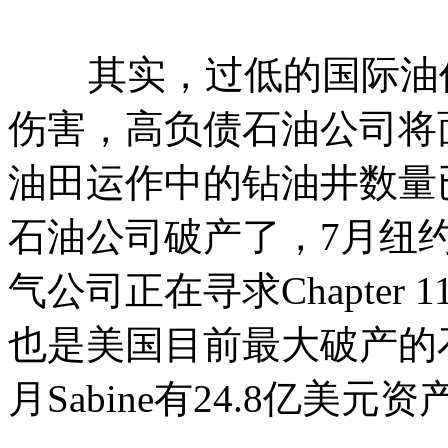
其实，过低的国际油价
伤害，高负债石油公司将
油田运作中的钻油井数量已
石油公司破产了，7月纽约法
气公司正在寻求Chapte
也是美国目前最大破产的
月Sabine有24.8亿美元