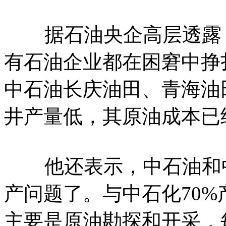
据石油央企高层透露，油
有石油企业都在困窘中挣
中石油长庆油田、青海油
井产量低，其原油成本已
他还表示，中石油和中
产问题了。与中石化70
主要是原油勘探和开采，