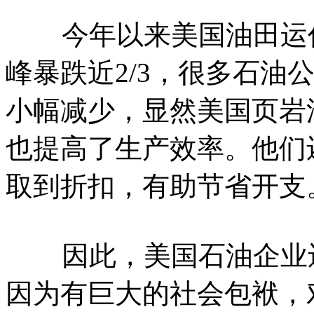
今年以来美国油田运作
峰暴跌近2/3，很多石油
小幅减少，显然美国页岩
也提高了生产效率。他们
取到折扣，有助节省开支
因此，美国石油企业还
因为有巨大的社会包袱，