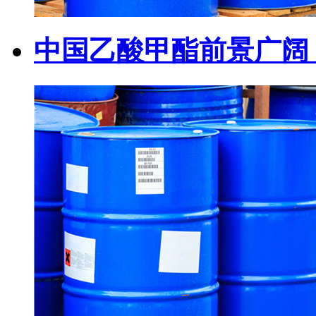
中国乙酸甲酯前景广阔