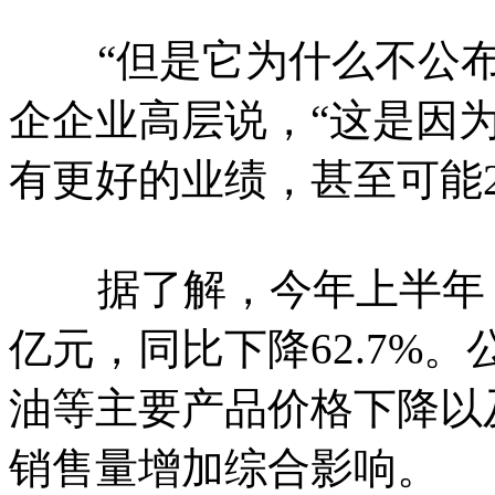
“但是它为什么不公布
企企业高层说，“这是因为
有更好的业绩，甚至可能2
据了解，今年上半年，中
亿元，同比下降62.7%
油等主要产品价格下降以
销售量增加综合影响。