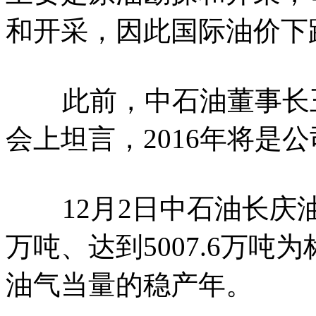
和开采，因此国际油价下
此前，中石油董事长王宜
会上坦言，2016年将是
12月2日中石油长庆油
万吨、达到5007.6万吨
油气当量的稳产年。