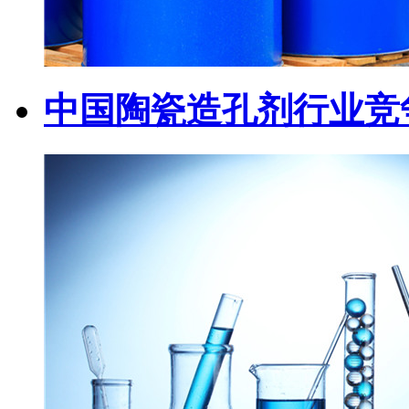
中国陶瓷造孔剂行业竞