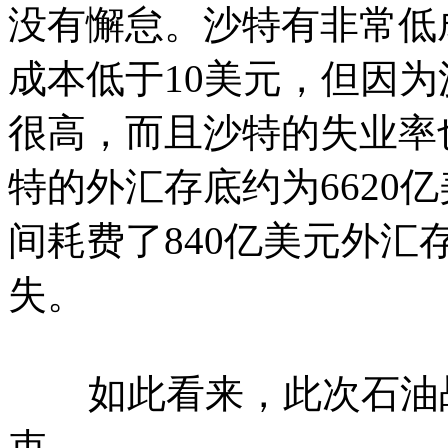
没有懈怠。沙特有非常低
成本低于10美元，但因
很高，而且沙特的失业率
特的外汇存底约为6620亿美
间耗费了840亿美元外
失。
如此看来，此次石油战争
束。