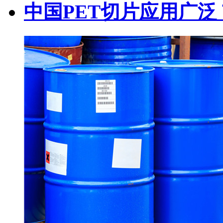
中国PET切片应用广泛