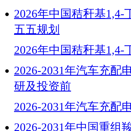
2026年中国秸秆基1,
五五规划
2026年中国秸秆基1,4
2026-2031年汽车
研及投资前
2026-2031年汽车充
2026-2031年中国