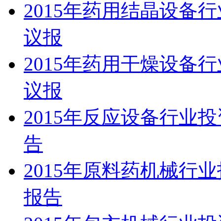
2015年药用结晶设备
议报
2015年药用干燥设备
议报
2015年反应设备行业
告
2015年原料药机械行
报告