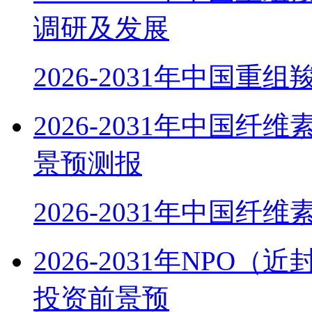
调研及发展
2026-2031年中国重组
2026-2031年中国
景预测报
2026-2031年中国纤
2026-2031年NP
投资前景预