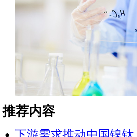
推荐内容
下游需求推动中国镍钛（