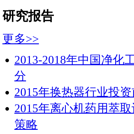
研究报告
更多>>
2013-2018年中国
分
2015年换热器行业投
2015年离心机药用萃
策略