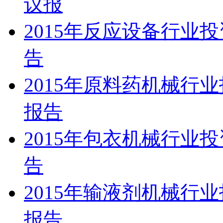
议报
2015年反应设备行业
告
2015年原料药机械行
报告
2015年包衣机械行业
告
2015年输液剂机械行
报告