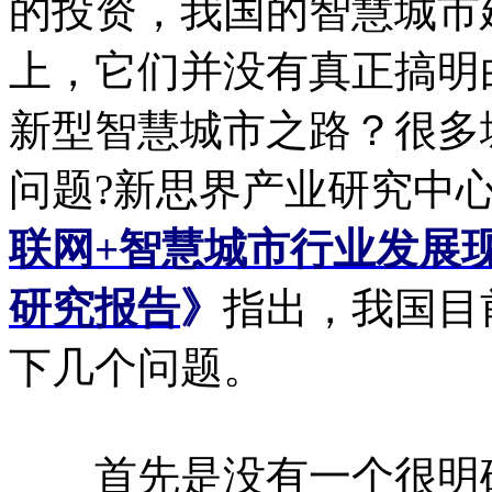
的投资，我国的智慧城市
上，它们并没有真正搞明
新型智慧城市之路？很多
问题?新思界产业研究中
联网+智慧城市行业发展
研究报告
》
指出，我国目
下几个问题。
首先是没有一个很明确