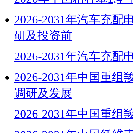
2026-2031年汽车
研及投资前
2026-2031年汽车充
2026-2031年中国
调研及发展
2026-2031年中国重组