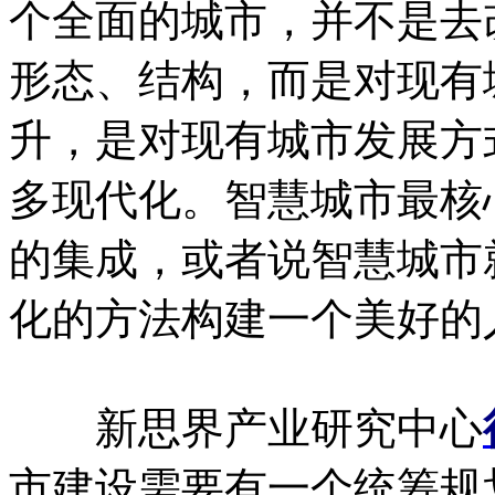
个全面的城市，并不是去
形态、结构，而是对现有
升，是对现有城市发展方
多现代化。智慧城市最核
的集成，或者说智慧城市
化的方法构建一个美好的
新思界产业研究中心
市建设需要有一个统筹规