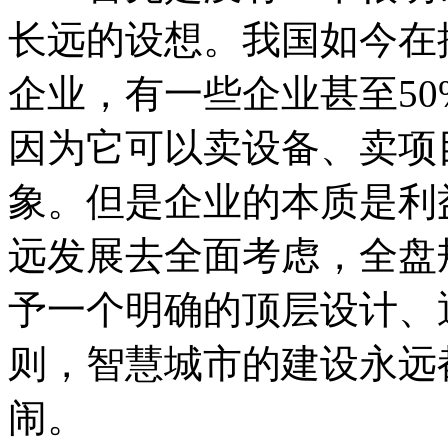
长远的设想。我国如今在
企业，有一些企业甚至5
因为它可以卖设备、卖项
象。但是企业的本质是利
远发展去全面考虑，全盘
予一个明确的顶层设计、
则，智慧城市的建设永远
闹。