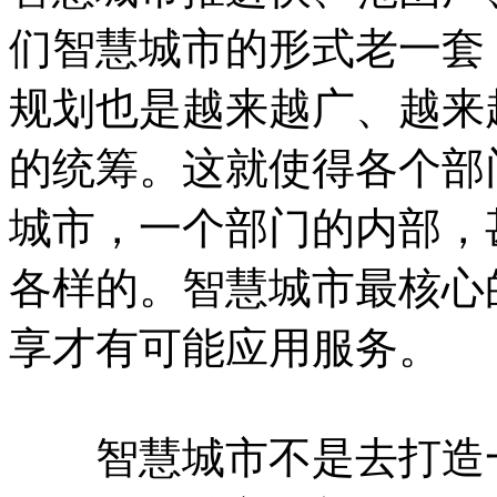
们智慧城市的形式老一套
规划也是越来越广、越来
的统筹。这就使得各个部
城市，一个部门的内部，
各样的。智慧城市最核心
享才有可能应用服务。
智慧城市不是去打造一