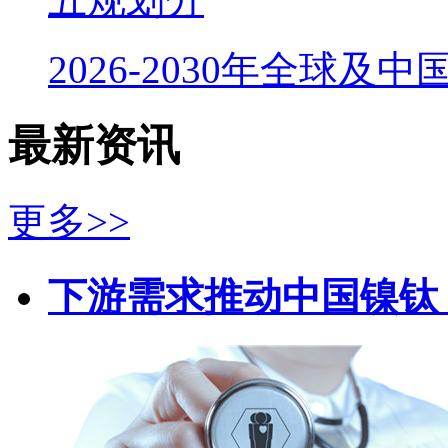
2026-2030年全球及
最新资讯
更多>>
下游需求推动中国镍钛（