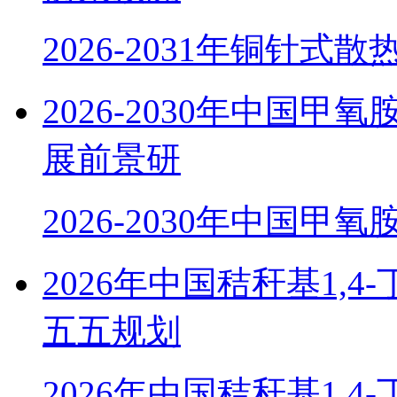
2026-2031年铜针式
2026-2030年中国
展前景研
2026-2030年中国甲
2026年中国秸秆基1,
五五规划
2026年中国秸秆基1,4