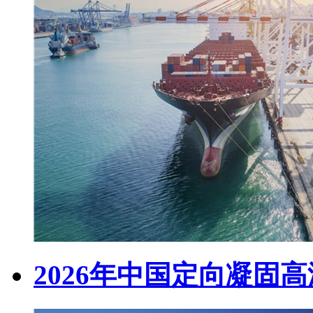
2026年中国定向凝固