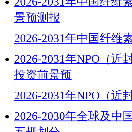
2026-2031年中国
景预测报
2026-2031年中国纤
2026-2031年NP
投资前景预
2026-2031年NPO
2026-2030年全球
五规划分