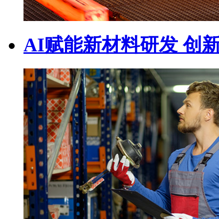
AI赋能新材料研发 创