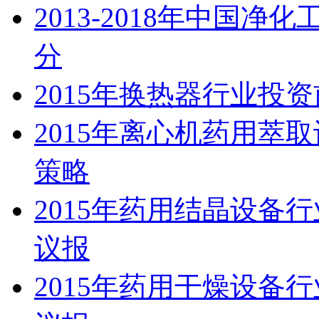
2013-2018年中国
分
2015年换热器行业投
2015年离心机药用萃
策略
2015年药用结晶设备
议报
2015年药用干燥设备