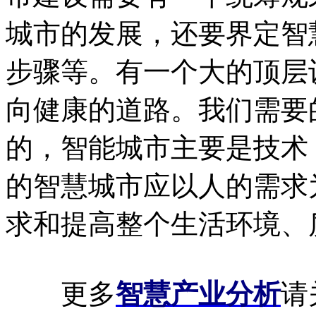
城市的发展，还要界定智
步骤等。有一个大的顶层
向健康的道路。我们需要
的，智能城市主要是技术
的智慧城市应以人的需求
求和提高整个生活环境、
更多
智慧产业分析
请