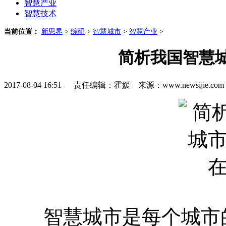
智慧产业
智慧技术
当前位置：
新思界
>
综研
>
智慧城市
>
智慧产业
>
简析我国智慧
2017-08-04 16:51 责任编辑：霍媛 来源：www.newsijie.
智慧城市是每个城市的