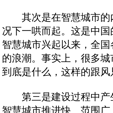
其次是在智慧城市的内
况下一哄而起。这是中国
智慧城市兴起以来，全国
的浪潮。事实上，很多城
到底是什么，这样的跟风
第三是建设过程中产生
智慧城市推进快、范围广