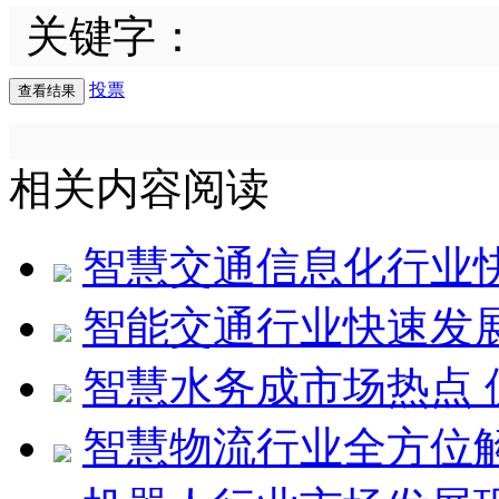
关键字：
投票
相关内容阅读
智慧交通信息化行业
智能交通行业快速发展
智慧水务成市场热点 
智慧物流行业全方位