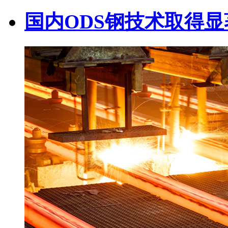
国内ODS钢技术取得显