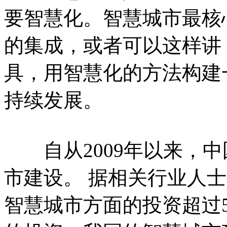
要智慧化。智慧城市最核
的集成，或者可以这样讲
具，用智慧化的方法构建
持续发展。
自从2009年以来，中
市建设。 据相关行业人士
智慧城市方面的投资超过5