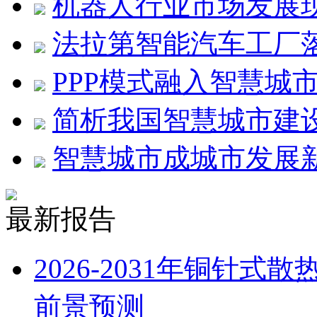
机器人行业市场发展
法拉第智能汽车工厂
PPP模式融入智慧城
简析我国智慧城市建
智慧城市成城市发展
最新报告
2026-2031年铜针
前景预测