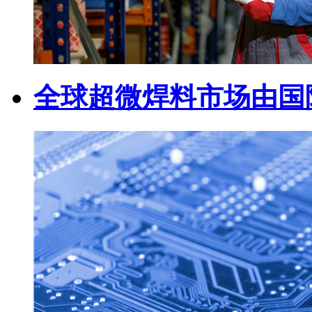
全球超微焊料市场由国