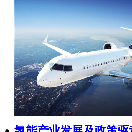
氢能产业发展及政策驱