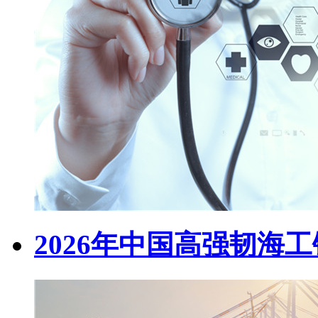
2026年中国高强韧海