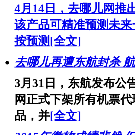
4月14日，去哪儿网
该产品可精准预测未来
按预测
[全文]
去哪儿再遭东航封杀 航
3月31日，东航发布公
网正式下架所有机票代
品，并
[全文]