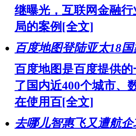
继曝光，互联网金融行
局的案例
[全文]
百度地图登陆亚太18国
百度地图是百度提供的
了国内近400个城市、数
在使用百
[全文]
去哪儿智惠飞又遭航企