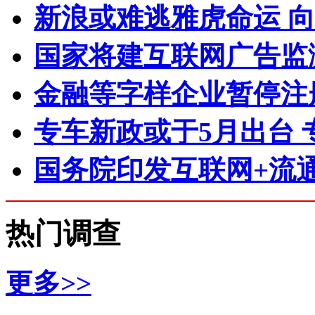
新浪或难逃雅虎命运 
国家将建互联网广告监
金融等字样企业暂停注
专车新政或于5月出台 
国务院印发互联网+流通
热门调查
更多>>