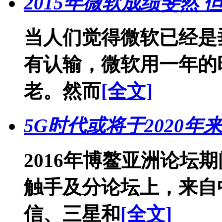
2015年微软成绩斐然
当人们觉得微软已经是
有认输，微软用一年的
老。然而
[全文]
5G时代或将于2020年
2016年博鳌亚洲论坛
触手及分论坛上，来自
信、三星和
[全文]