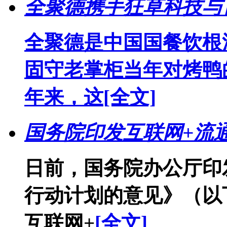
全聚德携手狂草科技与
全聚德是中国国餐饮根
固守老掌柜当年对烤鸭
年来，这
[全文]
国务院印发互联网+流
日前，国务院办公厅印
行动计划的意见》（以
互联网+
[全文]