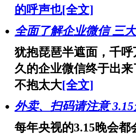
的呼声也
[全文]
全面了解企业微信 三
犹抱琵琶半遮面，千呼
久的企业微信终于出来
不抱太大
[全文]
外卖、扫码请注意 3.
每年央视的3.15晚会