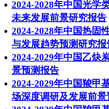
2024-2028年中国
未来发展前景研究报告
2024-2028年中国
与发展趋势预测研究报
2024-2029年中国
景预测报告
2024-2029年中国羧
场深度调研及发展前景