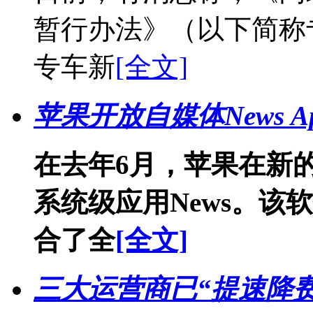
暂行办法》（以下简称
专车新
[全文]
苹果开放自媒体News 
在去年6月，苹果在新的
系统级应用News。该
合了全
[全文]
三大运营商已“提速降费