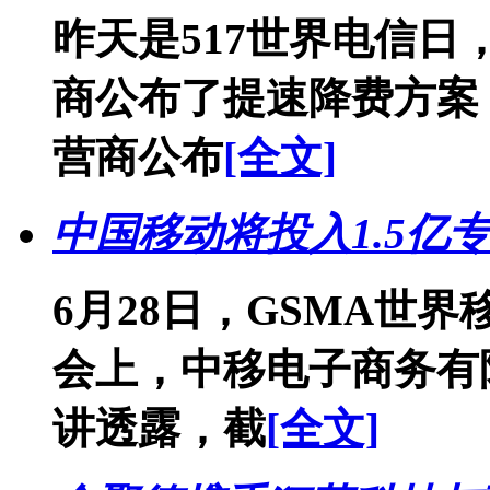
昨天是517世界电信日
商公布了提速降费方案
营商公布
[全文]
中国移动将投入1.5亿
6月28日，GSMA世界
会上，中移电子商务有
讲透露，截
[全文]