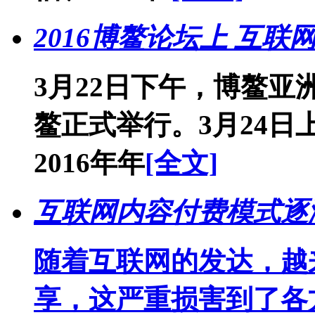
2016博鳌论坛上 互
3月22日下午，博鳌亚
鳌正式举行。3月24日
2016年年
[全文]
互联网内容付费模式逐
随着互联网的发达，越
享，这严重损害到了各