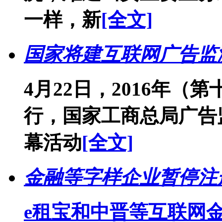
一样，新
[全文]
国家将建互联网广告监测
4月22日，2016年
行，国家工商总局广告
幕活动
[全文]
金融等字样企业暂停注
e租宝和中晋等互联网