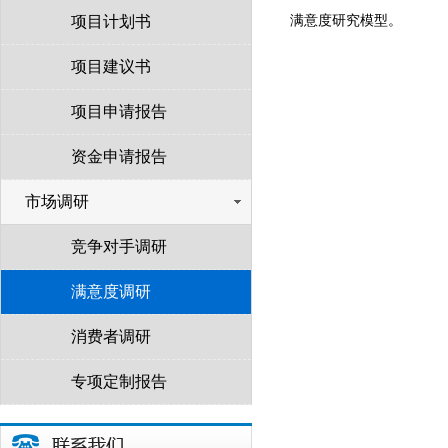
满意度研究模型。
项目计划书
项目建议书
项目申请报告
资金申请报告
市场调研
竞争对手调研
满意度调研
消费者调研
专项定制报告