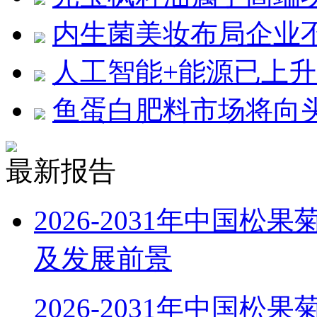
内生菌美妆布局企业
人工智能+能源已上升
鱼蛋白肥料市场将向
最新报告
2026-2031年中国
及发展前景
2026-2031年中国松