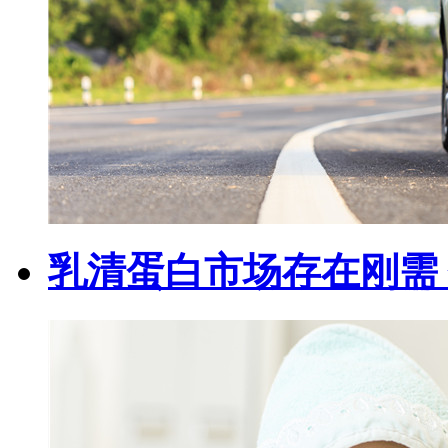
乳清蛋白市场存在刚需