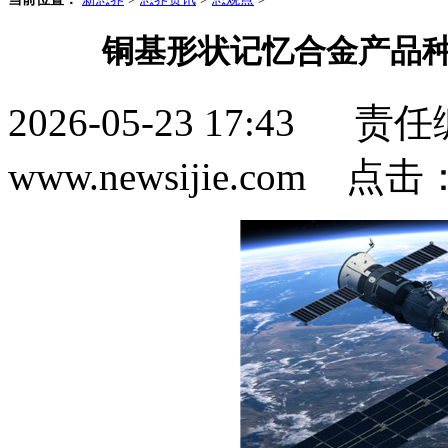
铜基形状记忆合金产品种
2026-05-23 17:4
www.newsijie.com 点