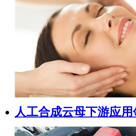
人工合成云母下游应用