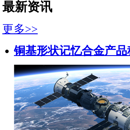
最新资讯
更多>>
铜基形状记忆合金产品