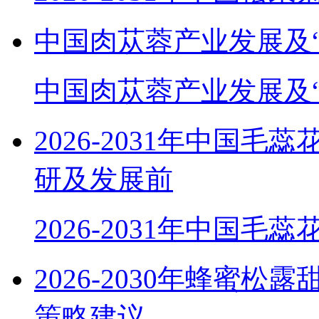
中国肉苁蓉产业发展及
中国肉苁蓉产业发展及
2026-2031年中国
研及发展前
2026-2031年中国毛
2026-2030年蜂蜜
策略建议