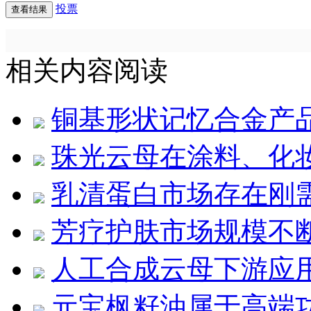
投票
相关内容阅读
铜基形状记忆合金产
珠光云母在涂料、化
乳清蛋白市场存在刚
芳疗护肤市场规模不
人工合成云母下游应
元宝枫籽油属于高端