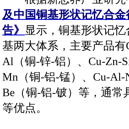
及中国铜基形状记忆合金
告》
显示，铜基形状记忆合金
基两大体系，主要产品有Cu-
Al（铜-锌-铝）、Cu-Zn-S
Mn（铜-铝-锰）、Cu-Al-
Be（铜-铝-铍）等，通
等优点。