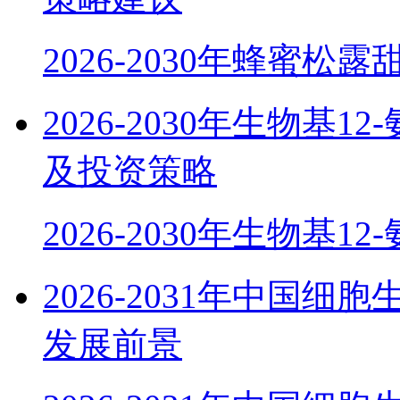
2026-2030年蜂蜜松
2026-2030年生物基
及投资策略
2026-2030年生物基1
2026-2031年中国
发展前景