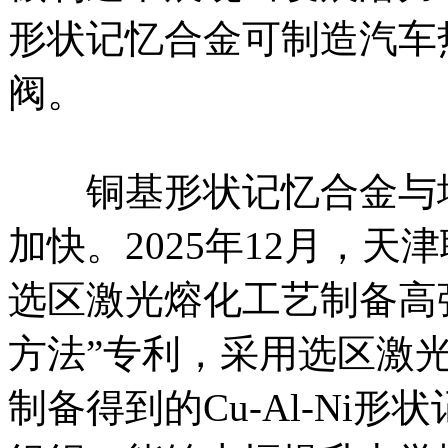
形状记忆合金可制造汽车
阀。
铜基形状记忆合金与增
加快。2025年12月，
选区激光熔化工艺制备高强度
方法”专利，采用选区激
制备得到的Cu-Al-Ni