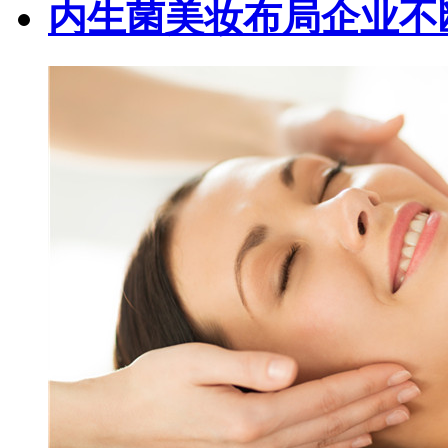
内生菌美妆布局企业不