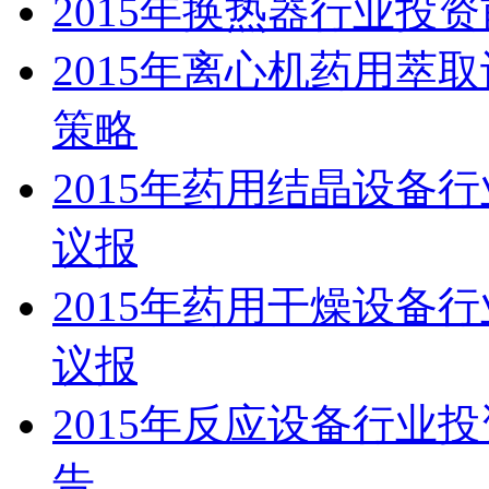
2015年换热器行业投
2015年离心机药用萃
策略
2015年药用结晶设备
议报
2015年药用干燥设备
议报
2015年反应设备行业
告