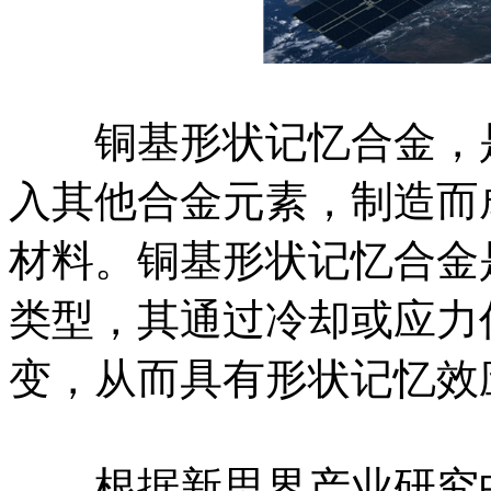
铜基形状记忆合金，是
入其他合金元素，制造而
材料。铜基形状记忆合金
类型，其通过冷却或应力
变，从而具有形状记忆效
根据新思界产业研究