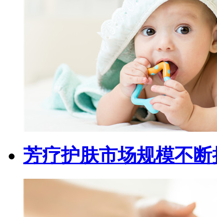
芳疗护肤市场规模不断