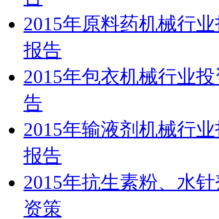
2015年原料药机械行
报告
2015年包衣机械行业
告
2015年输液剂机械行
报告
2015年抗生素粉、水
资策