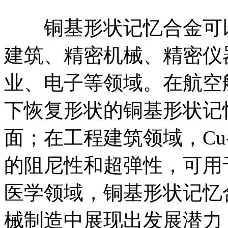
铜基形状记忆合金可以
建筑、精密机械、精密仪
业、电子等领域。在航空
下恢复形状的铜基形状记
面；在工程建筑领域，Cu-
的阻尼性和超弹性，可用
医学领域，铜基形状记忆
械制造中展现出发展潜力；在