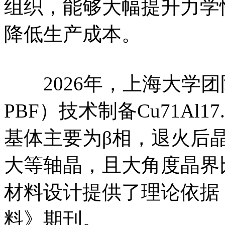
组织，能够大幅提升力学
降低生产成本。
2026年，上海大学团
PBF）技术制备Cu71Al1
基体主要为β相，退火后
大等轴晶，且大角度晶界
材料设计提供了理论依据
料》期刊。