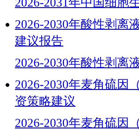
2026-2031年中国细
2026-2030年酸性
建议报告
2026-2030年酸性剥
2026-2030年麦角
资策略建议
2026-2030年麦角硫因