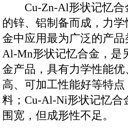
Cu-Zn-Al形状记忆
的锌、铝制备而成，力学
金中应用最为广泛的产品
Al-Mn形状记忆合金，
金产品，具有力学性能优
高、可加工性能好等特点
料；Cu-Al-Ni形状记
围宽，但成形性不足。