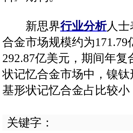
新思界
行业分析
人士
合金市场规模约为171.7
292.87亿美元，期间年复
状记忆合金市场中，镍钛
基形状记忆合金占比较小
关键字：