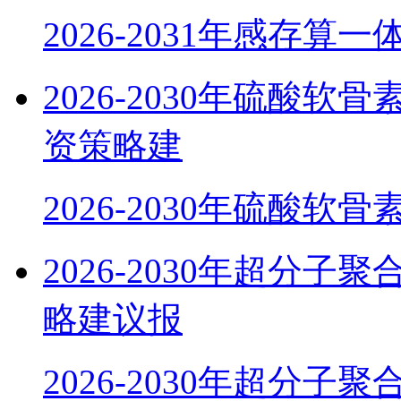
2026-2031年感存算
2026-2030年硫酸
资策略建
2026-2030年硫酸软
2026-2030年超分
略建议报
2026-2030年超分子