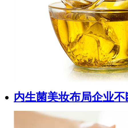
内生菌美妆布局企业不