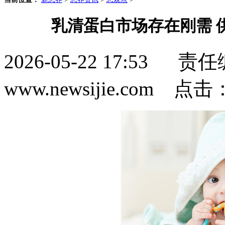
乳清蛋白市场存在刚需 
2026-05-22 17:5
www.newsijie.com 点