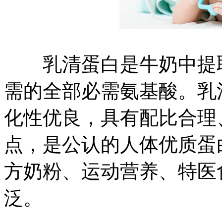
乳清蛋白是牛奶中提取
需的全部必需氨基酸。乳
化性优良，具有配比合理
点，是公认的人体优质蛋
方奶粉、运动营养、特医
泛。