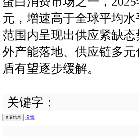
蛋白消费市场之一，202
元，增速高于全球平均水
范围内呈现出供应紧缺态
外产能落地、供应链多元
盾有望逐步缓解。
关键字：
投票