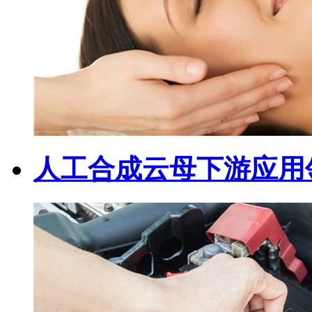
人工合成云母下游应用