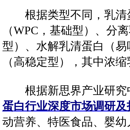
根据类型不同，乳清蛋
（WPC，基础型）、分离
型）、水解乳清蛋白（易
（高稳定型），其中浓缩
根据新思界产业研究
蛋白行业深度市场调研及
动营养、特医食品、婴幼