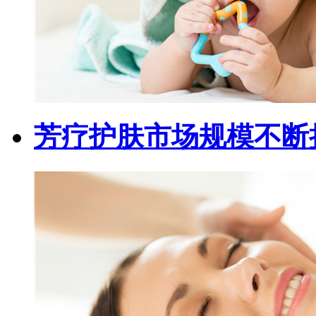
芳疗护肤市场规模不断