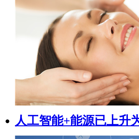
人工智能+能源已上升