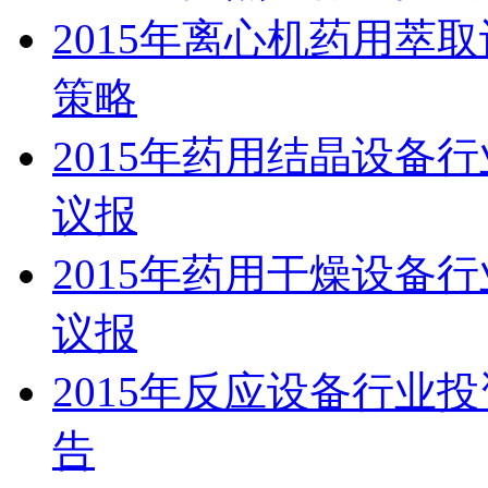
2015年离心机药用萃
策略
2015年药用结晶设备
议报
2015年药用干燥设备
议报
2015年反应设备行业
告