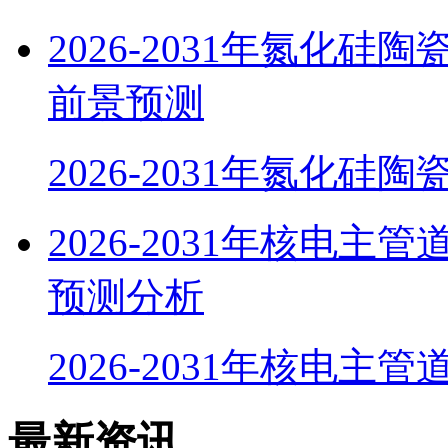
2026-2031年氮化
前景预测
2026-2031年氮化硅
2026-2031年核电
预测分析
2026-2031年核电主
最新资讯