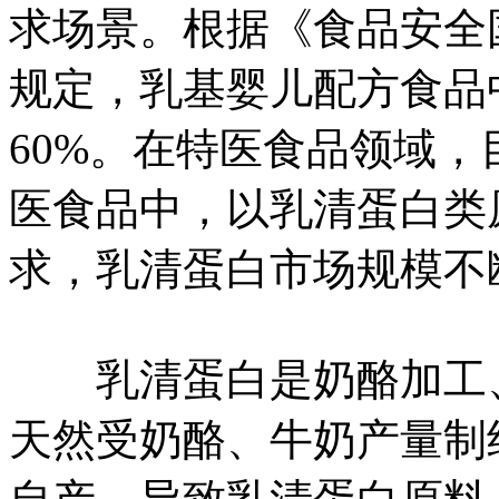
求场景。根据《食品安全
规定，乳基婴儿配方食品
60%。在特医食品领域
医食品中，以乳清蛋白类
求，乳清蛋白市场规模不
乳清蛋白是奶酪加工、
天然受奶酪、牛奶产量制