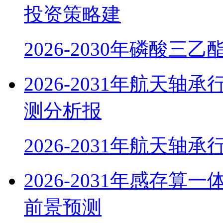
投资策略建
2026-2030年磷酸三乙
2026-2031年航天
测分析报
2026-2031年航天轴
2026-2031年感存
前景预测