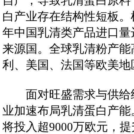
自产，导致乳清蛋白原料
白产业存在结构性短板。根
年中国乳清类产品进口量达
来源国。全球乳清粉产能
利、美国、法国等欧美地
面对旺盛需求与供给约
业加速布局乳清蛋白产能
将投入超9000万欧元，