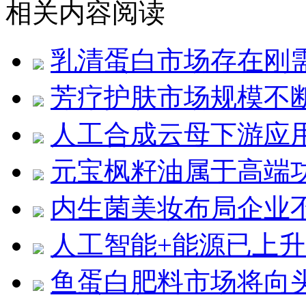
相关内容阅读
乳清蛋白市场存在刚
芳疗护肤市场规模不
人工合成云母下游应
元宝枫籽油属于高端
内生菌美妆布局企业
人工智能+能源已上升
鱼蛋白肥料市场将向