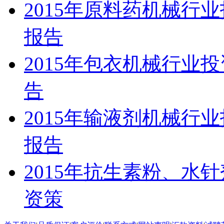
2015年原料药机械行
报告
2015年包衣机械行业
告
2015年输液剂机械行
报告
2015年抗生素粉、水
资策