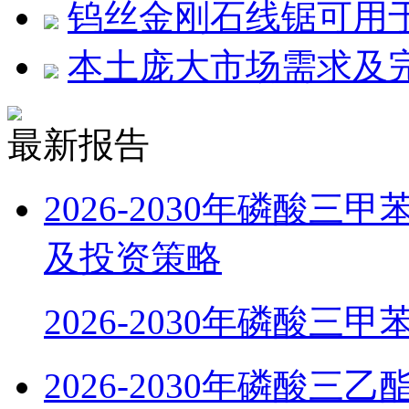
钨丝金刚石线锯可用
本土庞大市场需求及
最新报告
2026-2030年磷酸
及投资策略
2026-2030年磷酸三甲
2026-2030年磷酸