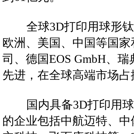
全球3D打印用球形钛
欧洲、美国、中国等国家
司、德国EOS GmbH、瑞
先进，在全球高端市场占
国内具备3D打印用球
的企业包括中航迈特、中