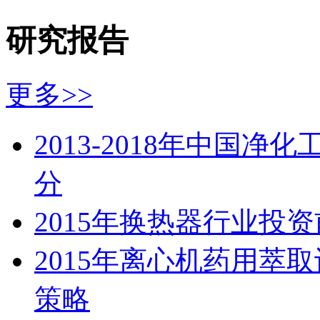
研究报告
更多>>
2013-2018年中国
分
2015年换热器行业投
2015年离心机药用萃
策略