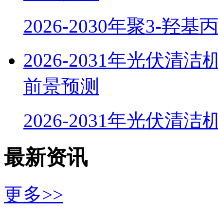
2026-2030年聚3-羟
2026-2031年光伏
前景预测
2026-2031年光伏清
最新资讯
更多>>