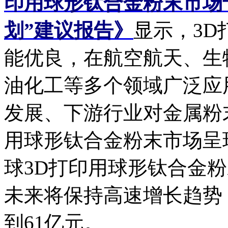
印用球形钛合金粉末市场
划”建议报告》
显示，3
能优良，在航空航天、生
油化工等多个领域广泛应
发展、下游行业对金属粉
用球形钛合金粉末市场呈现
球3D打印用球形钛合金粉
未来将保持高速增长趋势，
到61亿元。