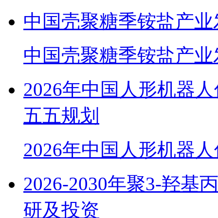
中国壳聚糖季铵盐产业
中国壳聚糖季铵盐产业
2026年中国人形机器
五五规划
2026年中国人形机器
2026-2030年聚3-
研及投资