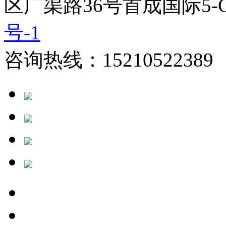
区广渠路36号首成国际5-
号-1
咨询热线：15210522389 