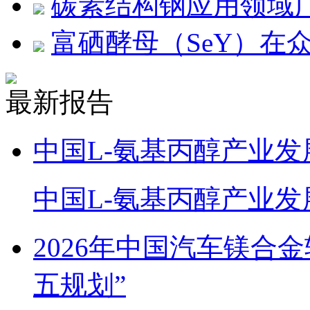
碳素结构钢应用领域
富硒酵母（SeY）在
最新报告
中国L-氨基丙醇产业发
中国L-氨基丙醇产业发
2026年中国汽车镁合
五规划”