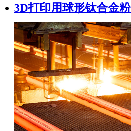
3D打印用球形钛合金