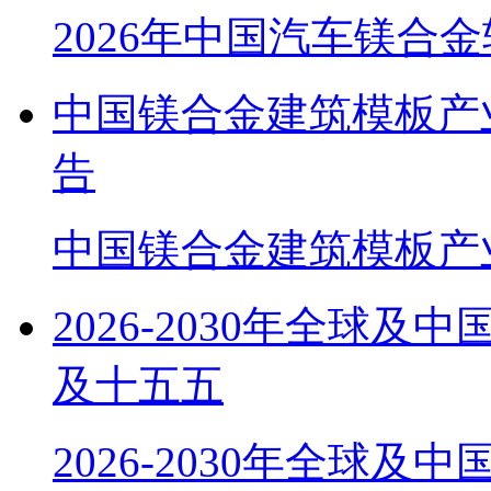
2026年中国汽车镁合
中国镁合金建筑模板产
告
中国镁合金建筑模板产
2026-2030年全球
及十五五
2026-2030年全球及