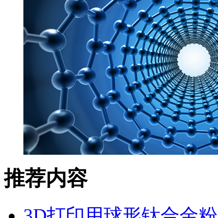
推荐内容
3D打印用球形钛合金