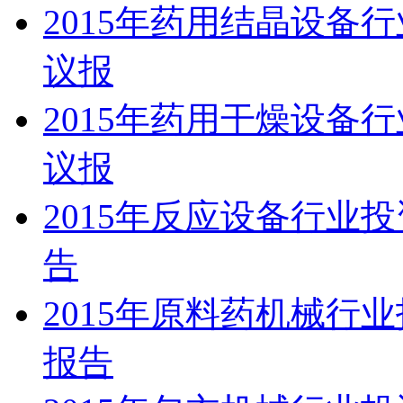
2015年药用结晶设备
议报
2015年药用干燥设备
议报
2015年反应设备行业
告
2015年原料药机械行
报告