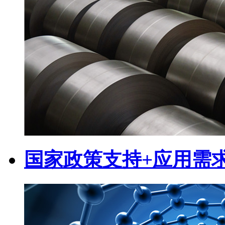
国家政策支持+应用需