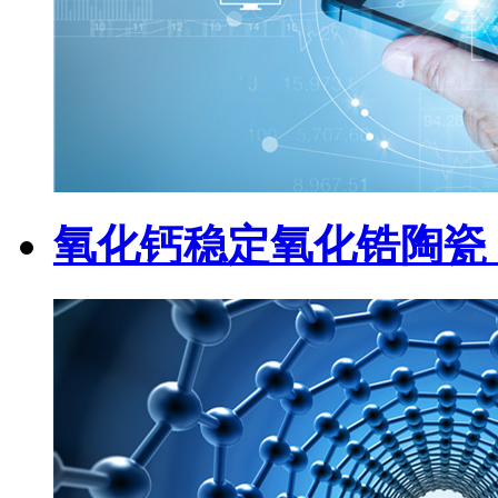
氧化钙稳定氧化锆陶瓷