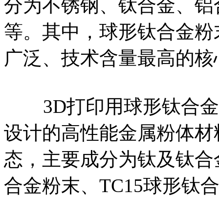
分为不锈钢、钛合金、铝
等。其中，球形钛合金粉
广泛、技术含量最高的核
3D打印用球形钛合金
设计的高性能金属粉体材
态，主要成分为钛及钛合
合金粉末、TC15球形钛