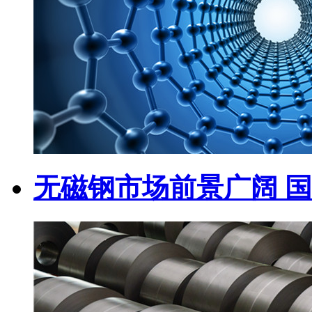
无磁钢市场前景广阔 