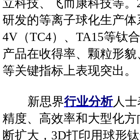
立科技、飞而康科技等。2
研发的等离子球化生产体系，
4V（TC4）、TA15
产品在收得率、颗粒形貌
等关键指标上表现突出。
新思界
行业分析
人士
精度、高效率和大型化方
断扩大，3D打印用球形