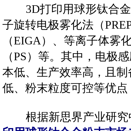
3D打印用球形钛合金
子旋转电极雾化法（PRE
（EIGA）、等离子体雾
（PS）等。其中，电极感
本低、生产效率高，且制
低、粉末粒度可控等优点
根据新思界产业研究