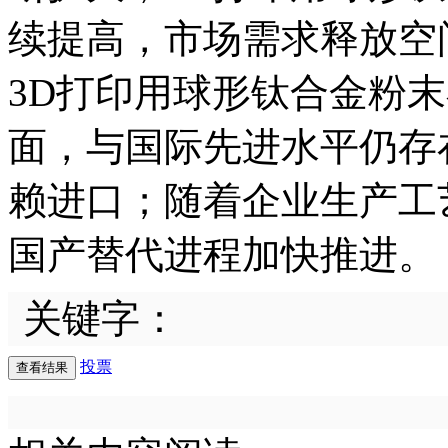
续提高，市场需求释放空
3D打印用球形钛合金粉
面，与国际先进水平仍存
赖进口；随着企业生产工
国产替代进程加快推进。
关键字：
投票