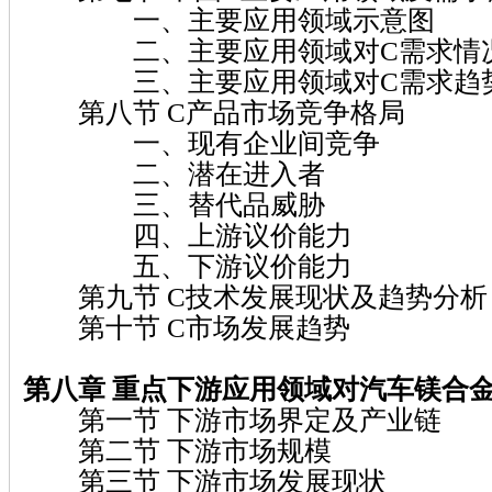
一、主要应用领域示意图
二、主要应用领域对C需求情
三、主要应用领域对C需求趋
第八节 C产品市场竞争格局
一、现有企业间竞争
二、潜在进入者
三、替代品威胁
四、上游议价能力
五、下游议价能力
第九节 C技术发展现状及趋势分析
第十节 C市场发展趋势
第八章 重点下游应用领域对汽车镁合
第一节 下游市场界定及产业链
第二节 下游市场规模
第三节 下游市场发展现状