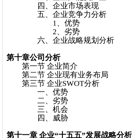
四、企业市场表现
五、企业竞争力分析
1、优势
2、劣势
六、企业战略规划分析
第十章公司分析
第一节 企业简介
第二节 企业现有业务布局
第三节 企业SWOT分析
一、优势
二、劣势
三、机会
四、威胁
第十一章 企业“十五五”发展战略分析