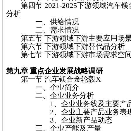
第四节 2021-2025下游领域汽车
分析
一、供给情况
二、需求情况
第五节 下游领域下游主要应用场
第六节 下游领域下游替代品分析
第七节 下游领域下游市场需求空间
第九章 重点企业发展战略调研
第一节 汽车镁合金轮毂X
一、企业简介
二、企业业务分析
1、企业业务线及主要产
2、企业主要产品业务表
3、企业新产品动态
三、企业产能及产量