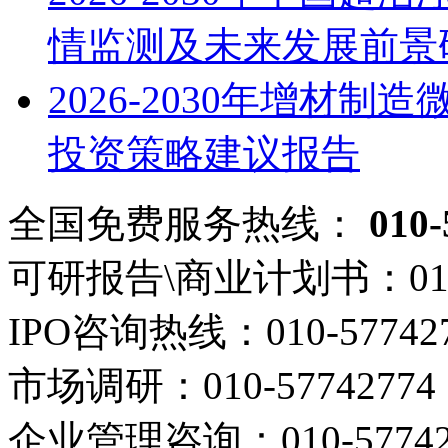
情监测及未来发展前景
2026-2030年增材
投资策略建议报告
全国免费服务热线：
010-
可研报告\商业计划书：
01
IPO咨询热线：
010-57742
市场调研：
010-57742774
企业管理咨询：
010-5774