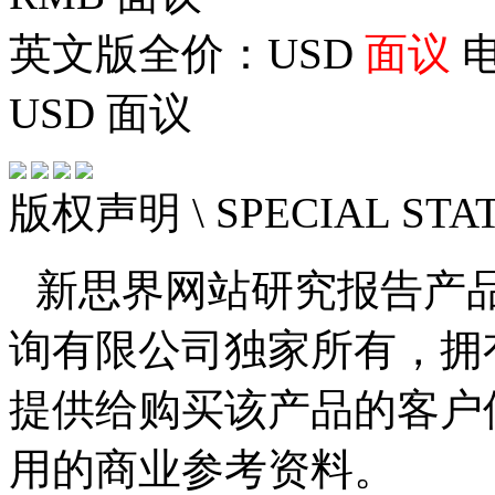
英文版全价：USD
面议
电
USD
面议
版权声明
\ SPECIAL ST
新思界网站研究报告产
询有限公司独家所有，拥
提供给购买该产品的客户
用的商业参考资料。