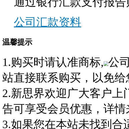
通过银行汇款支付报告
公司汇款资料
温馨提示
1.购买时请认准商标,
公
站直接联系购买，以免给
2.新思界欢迎广大客户
告可享受会员优惠，详情
3.如果您在本站未找到