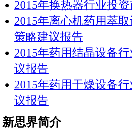
2015年换热器行业投
2015年离心机药用萃
策略建议报告
2015年药用结晶设备
议报告
2015年药用干燥设备
议报告
新思界简介