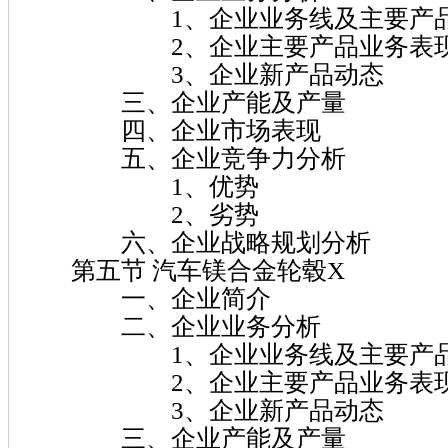
1、企业业务线及主要产
2、企业主要产品业务表
3、企业新产品动态
三、企业产能及产量
四、企业市场表现
五、企业竞争力分析
1、优势
2、劣势
六、企业战略规划分析
第五节 汽车镁合金轮毂X
一、企业简介
二、企业业务分析
1、企业业务线及主要产
2、企业主要产品业务表
3、企业新产品动态
三、企业产能及产量