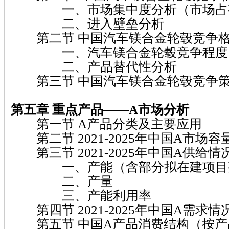
一、市场集中度分析（市场占
二、进入壁垒分析
第二节 中国汽车镁合金轮毂竞争格
一、汽车镁合金轮毂竞争程度
二、产品替代性分析
第三节 中国汽车镁合金轮毂竞争策
第五章 重点产品——A市场分析
第一节 A产品分类及主要应用
第二节 2021-2025年中国A市场
第三节 2021-2025年中国A供给情
一、产能（含部分拟在建项目
二、产量
三、产能利用率
第四节 2021-2025年中国A需求情
第五节 中国A产品消费结构（按产