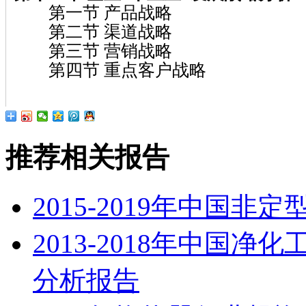
第一节 产品战略
第二节 渠道战略
第三节 营销战略
第四节 重点客户战略
推荐相关报告
2015-2019年中国
2013-2018年中国
分析报告