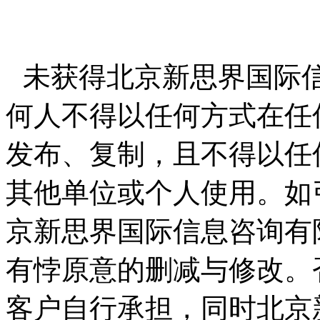
未获得北京新思界国际
何人不得以任何方式在任
发布、复制，且不得以任
其他单位或个人使用。如
京新思界国际信息咨询有
有悖原意的删减与修改。
客户自行承担，同时北京