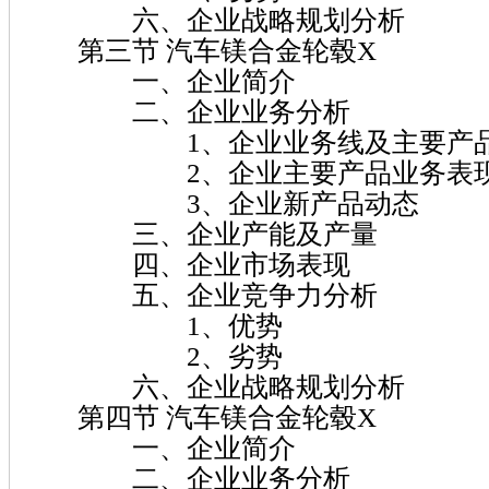
六、企业战略规划分析
第三节 汽车镁合金轮毂X
一、企业简介
二、企业业务分析
1、企业业务线及主要产
2、企业主要产品业务表
3、企业新产品动态
三、企业产能及产量
四、企业市场表现
五、企业竞争力分析
1、优势
2、劣势
六、企业战略规划分析
第四节 汽车镁合金轮毂X
一、企业简介
二、企业业务分析