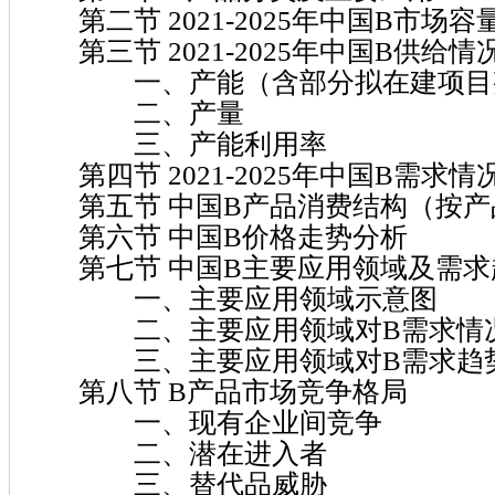
第二节 2021-2025年中国B市场
第三节 2021-2025年中国B供给情
一、产能（含部分拟在建项目
二、产量
三、产能利用率
第四节 2021-2025年中国B需求情
第五节 中国B产品消费结构（按产
第六节 中国B价格走势分析
第七节 中国B主要应用领域及需求
一、主要应用领域示意图
二、主要应用领域对B需求情
三、主要应用领域对B需求趋
第八节 B产品市场竞争格局
一、现有企业间竞争
二、潜在进入者
三、替代品威胁