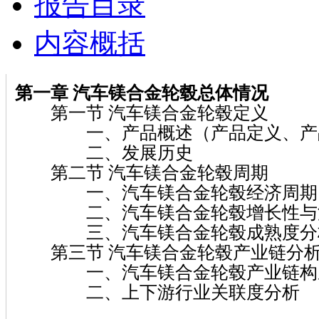
报告目录
内容概括
第一章 汽车镁合金轮毂总体情况
第一节 汽车镁合金轮毂定义
一、产品概述（产品定义、产品
二、发展历史
第二节 汽车镁合金轮毂周期
一、汽车镁合金轮毂经济周期
二、汽车镁合金轮毂增长性与
三、汽车镁合金轮毂成熟度分
第三节 汽车镁合金轮毂产业链分
一、汽车镁合金轮毂产业链构
二、上下游行业关联度分析