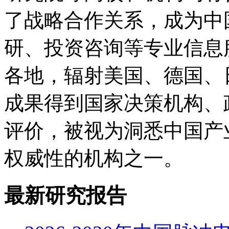
了战略合作关系，成为中
研、投资咨询等专业信息
各地，辐射美国、德国、
成果得到国家决策机构、
评价，被视为洞悉中国产
权威性的机构之一。
最新研究报告