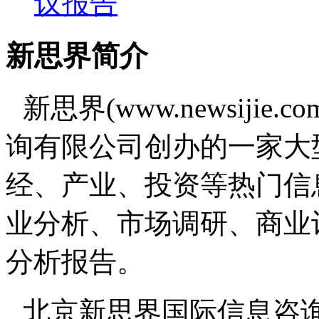
议报告
新思界简介
新思界(www.newsiji
询有限公司创办的一家大
经、产业、投资等热门信
业分析、市场调研、商业
分析报告。
北京新思界国际信息咨