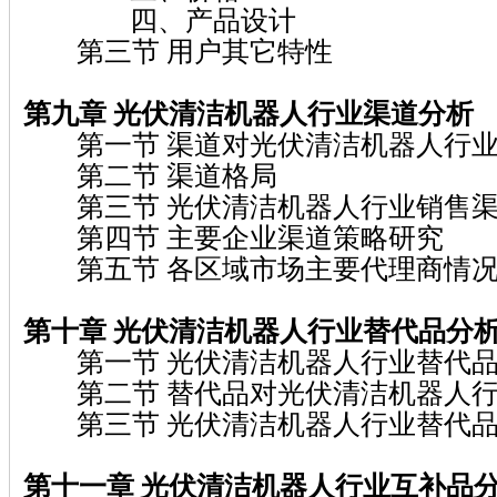
四、产品设计
第三节 用户其它特性
第九章 光伏清洁机器人行业渠道分析
第一节 渠道对光伏清洁机器人行业
第二节 渠道格局
第三节 光伏清洁机器人行业销售渠
第四节 主要企业渠道策略研究
第五节 各区域市场主要代理商情
第十章 光伏清洁机器人行业替代品分
第一节 光伏清洁机器人行业替代品
第二节 替代品对光伏清洁机器人行
第三节 光伏清洁机器人行业替代品
第十一章 光伏清洁机器人行业互补品