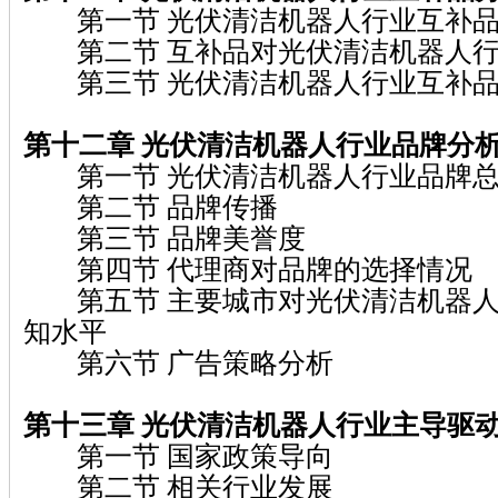
第一节 光伏清洁机器人行业互补品
第二节 互补品对光伏清洁机器人行
第三节 光伏清洁机器人行业互补品
第十二章 光伏清洁机器人行业品牌分
第一节 光伏清洁机器人行业品牌总
第二节 品牌传播
第三节 品牌美誉度
第四节 代理商对品牌的选择情况
第五节 主要城市对光伏清洁机器人
知水平
第六节 广告策略分析
第十三章 光伏清洁机器人行业主导驱
第一节 国家政策导向
第二节 相关行业发展