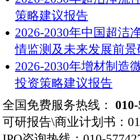
策略建议报告
2026-2030年中国
情监测及未来发展前景
2026-2030年增材
投资策略建议报告
全国免费服务热线：
010-
可研报告\商业计划书：
01
IPO咨询热线：
010-57742