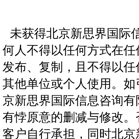
未获得北京新思界国际
何人不得以任何方式在任
发布、复制，且不得以任
其他单位或个人使用。如
京新思界国际信息咨询有
有悖原意的删减与修改。
客户自行承担，同时北京