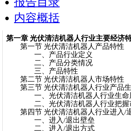
报告目录
内容概括
第一章 光伏清洁机器人行业主要经济
第一节 光伏清洁机器人产品特性
一、产品行业定义
二、产品分类情况
三、产品特性
第二节 光伏清洁机器人市场特性
第三节 光伏清洁机器人行业产品生
一、光伏清洁机器人行业生命
二、光伏清洁机器人行业把握市
第四节 光伏清洁机器人行业进入/
一、进入/退出壁垒
二、进入/退出方式