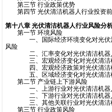
第三节 行业政策优势
第四节 光伏清洁机器人行业投资前
第十八章 光伏清洁机器人行业风险分
第一节 环境风险
一、国际经济环境变化对光伏清
风险
二、汇率变化对光伏清洁机器人
三、宏观经济变化对光伏清洁机
四、宏观经济政策对光伏清洁机
五、区域经济变化对光伏清洁机
第二节 产业链上下游风险
一、上游行业对光伏清洁机器人
二、下游行业对光伏清洁机器人
三、其他关联行业对光伏清洁机
第三节 行业政策风险