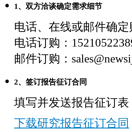
1、双方洽谈确定需求细节
电话、在线或邮件确定
电话订购：1521052238
邮件订购：sales@newsij
2、签订报告征订合同
填写并发送报告征订表
下载研究报告征订合同