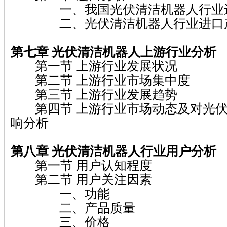
一、我国光伏清洁机器人行业进
二、光伏清洁机器人行业进口产
第七章 光伏清洁机器人上游行业分析
第一节 上游行业发展状况
第二节 上游行业市场集中度
第三节 上游行业发展趋势
第四节 上游行业市场动态及对光伏
响分析
第八章 光伏清洁机器人行业用户分析
第一节 用户认知程度
第二节 用户关注因素
一、功能
二、产品质量
三、价格