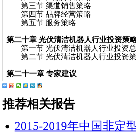
第三节 渠道销售策略
第四节 品牌经营策略
第五节 服务策略
第二十章 光伏清洁机器人行业投资策
第一节 光伏清洁机器人行业投资总
第二节 光伏清洁机器人行业投资
第二十一章 专家建议
推荐相关报告
2015-2019年中国