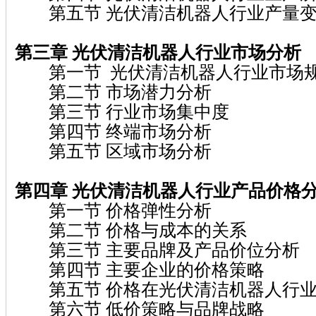
第五节 光伏清洁机器人行业产量变
第三章 光伏清洁机器人行业市场分析
第一节 光伏清洁机器人行业市场
第二节 市场潜力分析
第三节 行业市场集中度
第四节 终端市场分析
第五节 区域市场分析
第四章 光伏清洁机器人行业产品价格
第一节 价格弹性分析
第二节 价格与成本的关系
第三节 主要品牌及产品价位分析
第四节 主要企业的价格策略
第五节 价格在光伏清洁机器人行业
第六节 低价策略与品牌战略