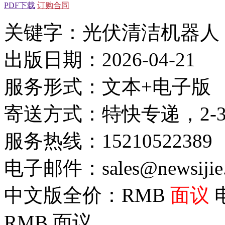
PDF下载
订购合同
关键字：光伏清洁机器人
出版日期：2026-04-21
服务形式：文本+电子版
寄送方式：特快专递，2-
服务热线：15210522389
电子邮件：sales@newsijie
中文版全价：RMB
面议
RMB
面议