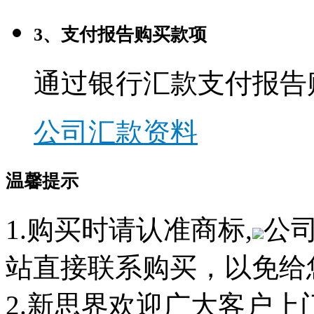
3、支付报告购买款项
通过银行汇款支付报告
公司汇款资料
温馨提示
1.购买时请认准商标,
公
站直接联系购买，以免给
2.新思界欢迎广大客户