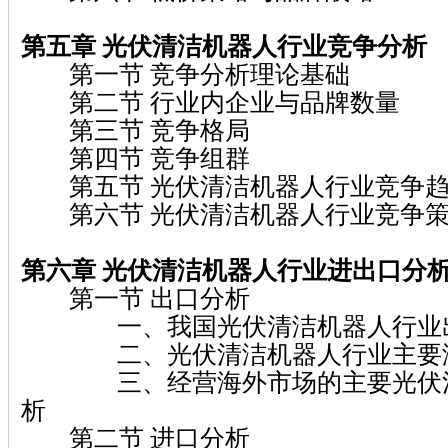
第五章 光伏清洁机器人行业竞争分析
第一节 竞争分析理论基础
第二节 行业内企业与品牌数量
第三节 竞争格局
第四节 竞争组群
第五节 光伏清洁机器人行业竞争
第六节 光伏清洁机器人行业竞争策
第六章 光伏清洁机器人行业进出口分
第一节 出口分析
一、我国光伏清洁机器人行业出
二、光伏清洁机器人行业主要海
三、经营海外市场的主要光伏清
析
第二节 进口分析