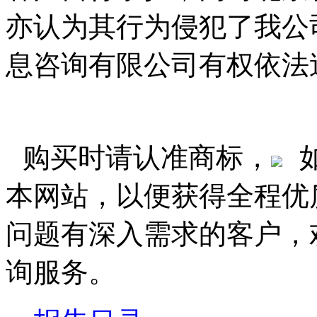
亦认为其行为侵犯了我公
息咨询有限公司有权依法
购买时请认准商标，
本网站，以便获得全程优
问题有深入需求的客户，
询服务。