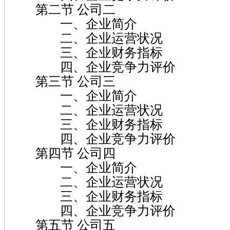
第二节 公司二
一、企业简介
二、企业运营状况
三、企业财务指标
四、企业竞争力评价
第三节 公司三
一、企业简介
二、企业运营状况
三、企业财务指标
四、企业竞争力评价
第四节 公司四
一、企业简介
二、企业运营状况
三、企业财务指标
四、企业竞争力评价
第五节 公司五