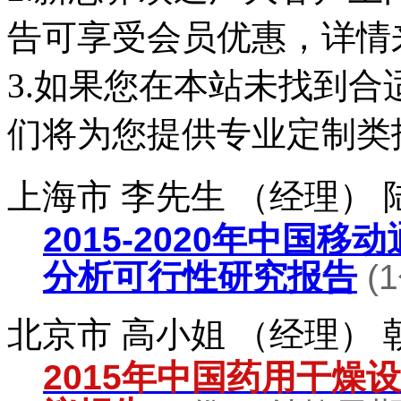
告可享受会员优惠，详情
3.如果您在本站未找到
们将为您提供专业定制类
上海市 李先生 （经理）
2015-2020年中国
分析可行性研究报告
(
北京市 高小姐 （经理）
2015年中国药用干燥