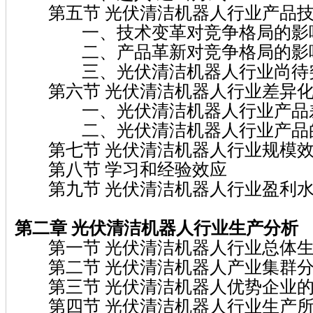
第五节 光伏清洁机器人行业产品技
一、技术变革对竞争格局的影
二、产品革新对竞争格局的影
三、光伏清洁机器人行业尚待突
第六节 光伏清洁机器人行业差异化
一、光伏清洁机器人行业产品差
二、光伏清洁机器人行业产品的
第七节 光伏清洁机器人行业规模
第八节 学习和经验效应
第九节 光伏清洁机器人行业盈利
第二章 光伏清洁机器人行业生产分析
第一节 光伏清洁机器人行业总体生
第二节 光伏清洁机器人产业集群
第三节 光伏清洁机器人优势企业的
第四节 光伏清洁机器人行业生产所