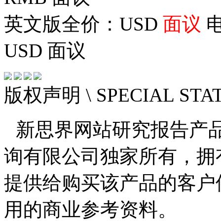
英文版全价：USD
面议
电
USD
面议
版权声明
\ SPECIAL ST
新思界网站研究报告产
询有限公司独家所有，拥
提供给购买该产品的客户
用的商业参考资料。