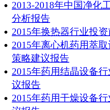
2013-2018年中国
分析报告
2015年换热器行业投
2015年离心机药用萃
策略建议报告
2015年药用结晶设备
议报告
2015年药用干燥设备