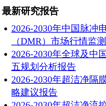
最新研究报告
2026-2030年中国
（DMR）市场行情监
2026-2030年全球
五规划分析报告
2026-2030年超洁
略建议报告
2026-2030年超洁