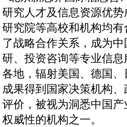
研究人才及信息资源优势
研究院等高校和机构均有
了战略合作关系，成为中
研、投资咨询等专业信息
各地，辐射美国、德国、
成果得到国家决策机构、
评价，被视为洞悉中国产
权威性的机构之一。