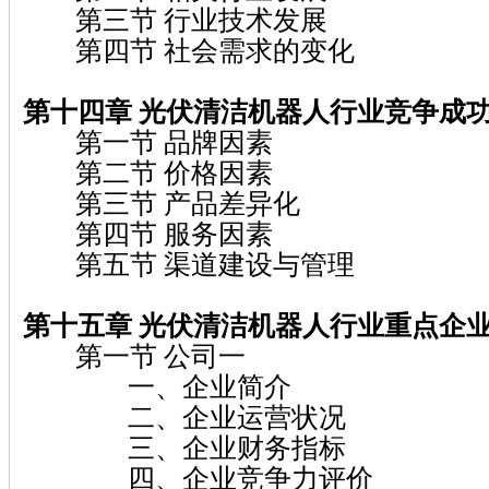
第三节 行业技术发展
第四节 社会需求的变化
第十四章 光伏清洁机器人行业竞争成
第一节 品牌因素
第二节 价格因素
第三节 产品差异化
第四节 服务因素
第五节 渠道建设与管理
第十五章 光伏清洁机器人行业重点企
第一节 公司一
一、企业简介
二、企业运营状况
三、企业财务指标
四、企业竞争力评价