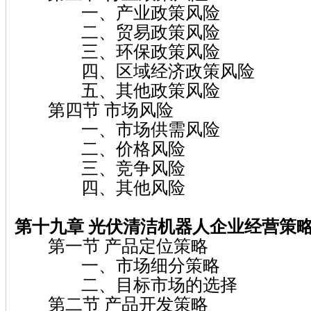
一、产业政策风险
二、贸易政策风险
三、环保政策风险
四、区域经济政策风险
五、其他政策风险
第四节 市场风险
一、市场供需风险
二、价格风险
三、竞争风险
四、其他风险
第十九章 光伏清洁机器人企业经营策
第一节 产品定位策略
一、市场细分策略
二、目标市场的选择
第二节 产品开发策略