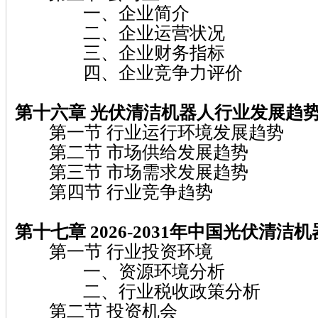
一、企业简介
二、企业运营状况
三、企业财务指标
四、企业竞争力评价
第十六章 光伏清洁机器人行业发展趋
第一节 行业运行环境发展趋势
第二节 市场供给发展趋势
第三节 市场需求发展趋势
第四节 行业竞争趋势
第十七章 2026-2031年中国光伏清
第一节 行业投资环境
一、资源环境分析
二、行业税收政策分析
第二节 投资机会