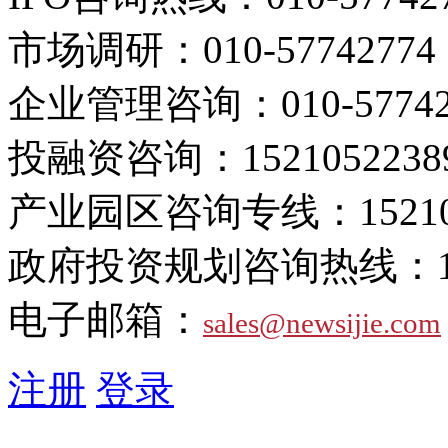
市场调研：
010-57742774
企业管理咨询：
010-5774
投融资咨询：
1521052238
产业园区咨询专线：
1521
政府投资规划咨询热线：
电子邮箱：
sales@newsijie.com
注册
登录