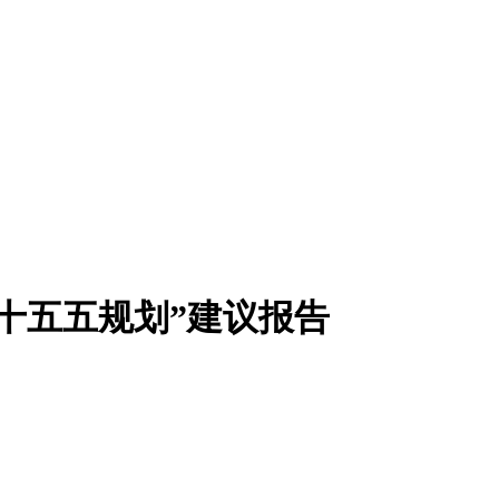
十五五规划”建议报告