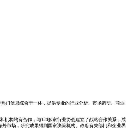
、投资等热门信息综合于一体，提供专业的行业分析、市场调研、商业
和机构均有合作，与120多家行业协会建立了战略合作关系，成
海外市场，研究成果得到国家决策机构、政府有关部门和企业界