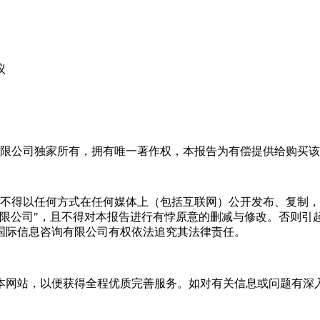
议
限公司独家所有，拥有唯一著作权，本报告为有偿提供给购买该
不得以任何方式在任何媒体上（包括互联网）公开发布、复制，
有限公司"，且不得对本报告进行有悖原意的删减与修改。否则引
国际信息咨询有限公司有权依法追究其法律责任。
本网站，以便获得全程优质完善服务。如对有关信息或问题有深