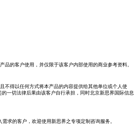
产品的客户使用，并仅限于该客户内部使用的商业参考资料。
且不得以任何方式将本产品的内容提供给其他单位或个人使
起的一切法律后果由该客户自行承担，同时北京新思界国际信息
入需求的客户，欢迎使用新思界之专项定制咨询服务。