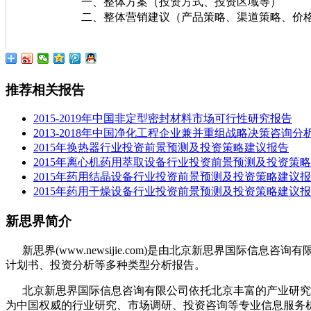
一、整体方案（投资方式、投资区域等）
二、整体营销建议（产品策略、渠道策略、价格
推荐相关报告
2015-2019年中国非定型密封材料市场可行性研究报告
2013-2018年中国净化工程企业兼并重组战略决策咨询分
2015年换热器行业投资前景预测及投资策略建议报告
2015年离心机药用萃取设备行业投资前景预测及投资策
2015年药用结晶设备行业投资前景预测及投资策略建议
2015年药用干燥设备行业投资前景预测及投资策略建议
新思界简介
新思界(www.newsijie.com)是由北京新思界国
计划书、投资分析等多种类型分析报告。
北京新思界国际信息咨询有限公司依托北京丰富的产业研究
为中国权威的行业研究、市场调研、投资咨询等专业信息服务