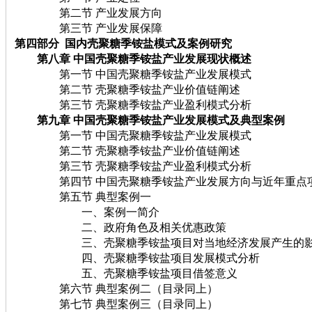
第二节 产业发展方向
第三节 产业发展保障
第四部分 国内壳聚糖季铵盐模式及案例研究
第八章 中国壳聚糖季铵盐产业发展现状概述
第一节 中国壳聚糖季铵盐产业发展模式
第二节 壳聚糖季铵盐产业价值链阐述
第三节 壳聚糖季铵盐产业盈利模式分析
第九章 中国壳聚糖季铵盐产业发展模式及典型案例
第一节 中国壳聚糖季铵盐产业发展模式
第二节 壳聚糖季铵盐产业价值链阐述
第三节 壳聚糖季铵盐产业盈利模式分析
第四节 中国壳聚糖季铵盐产业发展方向与近年重点
第五节 典型案例一
一、案例一简介
二、政府角色及相关优惠政策
三、壳聚糖季铵盐项目对当地经济发展产生的
四、壳聚糖季铵盐项目发展模式分析
五、壳聚糖季铵盐项目借签意义
第六节 典型案例二（目录同上）
第七节 典型案例三（目录同上）