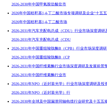
2026-2030年中国甲氧胺盐酸盐市
2026年中国秸秆基1,4-丁二酸市场专项调研及企业“十五
2026年中国秸秆基1,4-丁二酸市场
2026-2031年汽车充配电总成（CDU）行业市场深度调
2026-2031年汽车充配电总成（CDU
2026-2031年中国重组羧肽酶B（CPB）行业市场深度调
2026-2031年中国重组羧肽酶B（CP
2026-2031年中国纤维素酶行业市场深度调研及发展前景
2026-2031年中国纤维素酶行业市
2026-2031年NPO（近封装光学）行业市场深度调研及
2026-2031年NPO（近封装光学）行
2026-2030年全球及中国漏泄同轴电缆行业研究及十五五