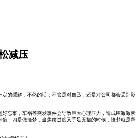
轻松减压
定的缓解，不然的话，不管是对自己，还是对公司都会受到影
好忘事，车祸等突发事件会导致巨大心理压力，造成应激激素
翻倍；四是做怪梦，当焦虑过度又手足无措的时候，怪梦就是释