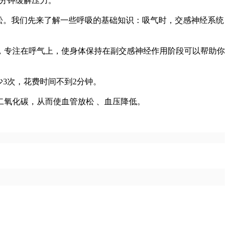
分钟缓解压力。
松。我们先来了解一些呼吸的基础知识：吸气时，交感神经系统
专注在呼气上，使身体保持在副交感神经作用阶段可以帮助你
3次，花费时间不到2分钟。
氧化碳，从而使血管放松 、血压降低。