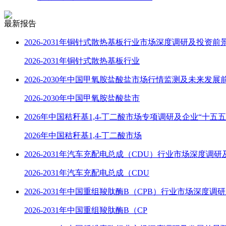
最新报告
2026-2031年铜针式散热基板行业市场深度调研及投资前
2026-2031年铜针式散热基板行业
2026-2030年中国甲氧胺盐酸盐市场行情监测及未来发展
2026-2030年中国甲氧胺盐酸盐市
2026年中国秸秆基1,4-丁二酸市场专项调研及企业“十五
2026年中国秸秆基1,4-丁二酸市场
2026-2031年汽车充配电总成（CDU）行业市场深度调
2026-2031年汽车充配电总成（CDU
2026-2031年中国重组羧肽酶B（CPB）行业市场深度调
2026-2031年中国重组羧肽酶B（CP