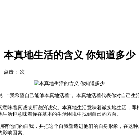
本真地生活的含义 你知道多少
com 点击：
次
“我希望自己能够本真地活着”。本真地活着代表你对自己生
真意味着真诚或所说的诚实。本真地生活意味着诚实地生活，即
地生活也意味着你在基本的生活困境中找到自己的方向。
有他们的自我，并把这个自我塑造进他们的自身形象，在这种
的影响因素。