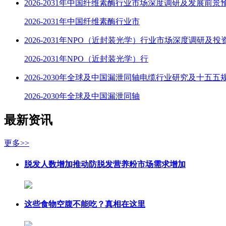
2026-2031年中国纤维素酶行业市场深度调研及发展前景
2026-2031年中国纤维素酶行业市
2026-2031年NPO（近封装光学）行业市场深度调研及
2026-2031年NPO（近封装光学）行
2026-2030年全球及中国漏泄同轴电缆行业研究及十五五
2026-2030年全球及中国漏泄同轴
最新资讯
更多>>
脱发人数增加推动防脱发营养粉市场需求增加
这些食物空腹不能吃？真相在这里