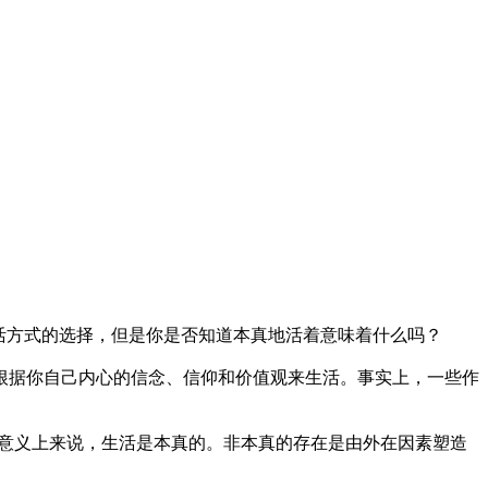
活方式的选择，但是你是否知道本真地活着意味着什么吗？
根据你自己内心的信念、信仰和价值观来生活。事实上，一些作
意义上来说，生活是本真的。非本真的存在是由外在因素塑造