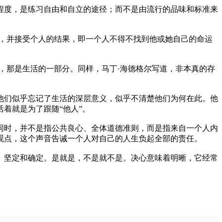
度，是练习自由和自立的途径；而不是由流行的品味和标准来
，并接受个人的结果，即一个人不得不找到他或她自己的命运
那是生活的一部分。同样，马丁·海德格尔写道，非本真的存
们似乎忘记了生活的深层意义，似乎不清楚他们为何在此。他
着就是为了跟随“他人”。
时，并不是指公共良心、全体道德准则，而是指来自一个人内
观点，这个声音告诫一个人对自己的人生负起全部的责任。
坚定和确定。是就是，不是就不是。决心意味着明晰，它经常