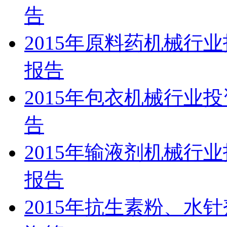
告
2015年原料药机械行
报告
2015年包衣机械行业
告
2015年输液剂机械行
报告
2015年抗生素粉、水