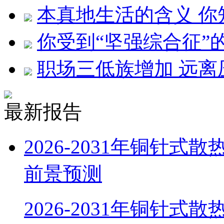
本真地生活的含义 你
你受到“坚强综合征”
职场三低族增加 远离
最新报告
2026-2031年铜针
前景预测
2026-2031年铜针式