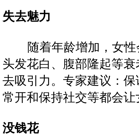
失去魅力
随着年龄增加，女性会
头发花白、腹部隆起等衰
去吸引力。专家建议：保
常开和保持社交等都会让
没钱花