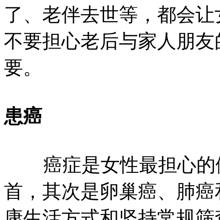
了、老伴去世等，都会让
不要担心老后与家人朋友
要。
患癌
癌症是女性最担心的健
首，其次是卵巢癌、肺癌
康生活方式和坚持常规筛