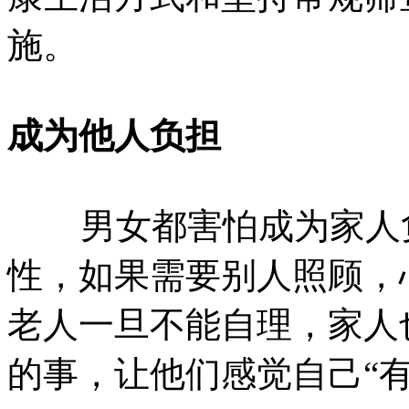
施。
成为他人负担
男女都害怕成为家人负
性，如果需要别人照顾，
老人一旦不能自理，家人
的事，让他们感觉自己“有