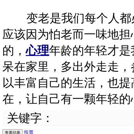
变老是我们每个人都必
应该因为怕老而一味地担
的，
心理
年龄的年轻才是
呆在家里，多出外走走，
以丰富自己的生活，也提
在，让自己有一颗年轻的
关键字：
投票