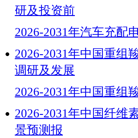
研及投资前
2026-2031年汽车充
2026-2031年中国
调研及发展
2026-2031年中国重组
2026-2031年中国
景预测报