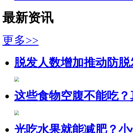
最新资讯
更多>>
脱发人数增加推动防脱
这些食物空腹不能吃？
光吃水果就能减肥？小