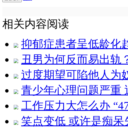
相关内容阅读
抑郁症患者呈低龄化趋
丑男为何反而易出轨
过度期望可陷他人为奴
青少年心理问题严重
工作压力大怎么办 “4
笑点变低 或许是痴呆