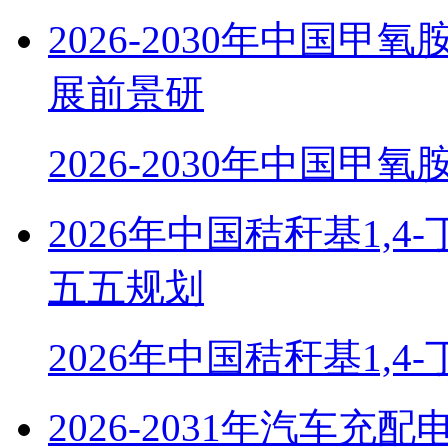
2026-2030年中国
展前景研
2026-2030年中国甲
2026年中国秸秆基1,
五五规划
2026年中国秸秆基1,4
2026-2031年汽车