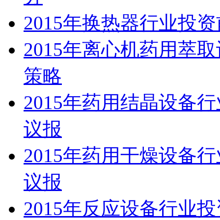
2015年换热器行业投
2015年离心机药用萃
策略
2015年药用结晶设备
议报
2015年药用干燥设备
议报
2015年反应设备行业