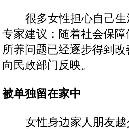
很多女性担心自己生活
专家建议：随着社会保障
所养问题已经逐步得到改
向民政部门反映。
被单独留在家中
女性身边家人朋友越少