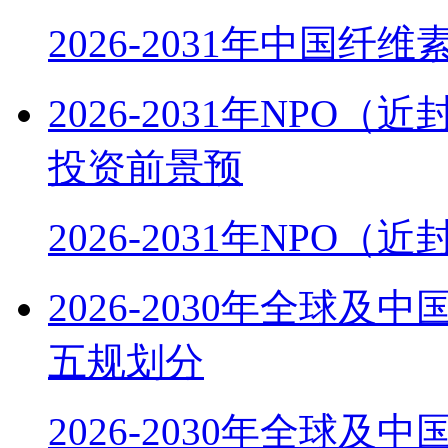
2026-2031年中国纤
2026-2031年NP
投资前景预
2026-2031年NPO
2026-2030年全球
五规划分
2026-2030年全球及