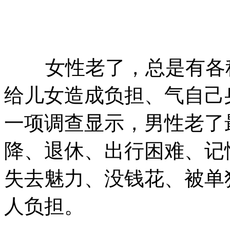
女性老了，总是有各种
给儿女造成负担、气自己
一项调查显示，男性老了
降、退休、出行困难、记
失去魅力、没钱花、被单
人负担。