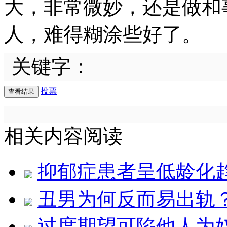
大，非常微妙，还是做和
人，难得糊涂些好了。
关键字：
投票
相关内容阅读
抑郁症患者呈低龄化趋
丑男为何反而易出轨
过度期望可陷他人为奴