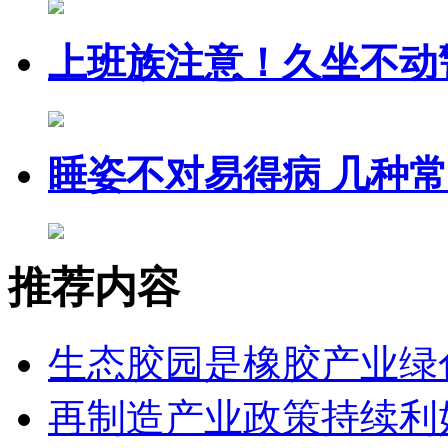
上班族注意！久坐不动
睡姿不对易得病 几种
推荐内容
生态胶园是橡胶产业绿
再制造产业政策持续利