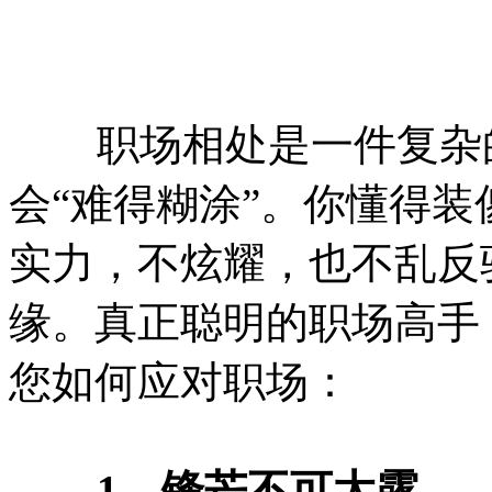
职场相处是一件复杂的
会“难得糊涂”。你懂得
实力，不炫耀，也不乱反
缘。真正聪明的职场高手
您如何应对职场：
1、锋芒不可太露