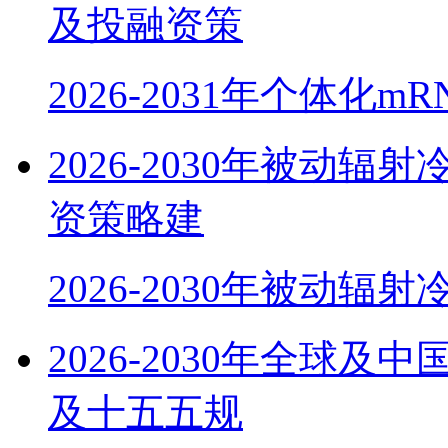
及投融资策
2026-2031年个体化m
2026-2030年被动
资策略建
2026-2030年被动辐
2026-2030年全球
及十五五规