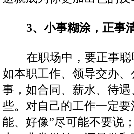
3、小事糊涂，正事
在职场中，要正事聪明
如本职工作、领导交办、
事，如合同、薪水、待遇
些。对自己的工作一定要
能、好像”尽可能不要说