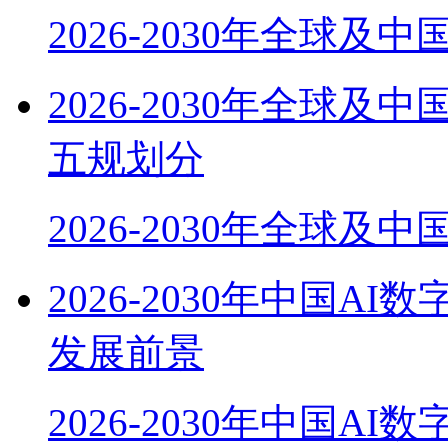
2026-2030年全球及
2026-2030年全球
五规划分
2026-2030年全球及
2026-2030年中国
发展前景
2026-2030年中国AI