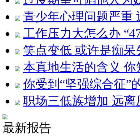
青少年心理问题严重
工作压力大怎么办 “4
笑点变低 或许是痴呆
本真地生活的含义 你
你受到“坚强综合征”
职场三低族增加 远离
最新报告