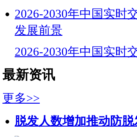
2026-2030年中国
发展前景
2026-2030年中国实
最新资讯
更多>>
脱发人数增加推动防脱