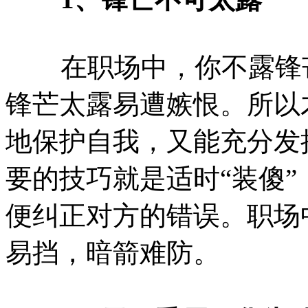
在职场中，你不露锋芒
锋芒太露易遭嫉恨。所以
地保护自我，又能充分发
要的技巧就是适时“装傻
便纠正对方的错误。职场
易挡，暗箭难防。