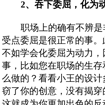
2、吞下委屈，化为
职场上的确有不辨是非
受点委屈是很正常的事。
不如学会化委屈为动力，
事，比如您在职场的生存
么做的？看看小王的设计
窃了你的创意，没有揭穿
这就成为你更加出色的反