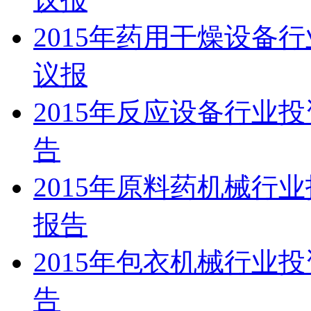
2015年药用干燥设备
议报
2015年反应设备行业
告
2015年原料药机械行
报告
2015年包衣机械行业
告