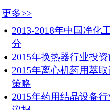
更多>>
2013-2018年中国
分
2015年换热器行业投
2015年离心机药用萃
策略
2015年药用结晶设备
议报