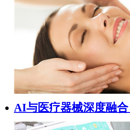
AI与医疗器械深度融合