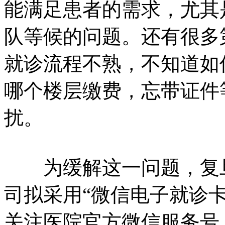
能满足患者的需求，尤其
队等候的问题。还有很多
就诊流程不熟，不知道如
哪个楼层缴费，忘带证件
扰。
为缓解这一问题，复旦
司拟采用“微信电子就诊
关注医院官方微信服务号