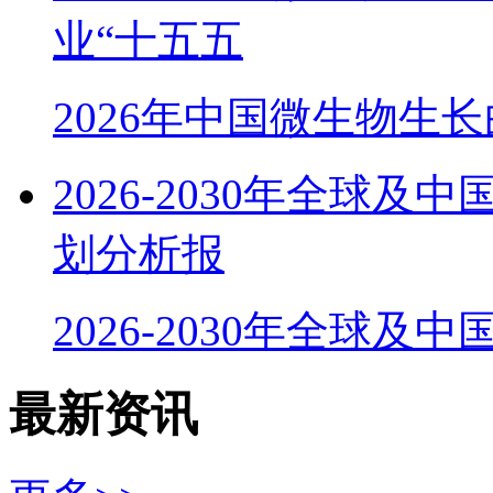
业“十五五
2026年中国微生物生
2026-2030年全球
划分析报
2026-2030年全球及
最新资讯