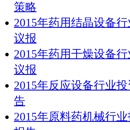
策略
2015年药用结晶设备
议报
2015年药用干燥设备
议报
2015年反应设备行业
告
2015年原料药机械行