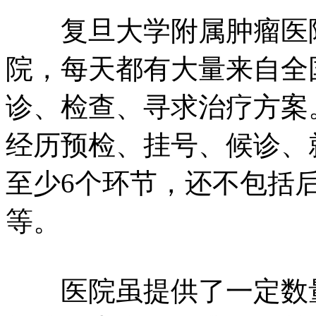
复旦大学附属肿瘤医院
院，每天都有大量来自全
诊、检查、寻求治疗方案
经历预检、挂号、候诊、
至少6个环节，还不包括
等。
医院虽提供了一定数量