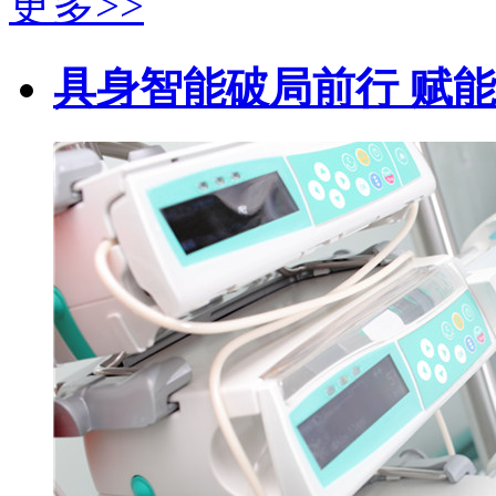
更多>>
具身智能破局前行 赋