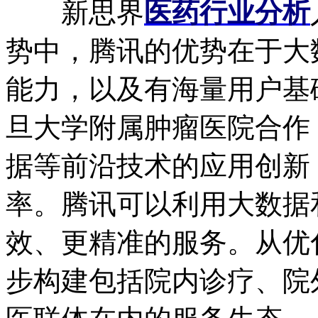
新思界
医药行业分析
势中，腾讯的优势在于大
能力，以及有海量用户基
旦大学附属肿瘤医院合作
据等前沿技术的应用创新
率。腾讯可以利用大数据
效、更精准的服务。从优
步构建包括院内诊疗、院