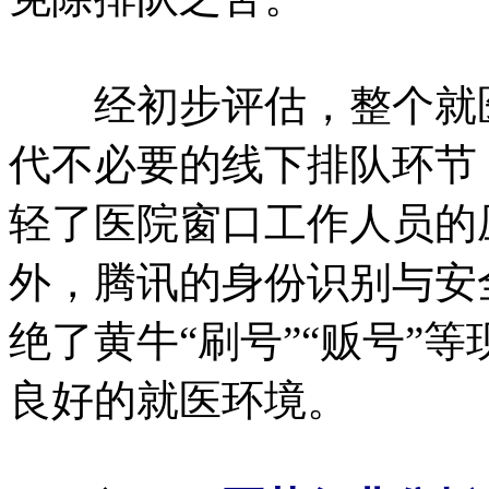
经初步评估，整个就医
代不必要的线下排队环节，
轻了医院窗口工作人员的
外，腾讯的身份识别与安
绝了黄牛“刷号”“贩号”
良好的就医环境。