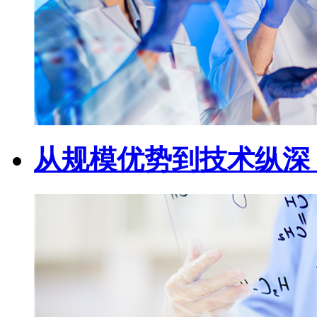
从规模优势到技术纵深