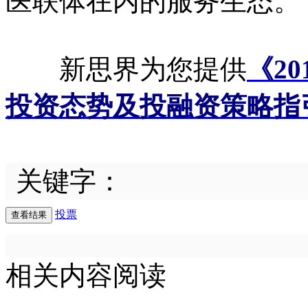
医联体在内的服务生态。
新思界为您提供
《2
投资态势及投融资策略指
关键字：
投票
相关内容阅读