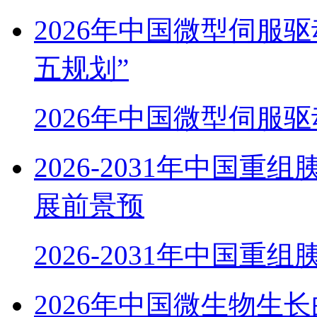
2026年中国微型伺服
五规划”
2026年中国微型伺服
2026-2031年中国
展前景预
2026-2031年中国重
2026年中国微生物生