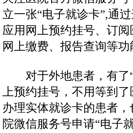
立一张“电子就诊卡”,通
应用网上预约挂号、订阅
网上缴费、报告查询等功
对于外地患者，有了“
上预约挂号，不用等到了
办理实体就诊卡的患者，
院微信服务号申请“电子