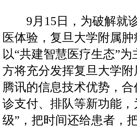
9月15日，为破解就诊
医体验，复旦大学附属肿
以“共建智慧医疗生态”
方将充分发挥复旦大学附
腾讯的信息技术优势，合
诊支付、排队等新功能，
级”，把时间还给患者，