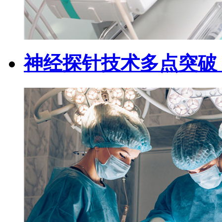
神经探针技术多点突破