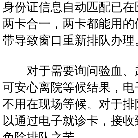
身份证信息自动匹配已在
两卡合一，两卡都能用的
带导致窗口重新排队办理
对于需要询问验血、超
可安心离院等候结果，电
不用在现场等候。对于排
以通过电子就诊卡，接收
免除排队之苦。