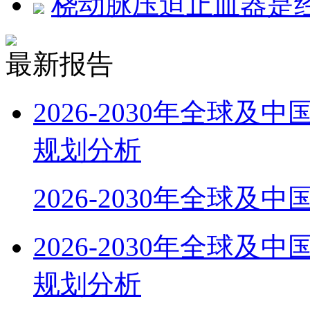
桡动脉压迫止血器是
最新报告
2026-2030年全球
规划分析
2026-2030年全球及
2026-2030年全球
规划分析