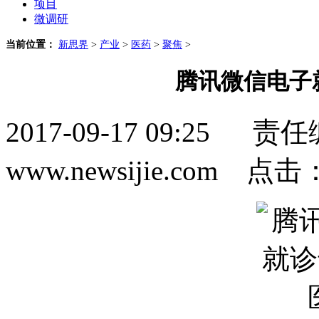
项目
微调研
当前位置：
新思界
>
产业
>
医药
>
聚焦
>
腾讯微信电子
2017-09-17 09:2
www.newsijie.com 点