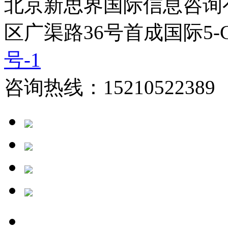
北京新思界国际信息咨询
区广渠路36号首成国际5-
号-1
咨询热线：15210522389 