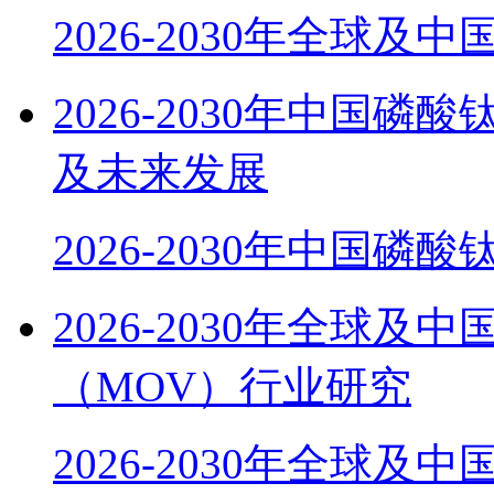
2026-2030年全球及
2026-2030年中国磷
及未来发展
2026-2030年中国磷酸
2026-2030年全球
（MOV）行业研究
2026-2030年全球及