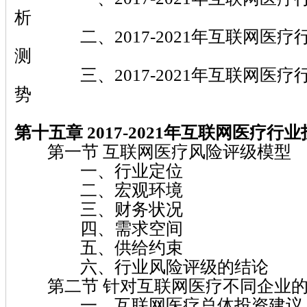
析
二、2017-2021年互联网医疗
测
三、2017-2021年互联网医疗
势
第十五章 2017-2021年互联网医疗行
第一节 互联网医疗风险评级模型
一、行业定位
二、宏观环境
三、财务状况
四、需求空间
五、供给约束
六、行业风险评级的结论
第二节 针对互联网医疗不同企业的
一、互联网医疗总体投资建议