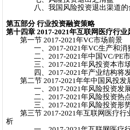
八、我国风险投资退出渠道的
第五部分 行业投资融资策略
第十四章 2017-2021年互联网医疗
第一节 2017-2021年VC市场前景
一、2017-2021年VC生产和消
二、2017-2021年中国VC/PE
三、2017-2021年风投资本市
四、2017-2021年产业结构将
第二节 2017-2021年年中国风投发
一、2017-2021年风险投资发
二、2017-2021年风险投资热
三、2017-2021年风险投资形
第三节 2017-2021年互联网医疗
析
一、2017-2021年互联网医疗