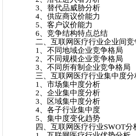
3、替代品威胁分析
4、供应商议价能力
5、客户议价能力
6、竞争结构特点总结
二、互联网医疗行业企业间竞争
1、不同地域企业竞争格局
2、不同规模企业竞争格局
3、不同所有制企业竞争格局
三、互联网医疗行业集中度分
1、市场集中度分析
2、企业集中度分析
3、区域集中度分析
4、各子行业集中度
5、集中度变化趋势
四、互联网医疗行业SWOT分
1、互联网医疗行业优势分析