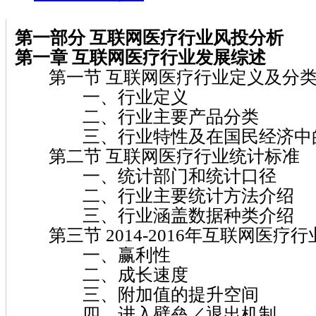
第一部分 互联网医疗行业风投分析
第一章 互联网医疗行业发展综述
第一节 互联网医疗行业定义及分
一、行业定义
二、行业主要产品分类
三、行业特性及在国民经济中
第二节 互联网医疗行业统计标准
一、统计部门和统计口径
二、行业主要统计方法介绍
三、行业涵盖数据种类介绍
第三节 2014-2016年互联网医疗
一、赢利性
二、成长速度
三、附加值的提升空间
四、进入壁垒／退出机制