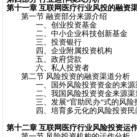
第十一章 互联网医疗行业风投的融资
第一节 融资部分来源介绍
一、创业投资基金
二、中小企业科技创新基金
三、投资银行
四、企业附属投资机构
五、政府贷款
六、私人投资者
第二节 风险投资的融资渠道分析
一、国外风险投资资金的来源
二、我国风险投资资金来源渠
三、发展“官助民办”式的风险投
四、培育多元化的风险投资民间
第十二章 互联网医疗行业风险投资运
第一节 风险投资机构的运作分析