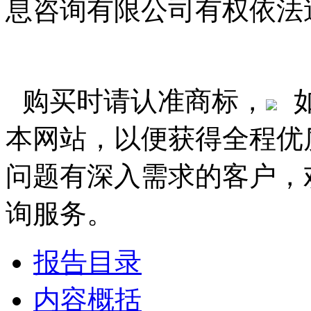
息咨询有限公司有权依法
购买时请认准商标，
本网站，以便获得全程优
问题有深入需求的客户，
询服务。
报告目录
内容概括