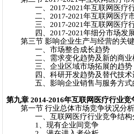
一、2017-2021年互联网医疗
二、2017-2021年互联网医疗
三、2017-2021年互联网医疗
四、2017-2021年细分市场发
第三节 影响企业生产与经营的关键
一、市场整合成长趋势
二、需求变化趋势及新的商业
三、企业区域市场拓展的趋势
四、科研开发趋势及替代技术
五、影响企业销售与服务方式的
第九章 2014-2016年互联网医疗行业
第一节 行业总体市场竞争状况分
一、互联网医疗行业竞争结构
1、现有企业间竞争
2、潜在进入者分析