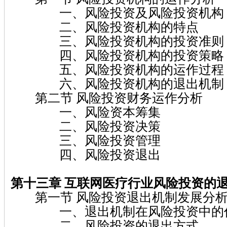
一、风险投资及风险投资机构
二、风险投资机构的特点
三、风险投资机构的投资准则
四、风险投资机构的投资策略
五、风险投资机构的运作过程
六、风险投资机构的退出机制
第二节 风险投资财务运作分析
一、风险资本筹集
二、风险投资决策
三、风险投资管理
四、风险投资退出
第十三章 互联网医疗行业风险投资的
第一节 风险投资退出机制发展分
一、退出机制在风险投资中的作
二、风险投资的退出方式