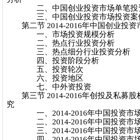
二、中国创业投资市场单笔投资
三、中国创业投资市场投资案例
第二节 2014-2016年中国创业投
一、市场投资规模分析
二、热点行业投资分析
三、热点细分行业投资分析
四、投资阶段分析
五、投资轮次
六、投资地区
七、中外资投资
第三节 2014-2016年创投及私募
究
一、2014-2016年中国投资市
二、2014-2016年中国投资市
三、2014-2016年中国投资市
四、2014-2016年中国投资市