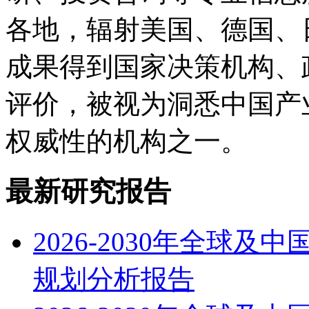
各地，辐射美国、德国、
成果得到国家决策机构、
评价，被视为洞悉中国产
权威性的机构之一。
最新研究报告
2026-2030年全球
规划分析报告