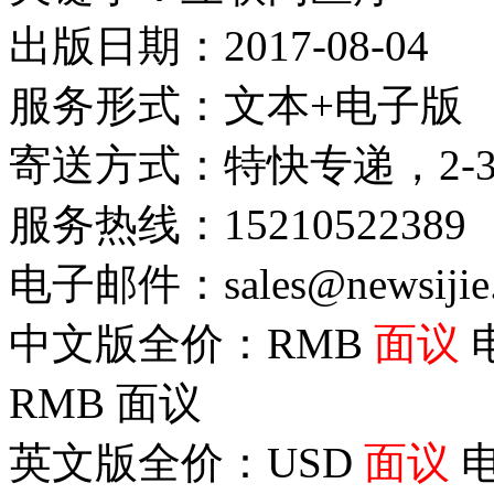
出版日期：2017-08-04
服务形式：文本+电子版
寄送方式：特快专递，2-
服务热线：15210522389
电子邮件：sales@newsijie
中文版全价：RMB
面议
RMB
面议
英文版全价：USD
面议
电