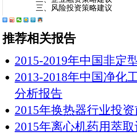
三、风险投资策略建议
推荐相关报告
2015-2019年中国
2013-2018年中国
分析报告
2015年换热器行业投
2015年离心机药用萃