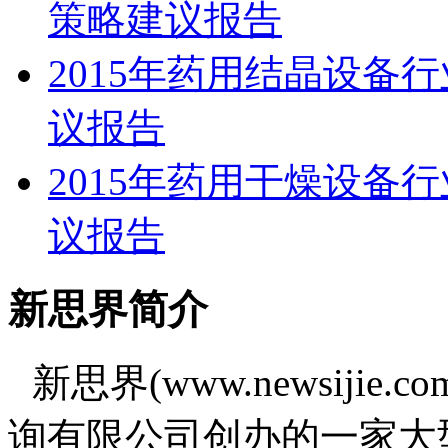
策略建议报告
2015年药用结晶设备
议报告
2015年药用干燥设备
议报告
新思界简介
新思界(www.newsiji
询有限公司创办的一家大