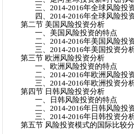
三、2014-2016年全球风险投
四、2014-2016年全球风险投
第二节 美国风险投资分析
一、美国风险投资的特点
二、2014-2016年美国风险投
三、2014-2016年美国投资分
第三节 欧洲风险投资分析
一、欧洲风险投资的特点
二、2014-2016年欧洲风险投
三、2014-2016年欧洲投资分
第四节 日韩风险投资分析
一、日韩风险投资的特点
二、2014-2016年日韩风险投
三、2014-2016年日韩投资分
第五节 风险投资模式的国际比较