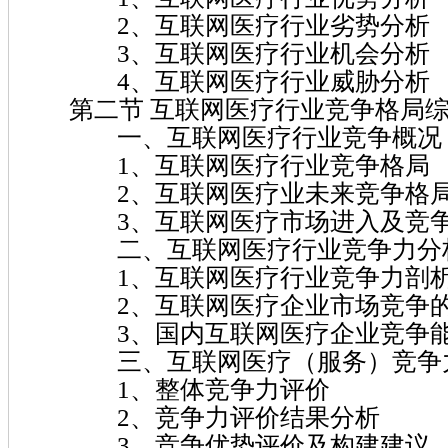
2、互联网医疗行业劣势分析
3、互联网医疗行业机会分析
4、互联网医疗行业威胁分析
第二节 互联网医疗行业竞争格局
一、互联网医疗行业竞争概况
1、互联网医疗行业竞争格局
2、互联网医疗业未来竞争格局
3、互联网医疗市场进入及竞争
二、互联网医疗行业竞争力分
1、互联网医疗行业竞争力剖
2、互联网医疗企业市场竞争的
3、国内互联网医疗企业竞争能
三、互联网医疗（服务）竞争力
1、整体竞争力评价
2、竞争力评价结果分析
3、竞争优势评价及构建建议