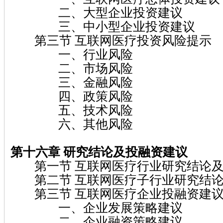
二、大型企业投资建议
三、中小型企业投资建议
第三节 互联网医疗投资风险提示
一、行业风险
二、市场风险
三、金融风险
四、政策风险
五、技术风险
六、其他风险
第十六章 研究结论及投融资建议
第一节 互联网医疗行业研究结论及
第二节 互联网医疗子行业研究结论
第三节 互联网医疗企业投融资建
一、企业发展策略建议
二、企业融资策略建议