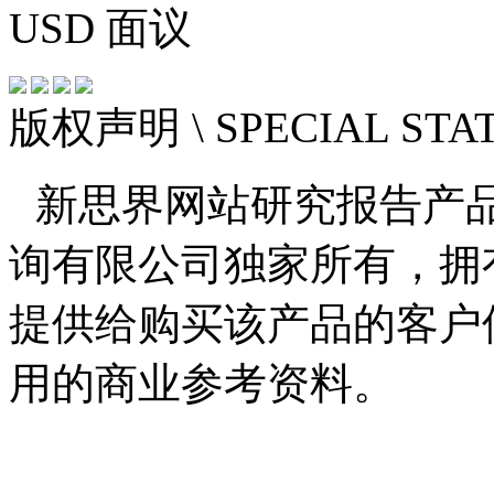
USD
面议
版权声明
\ SPECIAL ST
新思界网站研究报告产
询有限公司独家所有，拥
提供给购买该产品的客户
用的商业参考资料。