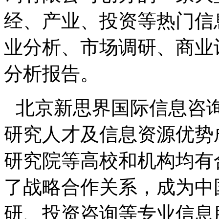
经、产业、投资等热门信
业分析、市场调研、商业
分析报告。
北京新思界国际信息咨
研究人才及信息资源优势
研究院等高校和机构均有
了战略合作关系，成为中
研、投资咨询等专业信息