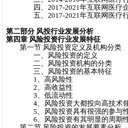
四、2017-2021年互联网医疗
五、2017-2021年互联网医疗
第二部分 风投行业发展分析
第四章 风险投资行业发展特征
第一节 风险投资定义及机构分类
一、风险投资的定义
二、风险投资机构的分类
三、风险投资的基本特征
1、高风险性
2、高收益性
3、低流动性
4、风险投资大都投向高技术
5、风险投资具有很强的参与
6、风险投资有其明显的周期
第二节 风险投资的发展要素分析