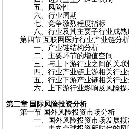
五、风险性
六、行业周期
七、竞争激烈程度指标
八、行业及其主要子行业成熟
第四节 互联网医疗行业产业链分
一、产业链结构分析
二、主要环节的增值空间
三、与上下游行业之间的关联
四、行业产业链上游相关行业
五、行业下游产业链相关行业
六、上下游行业影响及风险提
第二章 国际风险投资分析
第一节 国外风险投资市场分析
一、国外风险投资市场发展概
二、走向全球投资新时代的风