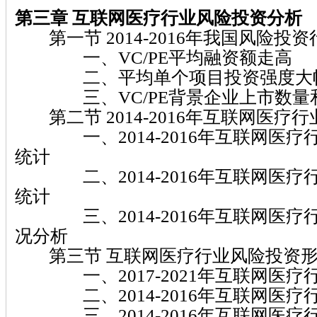
第三章 互联网医疗行业风险投资分析
第一节 2014-2016年我国风险投
一、VC/PE平均融资额走高
二、平均单个项目投资强度大
三、VC/PE背景企业上市数量
第二节 2014-2016年互联网医疗
一、2014-2016年互联网医疗
统计
二、2014-2016年互联网医疗
统计
三、2014-2016年互联网医疗
况分析
第三节 互联网医疗行业风险投资形
一、2017-2021年互联网医疗
二、2014-2016年互联网医疗
三、2014-2016年互联网医疗