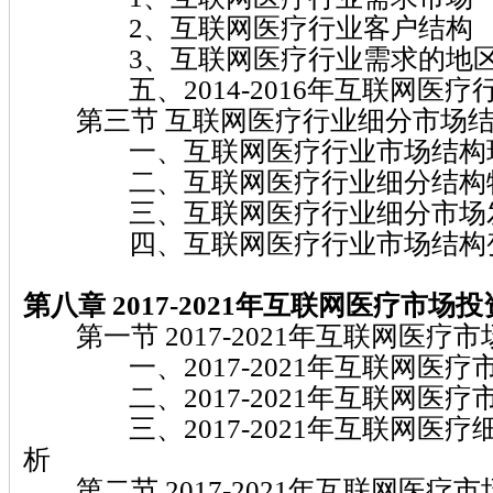
2、互联网医疗行业客户结构
3、互联网医疗行业需求的地区
五、2014-2016年互联网医疗
第三节 互联网医疗行业细分市场结
一、互联网医疗行业市场结构
二、互联网医疗行业细分结构
三、互联网医疗行业细分市场
四、互联网医疗行业市场结构
第八章 2017-2021年互联网医疗市场
第一节 2017-2021年互联网医疗
一、2017-2021年互联网医疗
二、2017-2021年互联网医疗
三、2017-2021年互联网医疗
析
第二节 2017-2021年互联网医疗