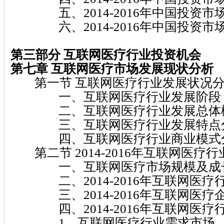
五、2014-2016年中国投资市
六、2014-2016年中国投资市
第三部分 互联网医疗行业投资机会
第七章 互联网医疗市场发展现状分析
第一节 互联网医疗行业发展状况
一、互联网医疗行业发展阶段
二、互联网医疗行业发展总体
三、互联网医疗行业发展特点
四、互联网医疗行业商业模式
第二节 2014-2016年互联网医疗
一、互联网医疗市场规模及成
二、2014-2016年互联网医疗
三、2014-2016年互联网医疗
四、2014-2016年互联网医疗
1、互联网医疗行业需求市场