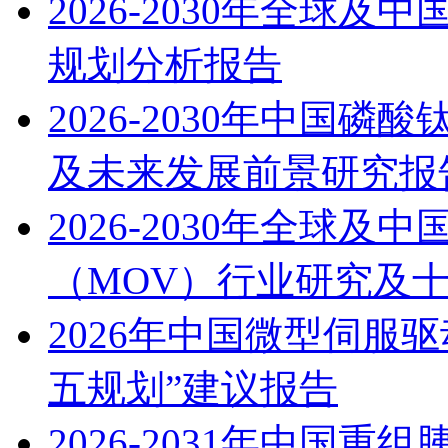
2026-2030年全球
规划分析报告
2026-2030年中国磷
及未来发展前景研究报
2026-2030年全球
（MOV）行业研究及
2026年中国微型伺服
五规划”建议报告
2026-2031年中国