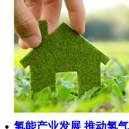
氢能产业发展 推动氢