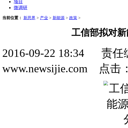
项目
微调研
当前位置：
新思界
>
产业
>
新能源
>
政策
>
工信部拟对新
2016-09-22 18:3
www.newsijie.com 点