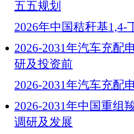
五五规划
2026年中国秸秆基1,4
2026-2031年汽车
研及投资前
2026-2031年汽车充
2026-2031年中国
调研及发展