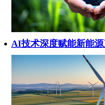
AI技术深度赋能新能源