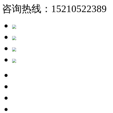
咨询热线：15210522389 