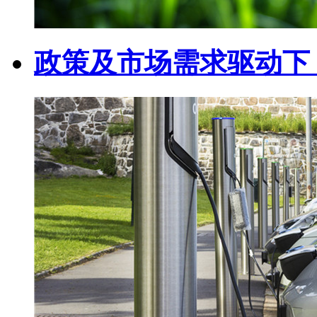
政策及市场需求驱动下 