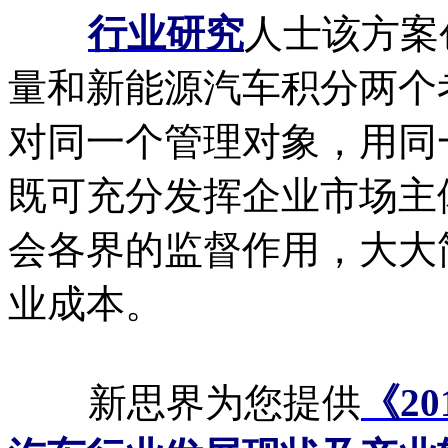
行业研究
人士该方案
量和新能源汽车积分两个
对同一个管理对象，用同
既可充分发挥企业市场主
会各界的监督作用，大大
业成本。
新思界为您提供
《2