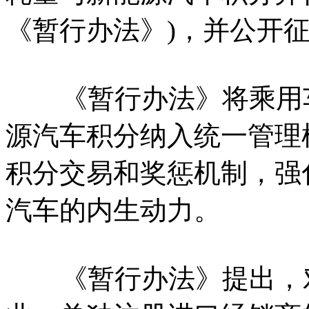
《暂行办法》)，并公开
《暂行办法》将乘用车
源汽车积分纳入统一管理
积分交易和奖惩机制，强
汽车的内生动力。
《暂行办法》提出，对