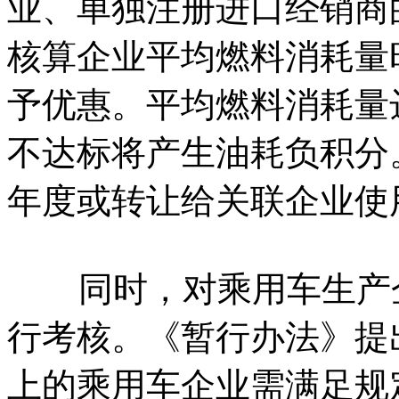
业、单独注册进口经销商
核算企业平均燃料消耗量
予优惠。平均燃料消耗量
不达标将产生油耗负积分
年度或转让给关联企业使
同时，对乘用车生产企
行考核。《暂行办法》提出
上的乘用车企业需满足规