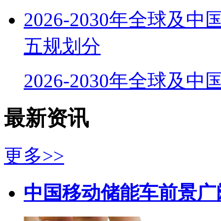
2026-2030年全球
五规划分
2026-2030年全球及
最新资讯
更多>>
中国移动储能车前景广