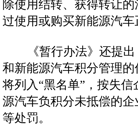
除使用结转、获得转让的
过使用或购买新能源汽车
《暂行办法》还提出，
和新能源汽车积分管理的
将列入“黑名单”，按失
源汽车负积分未抵偿的企
等处罚。