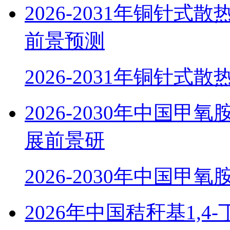
2026-2031年铜针
前景预测
2026-2031年铜针式
2026-2030年中国
展前景研
2026-2030年中国甲
2026年中国秸秆基1,