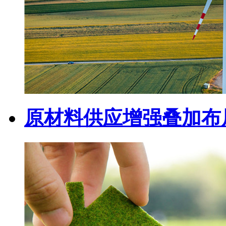
原材料供应增强叠加布