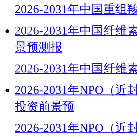
2026-2031年中国重组
2026-2031年中国
景预测报
2026-2031年中国纤
2026-2031年NP
投资前景预
2026-2031年NPO