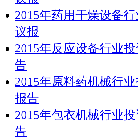
2015年药用干燥设备
议报
2015年反应设备行业
告
2015年原料药机械行
报告
2015年包衣机械行业
告