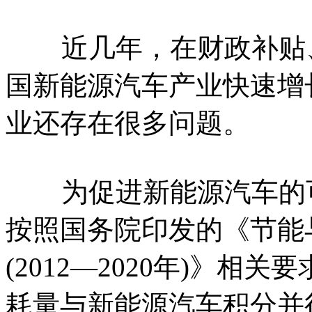
近几年，在财政补贴、
国新能源汽车产业快速增
业还存在很多问题。
为促进新能源汽车的可
按照国务院印发的《节能
(2012—2020年)》
耗量与新能源汽车积分并