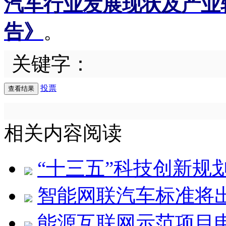
汽车行业发展现状及产业
告》
。
关键字：
投票
相关内容阅读
“十三五”科技创新规
智能网联汽车标准将
能源互联网示范项目申