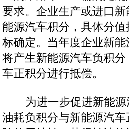
要求。企业生产或进口新
能源汽车积分，具体分值
标确定。当年度企业新能
将产生新能源汽车负积分
车正积分进行抵偿。
为进一步促进新能源汽
油耗负积分与新能源汽车