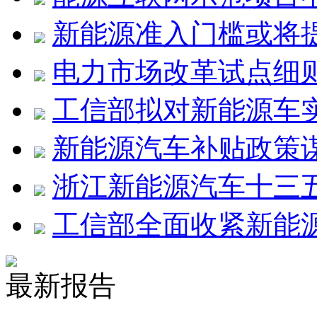
新能源准入门槛或将
电力市场改革试点细
工信部拟对新能源车
新能源汽车补贴政策
浙江新能源汽车十三
工信部全面收紧新能
最新报告