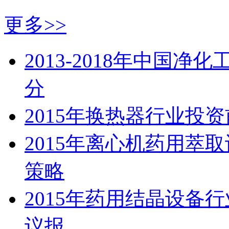
更多>>
2013-2018年中国
分
2015年换热器行业投
2015年离心机药用萃
策略
2015年药用结晶设备
议报