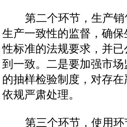
第二个环节，生产销售
生产一致性的监督，确保
性标准的法规要求，并已
到一致。二是要加强市场
的抽样检验制度，对存在
依规严肃处理。
第三个环节，使用环节