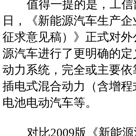
值得一提的是，工信部一
日，《新能源汽车生产企
征求意见稿）》正式对外
源汽车进行了更明确的定
动力系统，完全或主要依
插电式混合动力（含增程
电池电动汽车等。
对比2009版《新能源