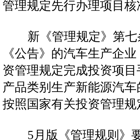
管理规定先行办理项目核
新《管理规定》第七条
《公告》的汽车生产企业
资管理规定完成投资项目
产品类别生产新能源汽车
按照国家有关投资管理规
5月版《管理规则》要