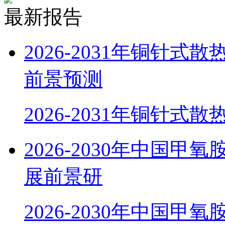
最新报告
2026-2031年铜针
前景预测
2026-2031年铜针式
2026-2030年中国
展前景研
2026-2030年中国甲