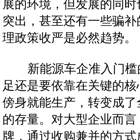
展的环境，但发展的同时
突出，甚至还有一些骗补
理政策收严是必然趋势。
新能源车企准入门槛的
足还是要依靠在关键的核
傍身就能生产，转变成了
的存量。对大型企业而言
牌，通过收购兼并的方式