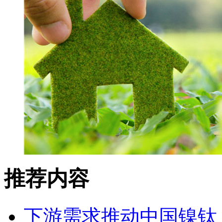
推荐内容
下游需求推动中国镍钛（