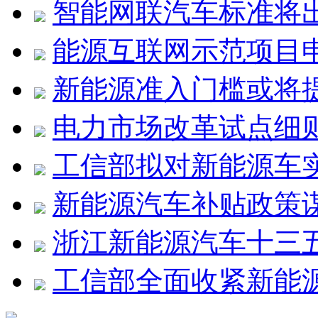
智能网联汽车标准将
能源互联网示范项目申
新能源准入门槛或将
电力市场改革试点细
工信部拟对新能源车
新能源汽车补贴政策
浙江新能源汽车十三
工信部全面收紧新能