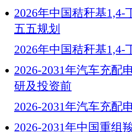
2026年中国秸秆基1,
五五规划
2026年中国秸秆基1,4
2026-2031年汽车
研及投资前
2026-2031年汽车充
2026-2031年中国