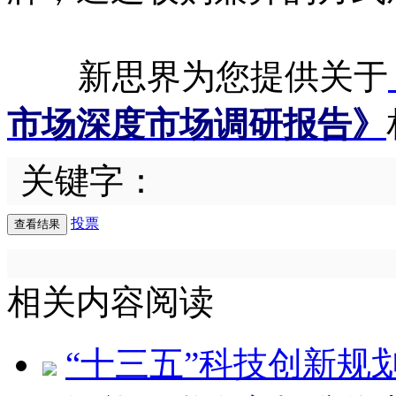
新思界为您提供关于
市场深度市场调研报告》
关键字：
投票
相关内容阅读
“十三五”科技创新规