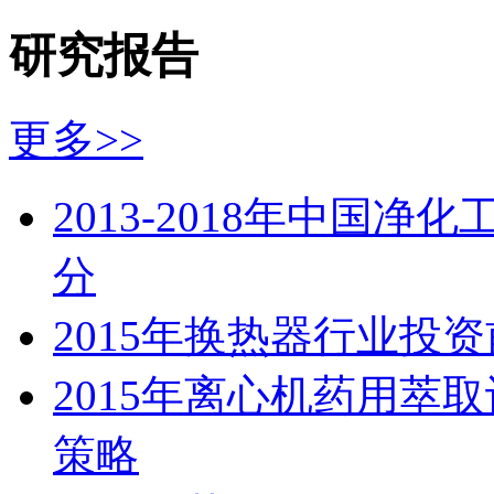
研究报告
更多>>
2013-2018年中国
分
2015年换热器行业投
2015年离心机药用萃
策略