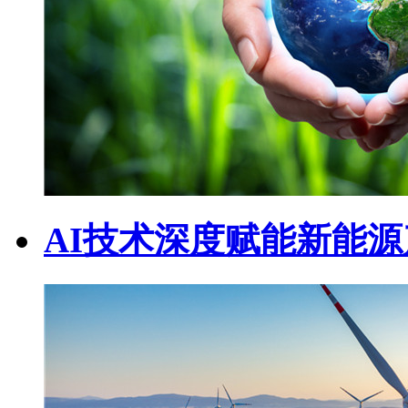
AI技术深度赋能新能源