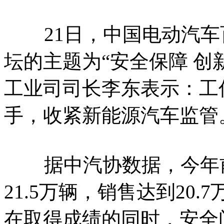
21日，中国电动汽车百
坛的主题为“安全保障 创
工业司司长李东表示：工
手，收紧新能源汽车监管
据中汽协数据，今年前
21.5万辆，销售达到20.
在取得成绩的同时，安全