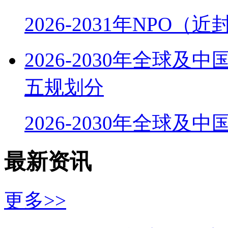
2026-2031年NPO
2026-2030年全球
五规划分
2026-2030年全球及
最新资讯
更多>>