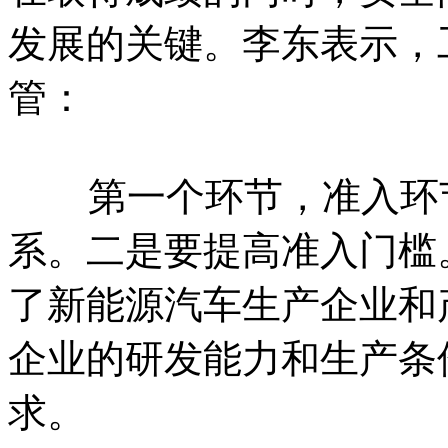
发展的关键。李东表示，
管：
第一个环节，准入环节
系。二是要提高准入门槛
了新能源汽车生产企业和
企业的研发能力和生产条
求。