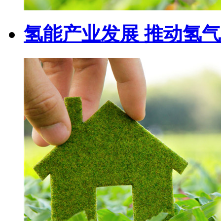
氢能产业发展 推动氢