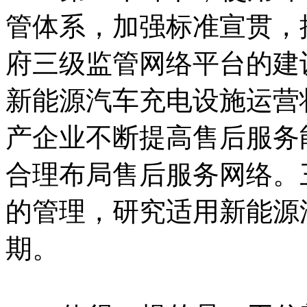
管体系，加强标准宣贯，
府三级监管网络平台的建
新能源汽车充电设施运营
产企业不断提高售后服务
合理布局售后服务网络。
的管理，研究适用新能源
期。