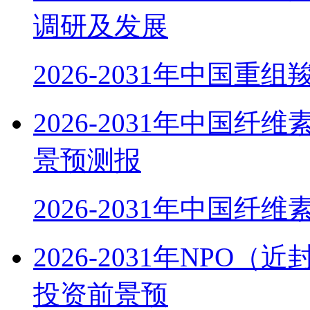
调研及发展
2026-2031年中国重组
2026-2031年中国
景预测报
2026-2031年中国纤
2026-2031年NP
投资前景预