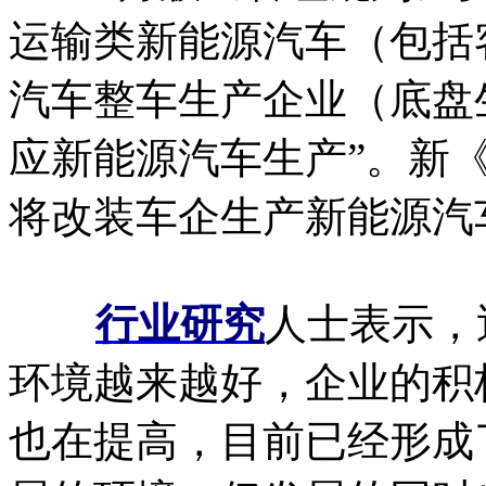
运输类新能源汽车（包括
汽车整车生产企业（底盘
应新能源汽车生产”。新
将改装车企生产新能源汽
行业研究
人士表示，
环境越来越好，企业的积
也在提高，目前已经形成