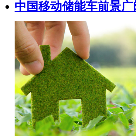
中国移动储能车前景广