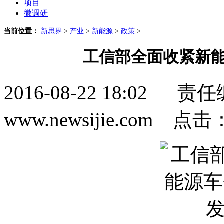
项目
微调研
当前位置：
新思界
>
产业
>
新能源
>
政策
>
工信部全面收紧新能
2016-08-22 18:0
www.newsijie.com 点