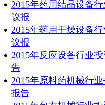
2015年药用结晶设备
议报
2015年药用干燥设备
议报
2015年反应设备行业
告
2015年原料药机械行
报告