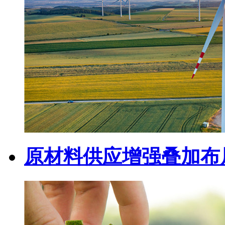
原材料供应增强叠加布