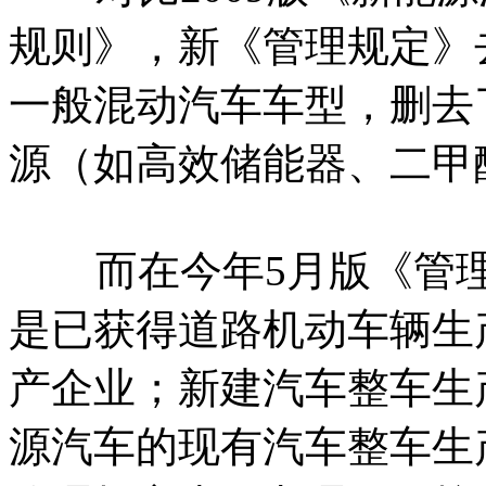
规则》，新《管理规定》
一般混动汽车车型，删去了
源（如高效储能器、二甲
而在今年5月版《管理
是已获得道路机动车辆生
产企业；新建汽车整车生
源汽车的现有汽车整车生