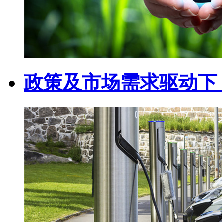
政策及市场需求驱动下 