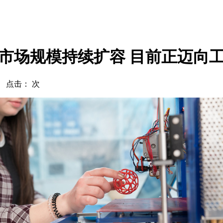
市场规模持续扩容 目前正迈向
com 点击：
次