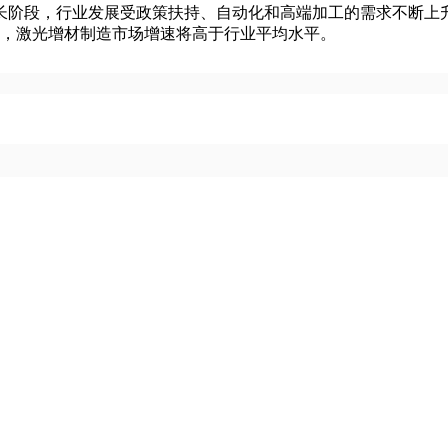
阶段，行业发展受政策扶持、自动化和高端加工的需求不断上升
预期内，激光增材制造市场增速将高于行业平均水平。