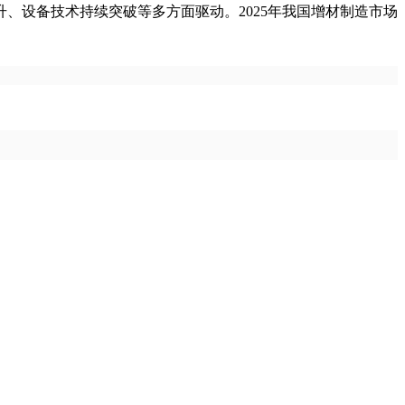
、设备技术持续突破等多方面驱动。2025年我国增材制造市场