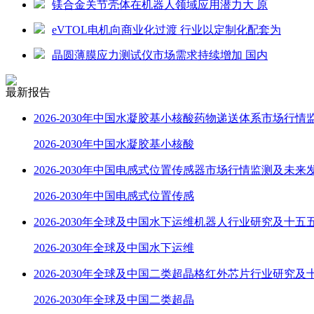
镁合金关节壳体在机器人领域应用潜力大 原
eVTOL电机向商业化过渡 行业以定制化配套为
晶圆薄膜应力测试仪市场需求持续增加 国内
最新报告
2026-2030年中国水凝胶基小核酸药物递送体系市场行情
2026-2030年中国水凝胶基小核酸
2026-2030年中国电感式位置传感器市场行情监测及未来
2026-2030年中国电感式位置传感
2026-2030年全球及中国水下运维机器人行业研究及十五
2026-2030年全球及中国水下运维
2026-2030年全球及中国二类超晶格红外芯片行业研究及
2026-2030年全球及中国二类超晶