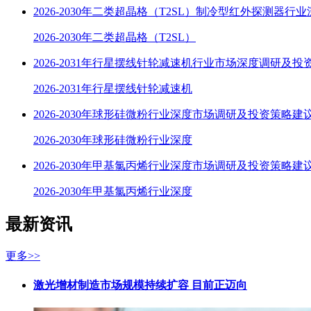
2026-2030年二类超晶格（T2SL）制冷型红外探测器行
2026-2030年二类超晶格（T2SL）
2026-2031年行星摆线针轮减速机行业市场深度调研及投
2026-2031年行星摆线针轮减速机
2026-2030年球形硅微粉行业深度市场调研及投资策略建
2026-2030年球形硅微粉行业深度
2026-2030年甲基氯丙烯行业深度市场调研及投资策略建
2026-2030年甲基氯丙烯行业深度
最新资讯
更多>>
激光增材制造市场规模持续扩容 目前正迈向