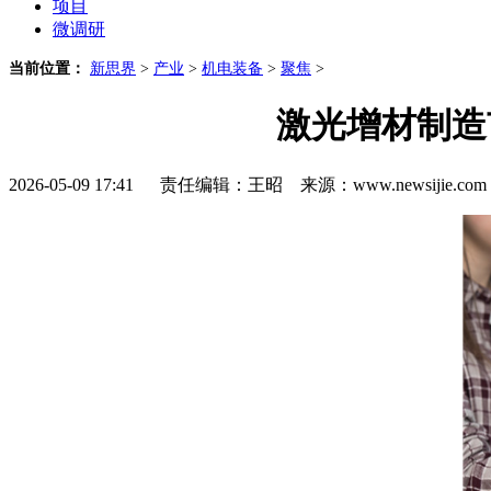
项目
微调研
当前位置：
新思界
>
产业
>
机电装备
>
聚焦
>
激光增材制造
2026-05-09 17:41 责任编辑：王昭 来源：www.newsijie.