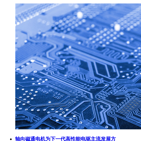
轴向磁通电机为下一代高性能电驱主流发展方