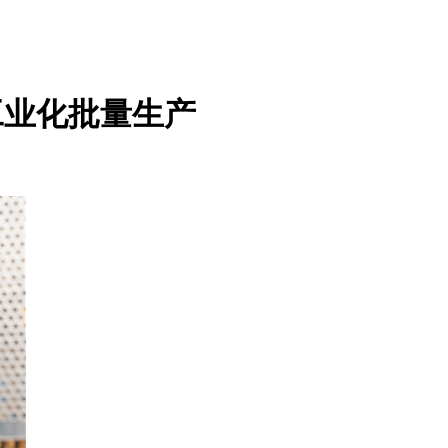
工业化批量生产