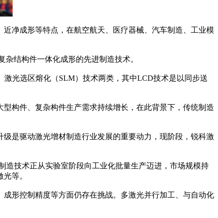
近净成形等特点，在航空航天、医疗器械、汽车制造、工业模
复杂结构件一体化成形的先进制造技术。
光选区熔化（SLM）技术两类，其中LCD技术是以同步送
型构件、复杂构件生产需求持续增长，在此背景下，传统制造
级是驱动激光增材制造行业发展的重要动力，现阶段，锐科激
制造技术正从实验室阶段向工业化批量生产迈进，市场规模持
激光等。
成形控制精度等方面仍存在挑战。多激光并行加工、与自动化