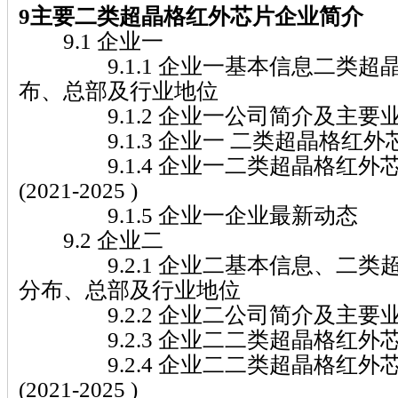
9主要二类超晶格红外芯片企业简介
9.1 企业一
9.1.1 企业一基本信息二类超
布、总部及行业地位
9.1.2 企业一公司简介及主要
9.1.3 企业一 二类超晶格红外
9.1.4 企业一二类超晶格红外
(2021-2025 )
9.1.5 企业一企业最新动态
9.2 企业二
9.2.1 企业二基本信息、二类
分布、总部及行业地位
9.2.2 企业二公司简介及主要
9.2.3 企业二二类超晶格红外
9.2.4 企业二二类超晶格红外
(2021-2025 )