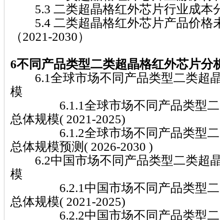
5.3 二类超晶格红外芯片行业成本
5.4 二类超晶格红外芯片产品价格
（2021-2030）
6不同产品类型二类超晶格红外芯片分
6.1全球市场不同产品类型二类超
模
6.1.1全球市场不同产品类型二
总体规模( 2021-2025)
6.1.2全球市场不同产品类型二
总体规模预测( 2026-2030 )
6.2中国市场不同产品类型二类超
模
6.2.1中国市场不同产品类型二
总体规模( 2021-2025)
6.2.2中国市场不同产品类型二