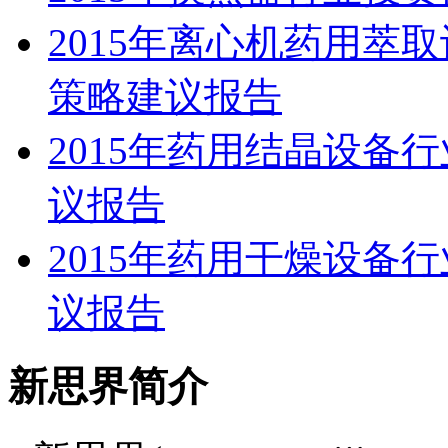
2015年离心机药用萃
策略建议报告
2015年药用结晶设备
议报告
2015年药用干燥设备
议报告
新思界简介