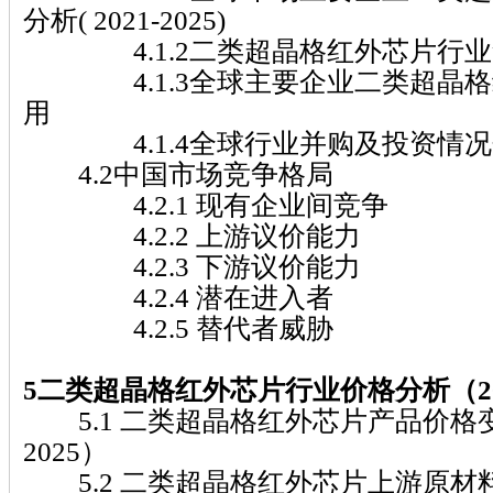
分析( 2021-2025)
4.1.2二类超晶格红外芯片行业
4.1.3全球主要企业二类超晶格
用
4.1.4全球行业并购及投资情况
4.2中国市场竞争格局
4.2.1 现有企业间竞争
4.2.2 上游议价能力
4.2.3 下游议价能力
4.2.4 潜在进入者
4.2.5 替代者威胁
5二类超晶格红外芯片行业价格分析（202
5.1 二类超晶格红外芯片产品价格变动
2025）
5.2 二类超晶格红外芯片上游原材