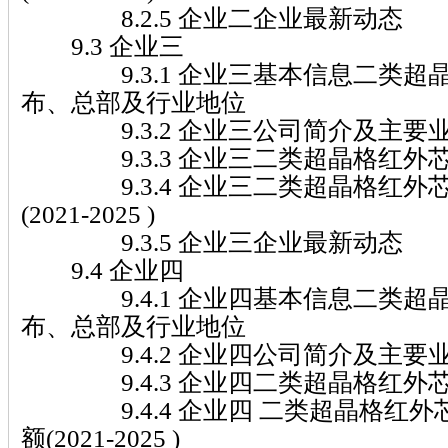
8.2.5 企业二企业最新动态
9.3 企业三
9.3.1 企业三基本信息二类超
布、总部及行业地位
9.3.2 企业三公司简介及主要
9.3.3 企业三二类超晶格红外
9.3.4 企业三二类超晶格红外
(2021-2025 )
9.3.5 企业三企业最新动态
9.4 企业四
9.4.1 企业四基本信息二类超
布、总部及行业地位
9.4.2 企业四公司简介及主要
9.4.3 企业四二类超晶格红外
9.4.4 企业四 二类超晶格红外
额(2021-2025 )