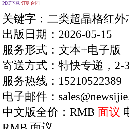
PDF下载
订购合同
关键字：二类超晶格红外
出版日期：2026-05-15
服务形式：文本+电子版
寄送方式：特快专递，2-
服务热线：15210522389
电子邮件：sales@newsijie
中文版全价：RMB
面议
RMB
面议