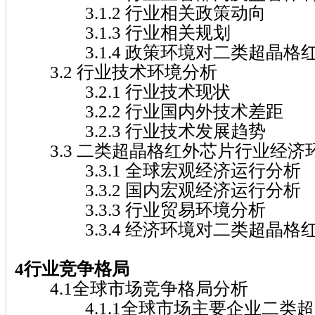
3.1.2 行业相关政策动向
3.1.3 行业相关规划
3.1.4 政策环境对二类超晶格
3.2 行业技术环境分析
3.2.1 行业技术现状
3.2.2 行业国内外技术差距
3.2.3 行业技术发展趋势
3.3 二类超晶格红外芯片行业经济
3.3.1 全球宏观经济运行分析
3.3.2 国内宏观经济运行分析
3.3.3 行业贸易环境分析
3.3.4 经济环境对二类超晶格
4行业竞争格局
4.1全球市场竞争格局分析
4.1.1全球市场主要企业二类超