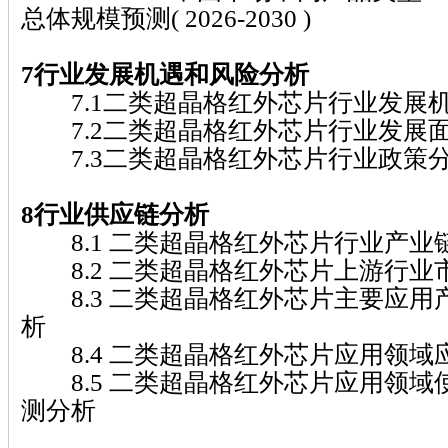
总体规模预测( 2026-2030 )
7行业发展机遇和风险分析
7.1二类超晶格红外芯片行业发展
7.2二类超晶格红外芯片行业发展
7.3二类超晶格红外芯片行业政策
8行业供应链分析
8.1 二类超晶格红外芯片行业产业
8.2 二类超晶格红外芯片上游行业
8.3 二类超晶格红外芯片主要应用
析
8.4 二类超晶格红外芯片应用领域
8.5 二类超晶格红外芯片应用领域
测分析