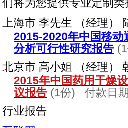
们将为您提供专业定制类
上海市 李先生 （经理）
2015-2020年中国
分析可行性研究报告
(
北京市 高小姐 （经理）
2015年中国药用干燥
议报告
(1份) 付款日期：
行业报告