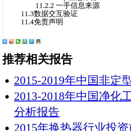
11.2.2 一手信息来源
11.3数据交互验证
11.4免责声明
推荐相关报告
2015-2019年中国
2013-2018年中国
分析报告
2015年换热器行业投