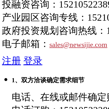
投融资咨询：
1521052238
产业园区咨询专线：
1521
政府投资规划咨询热线：
电子邮箱：
sales@newsijie.com
注册
登录
1、双方洽谈确定需求细节
电话、在线或邮件确定