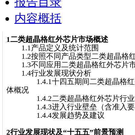
报告目录
内容概括
1二类超晶格红外芯片市场概述
1.1产品定义及统计范围
1.2按照不同产品类型二类超晶格
1.3不同应用二类超晶格红外芯片
1.4行业发展现状分析
1.4.1十四五期间二类超晶格红
体概况
1.4.2二类超晶格红外芯片行业
1.4.3进入行业壁垒（含准入要
1.4.4发展趋势及建议
2行业发展现状及“十五五”前景预测