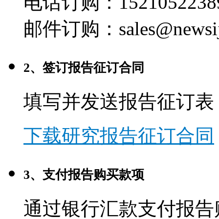
电话订购：1521052238
邮件订购：sales@newsij
2、签订报告征订合同
填写并发送报告征订表
下载研究报告征订合同
3、支付报告购买款项
通过银行汇款支付报告