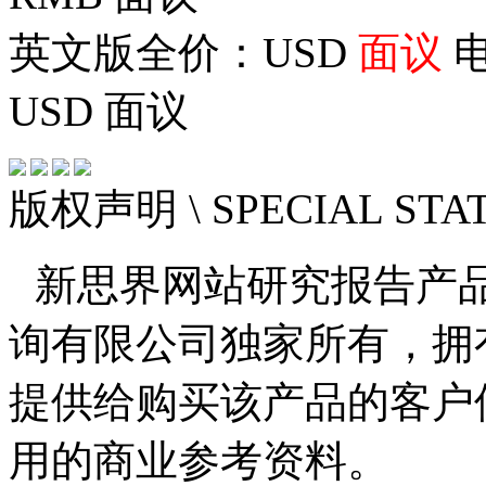
英文版全价：USD
面议
电
USD
面议
版权声明
\ SPECIAL ST
新思界网站研究报告产
询有限公司独家所有，拥
提供给购买该产品的客户
用的商业参考资料。