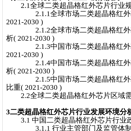
2.1全球二类超晶格红外芯片行业
2.1.1全球市场二类超晶格红外
2021-2030 )
2.1.2全球市场二类超晶格红外
析( 2021-2030 )
2.1.3中国市场二类超晶格红外
2021-2030 )
2.1.4中国市场二类超晶格红外
析( 2021-2030 )
2.1.5中国市场二类超晶格红外
比重( 2021-2030 )
2.2全球二类超晶格红外芯片区域
3二类超晶格红外芯片行业发展环境分
3.1 中国二类超晶格红外芯片行业
3.1.1 行业主管部门及监管体