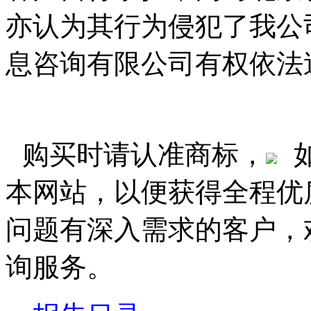
亦认为其行为侵犯了我公
息咨询有限公司有权依法
购买时请认准商标，
本网站，以便获得全程优
问题有深入需求的客户，
询服务。