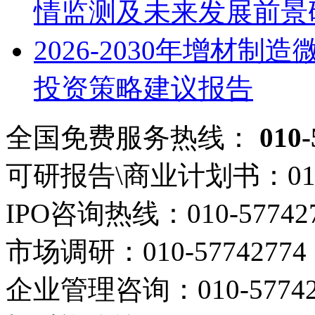
情监测及未来发展前景
2026-2030年增材
投资策略建议报告
全国免费服务热线：
010-
可研报告\商业计划书：
01
IPO咨询热线：
010-57742
市场调研：
010-57742774
企业管理咨询：
010-5774