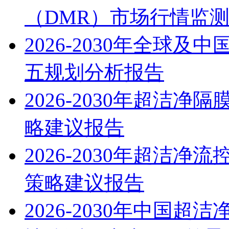
（DMR）市场行情监
2026-2030年全球
五规划分析报告
2026-2030年超洁
略建议报告
2026-2030年超洁
策略建议报告
2026-2030年中国