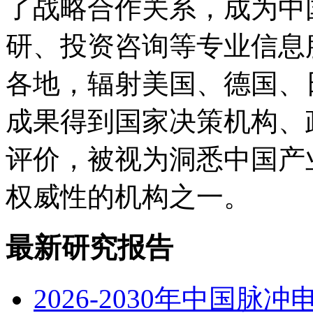
了战略合作关系，成为中
研、投资咨询等专业信息
各地，辐射美国、德国、
成果得到国家决策机构、
评价，被视为洞悉中国产
权威性的机构之一。
最新研究报告
2026-2030年中国