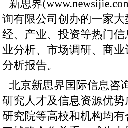
新思界(www.newsiji
询有限公司创办的一家大
经、产业、投资等热门信
业分析、市场调研、商业
分析报告。
北京新思界国际信息咨
研究人才及信息资源优势
研究院等高校和机构均有