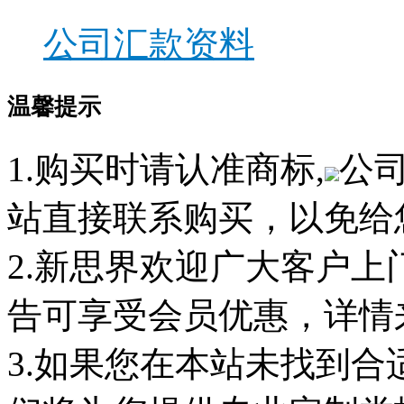
公司汇款资料
温馨提示
1.购买时请认准商标,
公
站直接联系购买，以免给
2.新思界欢迎广大客户
告可享受会员优惠，详情
3.如果您在本站未找到