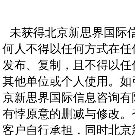
未获得北京新思界国际
何人不得以任何方式在任
发布、复制，且不得以任
其他单位或个人使用。如
京新思界国际信息咨询有
有悖原意的删减与修改。
客户自行承担，同时北京