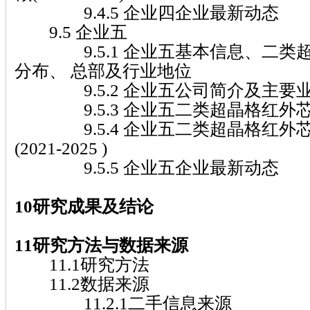
9.4.5 企业四企业最新动态
9.5 企业五
9.5.1 企业五基本信息、二类
分布、 总部及行业地位
9.5.2 企业五公司简介及主要
9.5.3 企业五二类超晶格红外
9.5.4 企业五二类超晶格红外
(2021-2025 )
9.5.5 企业五企业最新动态
10研究成果及结论
11研究方法与数据来源
11.1研究方法
11.2数据来源
11.2.1二手信息来源