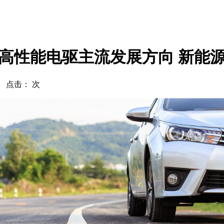
高性能电驱主流发展方向 新能
com 点击：
次