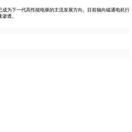
已成为下一代高性能电驱的主流发展方向。目前轴向磁通电机行
速渗透。