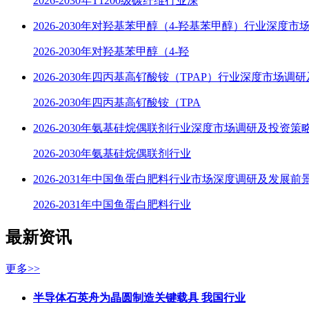
2026-2030年T1200级碳纤维行业深
2026-2030年对羟基苯甲醇（4-羟基苯甲醇）行业深度市
2026-2030年对羟基苯甲醇（4-羟
2026-2030年四丙基高钌酸铵（TPAP）行业深度市场调
2026-2030年四丙基高钌酸铵（TPA
2026-2030年氨基硅烷偶联剂行业深度市场调研及投资策
2026-2030年氨基硅烷偶联剂行业
2026-2031年中国鱼蛋白肥料行业市场深度调研及发展前
2026-2031年中国鱼蛋白肥料行业
最新资讯
更多>>
半导体石英舟为晶圆制造关键载具 我国行业