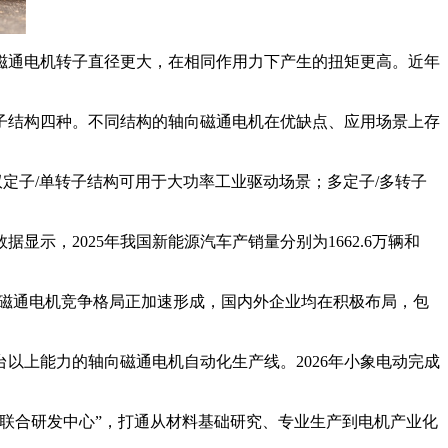
通电机转子直径更大，在相同作用力下产生的扭矩更高。近年
子结构四种。不同结构的轴向磁通电机在优缺点、应用场景上存
定子/单转子结构可用于大功率工业驱动场景；多定子/多转子
，2025年我国新能源汽车产销量分别为1662.6万辆和
磁通电机竞争格局正加速形成，国内外企业均在积极布局，包
以上能力的轴向磁通电机自动化生产线。2026年小象电动完成
联合研发中心”，打通从材料基础研究、专业生产到电机产业化