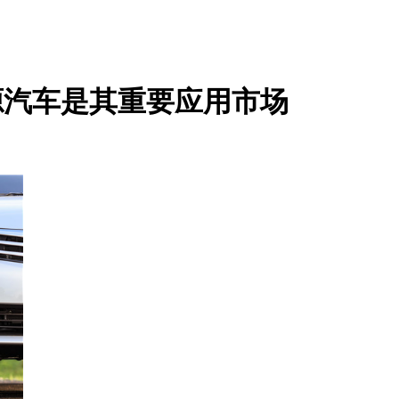
源汽车是其重要应用市场