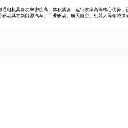
磁通电机具备功率密度高、体积紧凑、运行效率高等核心优势，
将驱动其在新能源汽车、工业驱动、航天航空、机器人等领域快