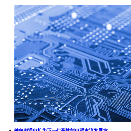
轴向磁通电机为下一代高性能电驱主流发展方