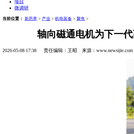
项目
微调研
当前位置：
新思界
>
产业
>
机电装备
>
聚焦
>
轴向磁通电机为下一代
2026-05-08 17:38 责任编辑：王昭 来源：www.newsijie.