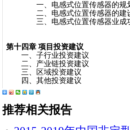
一、电感式位置传感器的规
二、电感式位置传感器的建
三、电感式位置传感器业成
第十四章 项目投资建议
一、子行业投资建议
二、产业链投资建议
三、区域投资建议
四、其他投资建议
推荐相关报告