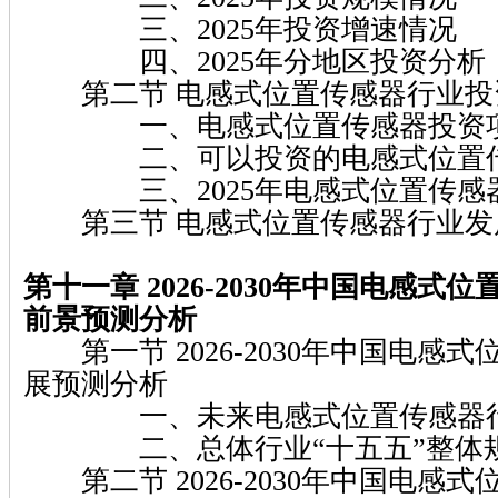
三、2025年投资增速情况
四、2025年分地区投资分析
第二节 电感式位置传感器行业投
一、电感式位置传感器投资项
二、可以投资的电感式位置传
三、2025年电感式位置传感
第三节 电感式位置传感器行业发
第十一章 2026-2030年中国电感式
前景预测分析
第一节 2026-2030年中国电感
展预测分析
一、未来电感式位置传感器行
二、总体行业“十五五”整体规
第二节 2026-2030年中国电感