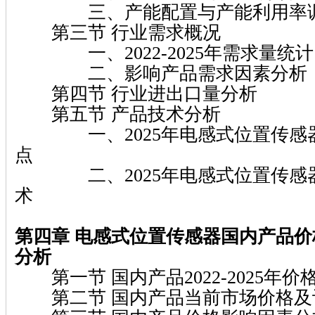
三、产能配置与产能利用率
第三节 行业需求概况
一、2022-2025年需求量统计
二、影响产品需求因素分析
第四节 行业进出口量分析
第五节 产品技术分析
一、2025年电感式位置传感器
点
二、2025年电感式位置传感器
术
第四章 电感式位置传感器国内产品
分析
第一节 国内产品2022-2025年价
第二节 国内产品当前市场价格及