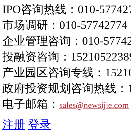
IPO咨询热线：
010-57742
市场调研：
010-57742774
企业管理咨询：
010-5774
投融资咨询：
1521052238
产业园区咨询专线：
1521
政府投资规划咨询热线：
电子邮箱：
sales@newsijie.com
注册
登录