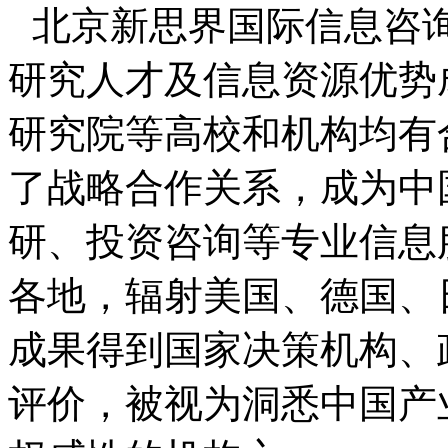
北京新思界国际信息咨
研究人才及信息资源优势
研究院等高校和机构均有
了战略合作关系，成为中
研、投资咨询等专业信息
各地，辐射美国、德国、
成果得到国家决策机构、
评价，被视为洞悉中国产