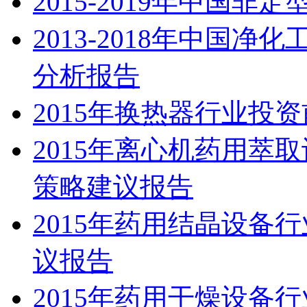
2015-2019年中国
2013-2018年中国
分析报告
2015年换热器行业投
2015年离心机药用萃
策略建议报告
2015年药用结晶设备
议报告
2015年药用干燥设备