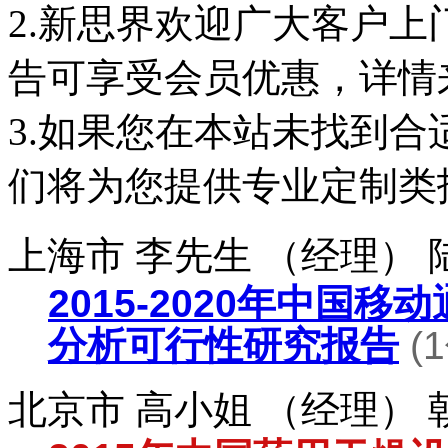
2.新思界欢迎广大客户
告可享受会员优惠，详情
3.如果您在本站未找到
们将为您提供专业定制类
上海市 李先生 （经理）
2015-2020年中国
分析可行性研究报告
(
北京市 高小姐 （经理）