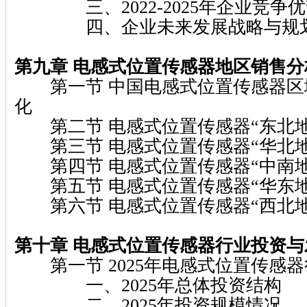
三、2022-2025年企业竞争
四、企业未来发展战略与规
第九章 电感式位置传感器地区销售分
第一节 中国电感式位置传感器区
化
第二节 电感式位置传感器“东北地
第三节 电感式位置传感器“华北地
第四节 电感式位置传感器“中南地
第五节 电感式位置传感器“华东地
第六节 电感式位置传感器“西北地
第十章 电感式位置传感器行业投资
第一节 2025年电感式位置传感
一、2025年总体投资结构
二、2025年投资规模情况