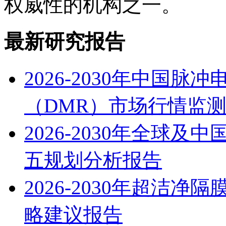
权威性的机构之一。
最新研究报告
2026-2030年中国
（DMR）市场行情监
2026-2030年全球
五规划分析报告
2026-2030年超洁
略建议报告