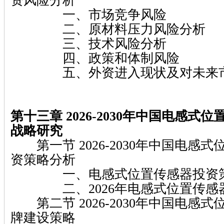
资风险分析
一、市场竞争风险
二、原材料压力风险分析
三、技术风险分析
四、政策和体制风险
五、外资进入现状及对未来市
第十三章 2026-2030年中国电感式
战略研究
第一节 2026-2030年中国电感
资策略分析
一、电感式位置传感器投资
二、2026年电感式位置传感
第二节 2026-2030年中国电感
牌建设策略