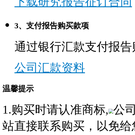
下载研究报告征订合同
3、支付报告购买款项
通过银行汇款支付报告
公司汇款资料
温馨提示
1.购买时请认准商标,
公
站直接联系购买，以免给