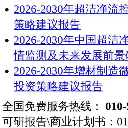
2026-2030年超洁
策略建议报告
2026-2030年中国
情监测及未来发展前景
2026-2030年增材
投资策略建议报告
全国免费服务热线：
010-
可研报告\商业计划书：
01