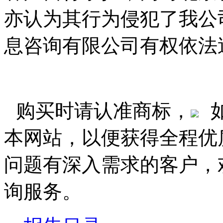
亦认为其行为侵犯了我公
息咨询有限公司有权依法
购买时请认准商标，
本网站，以便获得全程优
问题有深入需求的客户，
询服务。