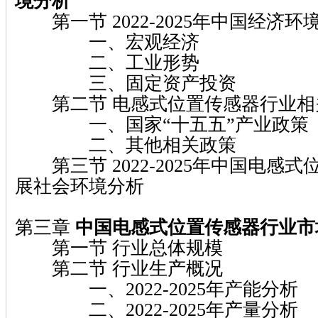
境分析
第一节 2022-2025年中国经济环
一、宏观经济
二、工业形势
三、固定资产投资
第二节 电感式位置传感器行业相
一、国家“十五五”产业政策
二、其他相关政策
第三节 2022-2025年中国电感
展社会环境分析
第三章
中国电感式位置传感器行业市
第一节 行业总体规模
第二节 行业生产概况
一、2022-2025年产能分析
二、2022-2025年产量分析