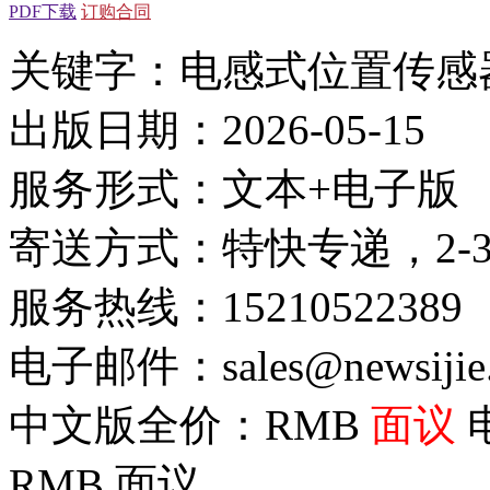
PDF下载
订购合同
关键字：电感式位置传感
出版日期：2026-05-15
服务形式：文本+电子版
寄送方式：特快专递，2-
服务热线：15210522389
电子邮件：sales@newsijie
中文版全价：RMB
面议
RMB
面议