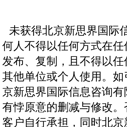
未获得北京新思界国际
何人不得以任何方式在任
发布、复制，且不得以任
其他单位或个人使用。如
京新思界国际信息咨询有
有悖原意的删减与修改。
客户自行承担，同时北京