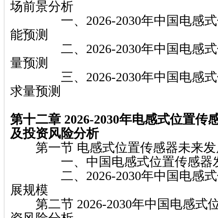
场前景分析
一、2026-2030年中国电感
能预测
二、2026-2030年中国电感
量预测
三、2026-2030年中国电感
求量预测
第十二章 2026-2030年电感式位置
及投资风险分析
第一节 电感式位置传感器未来发
一、中国电感式位置传感器发
二、2026-2030年中国电感
展规模
第二节 2026-2030年中国电感