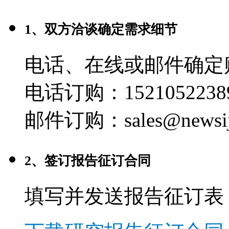
1、双方洽谈确定需求细节
电话、在线或邮件确定
电话订购：1521052238
邮件订购：sales@newsij
2、签订报告征订合同
填写并发送报告征订表