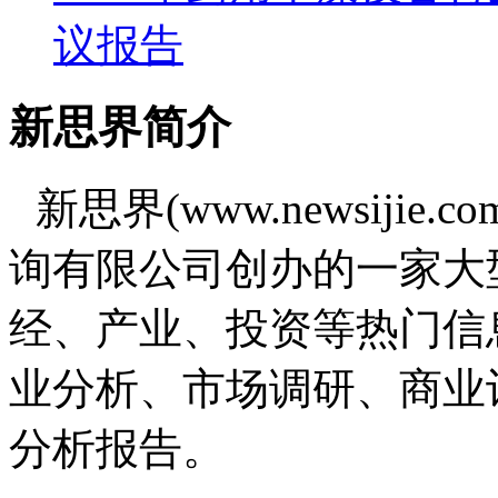
议报告
新思界简介
新思界(www.newsiji
询有限公司创办的一家大
经、产业、投资等热门信
业分析、市场调研、商业
分析报告。