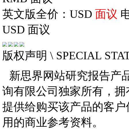
英文版全价：USD
面议
电
USD
面议
版权声明
\ SPECIAL ST
新思界网站研究报告产
询有限公司独家所有，拥
提供给购买该产品的客户
用的商业参考资料。