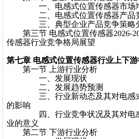
一、电感式位置传感器市场增
二、电感式位置传感器产品竞
三、典型企业产品竞争策略
第三节 电感式位置传感器2026-2
传感器行业竞争格局展望
第七章 电感式位置传感器行业上下游
第一节 上游行业分析
一、发展现状
二、发展趋势预测
三、行业新动态及其对电感式
的影响
四、行业竞争状况及其对电感
业的意义
第二节 下游行业分析