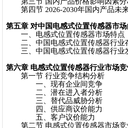
第三节 国内产品价格影响因素分
第四节 2026-2030年国内产品
第五章 对中国电感式位置传感器市
一、电感式位置传感器市场特点
二、中国电感式位置传感器行业
三、中国电感式位置传感器行业
第六章 电感式位置传感器行业市场
第一节 行业竞争结构分析
一、现有企业间竞争
二、潜在进入者分析
三、替代品威胁分析
四、供应商议价能力
五、客户议价能力
第二节 电感式位置传感器市场竞