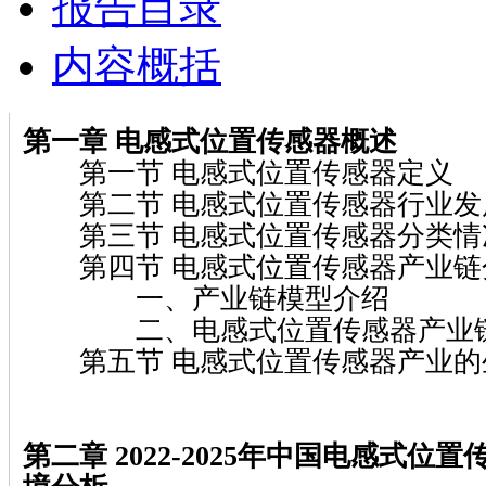
报告目录
内容概括
第一章 电感式位置传感器概述
第一节 电感式位置传感器定义
第二节 电感式位置传感器行业发
第三节 电感式位置传感器分类情
第四节 电感式位置传感器产业链
一、产业链模型介绍
二、电感式位置传感器产业链
第五节 电感式位置传感器产业的
第二章 2022-2025年中国电感式位