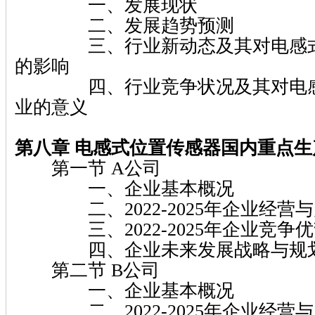
一、发展现状
二、发展趋势预测
三、行业新动态及其对电感式
的影响
四、行业竞争状况及其对电感
业的意义
第八章 电感式位置传感器国内重点
第一节 A公司
一、企业基本概况
二、2022-2025年企业经营
三、2022-2025年企业竞争
四、企业未来发展战略与规
第二节 B公司
一、企业基本概况
二、2022-2025年企业经营