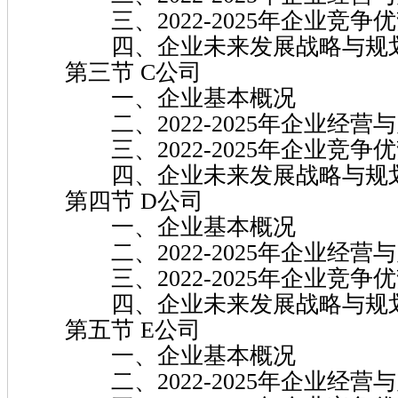
三、2022-2025年企业竞争
四、企业未来发展战略与规
第三节 C公司
一、企业基本概况
二、2022-2025年企业经营
三、2022-2025年企业竞争
四、企业未来发展战略与规
第四节 D公司
一、企业基本概况
二、2022-2025年企业经营
三、2022-2025年企业竞争
四、企业未来发展战略与规
第五节 E公司
一、企业基本概况
二、2022-2025年企业经营