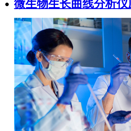
微生物生长曲线分析仪