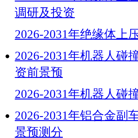
调研及投资
2026-2031年绝缘体
2026-2031年机器
资前景预
2026-2031年机器人
2026-2031年铝合
景预测分