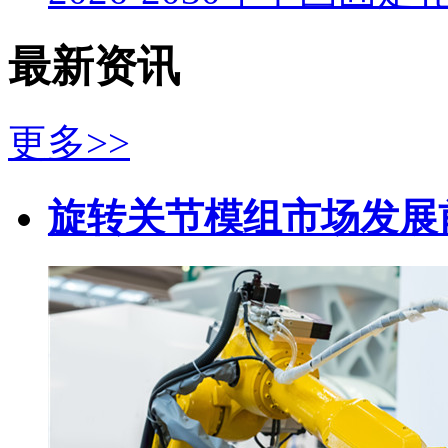
最新资讯
更多>>
旋转关节模组市场发展