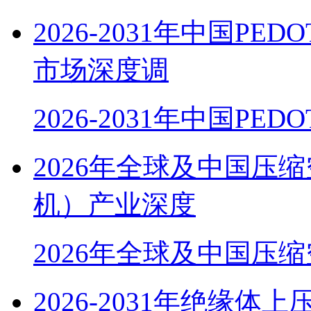
2026-2031年中国PE
市场深度调
2026-2031年中国PEDO
2026年全球及中国压
机）产业深度
2026年全球及中国压
2026-2031年绝缘