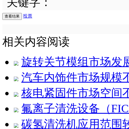
关键字：
投票
相关内容阅读
旋转关节模组市场发
汽车内饰件市场规模
核电紧固件市场空间
氟离子清洗设备（FI
碳氢清洗机应用范围