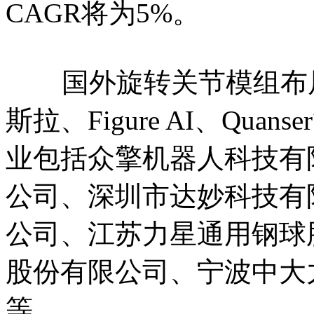
CAGR将为5%。
国外旋转关节模组布局企
斯拉、Figure AI、Qu
业包括众擎机器人科技有
公司、深圳市达妙科技有
公司、江苏力星通用钢球
股份有限公司、宁波中大
等。