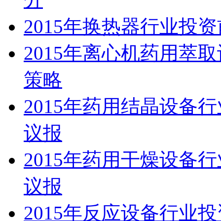
2015年换热器行业投
2015年离心机药用萃
策略
2015年药用结晶设备
议报
2015年药用干燥设备
议报
2015年反应设备行业