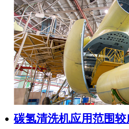
碳氢清洗机应用范围较