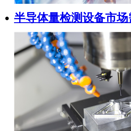
半导体量检测设备市场