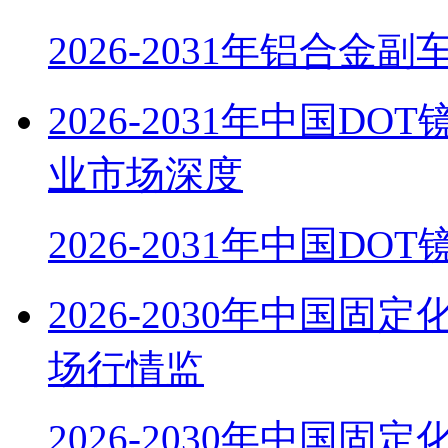
2026-2031年铝合金
2026-2031年中国
业市场深度
2026-2031年中国D
2026-2030年中国
场行情监
2026-2030年中国固