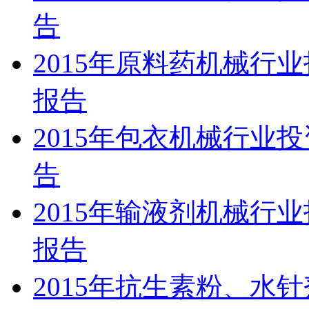
告
2015年原料药机械行
报告
2015年包衣机械行业
告
2015年输液剂机械行
报告
2015年抗生素粉、水