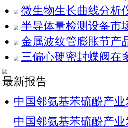
微生物生长曲线分析
半导体量检测设备市
金属波纹管膨胀节产
三偏心硬密封蝶阀在
最新报告
中国邻氨基苯硫酚产业
中国邻氨基苯硫酚产业