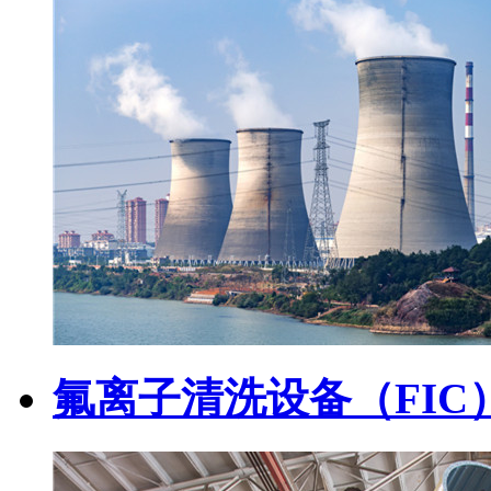
氟离子清洗设备（FI