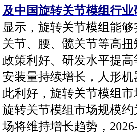
及中国旋转关节模组行业
显示，旋转关节模组能够
关节、腰、髋关节等高扭
政策利好、研发水平提高
安装量持续增长，人形机
此利好，旋转关节模组市场
旋转关节模组市场规模约为
场将维持增长趋势，2026