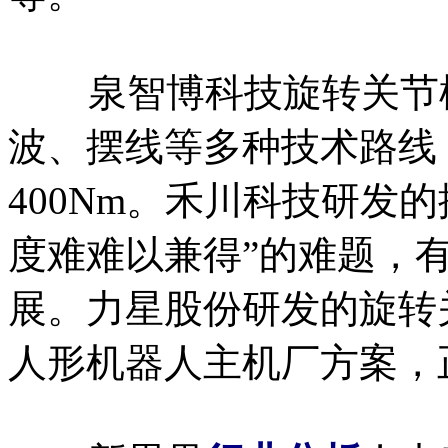
泉智博科技旋转关节模
波、摆线等多种技术路线
400Nm。禾川科技研发
度难难以兼得”的难题，
展。力星股份研发的旋转
人形机器人主机厂方案，