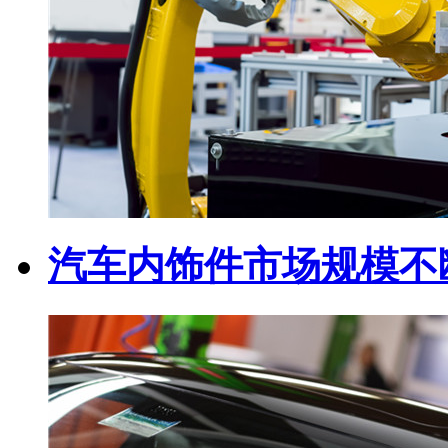
汽车内饰件市场规模不