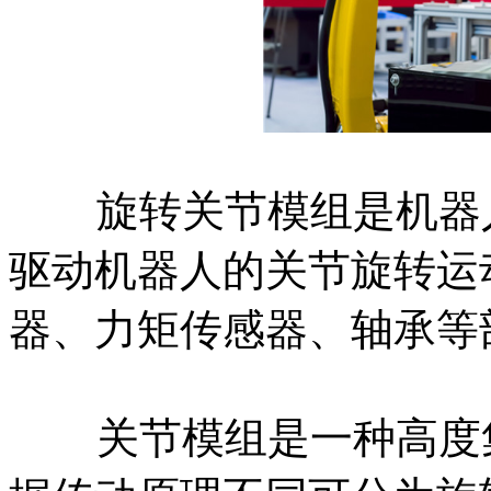
旋转关节模组是机器人
驱动机器人的关节旋转运
器、力矩传感器、轴承等
关节模组是一种高度集