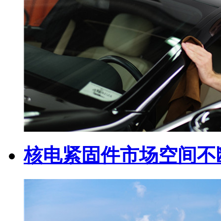
核电紧固件市场空间不