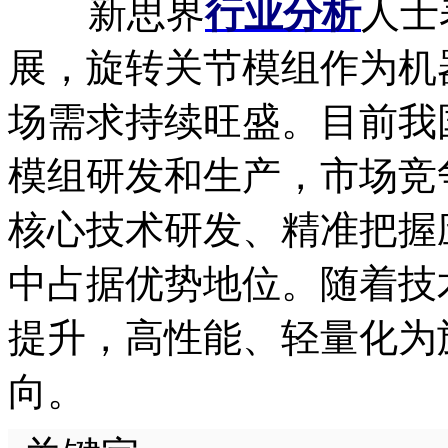
新思界
行业分析
人士
展，旋转关节模组作为机
场需求持续旺盛。目前我
模组研发和生产，市场竞
核心技术研发、精准把握
中占据优势地位。随着技
提升，高性能、轻量化为
向。