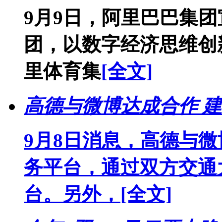
9月9日，阿里巴巴集团
团，以数字经济思维创
里体育集
[全文]
高德与微博达成合作 建
9月8日消息，高德与
务平台，通过双方交通
台。另外，
[全文]