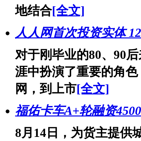
地结合
[全文]
人人网首次投资实体 1
对于刚毕业的80、90
涯中扮演了重要的角色
网，到上市
[全文]
福佑卡车A+轮融资450
8月14日，为货主提