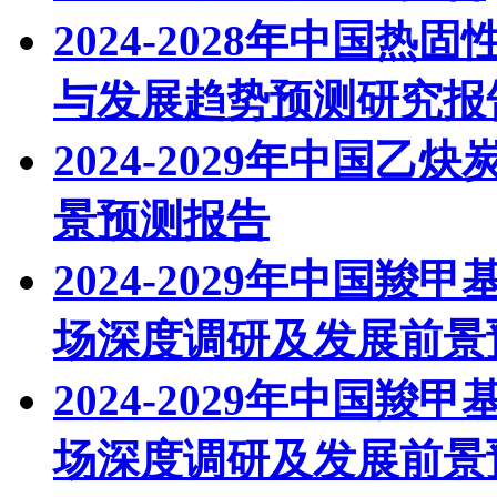
2024-2028年中国
与发展趋势预测研究报
2024-2029年中国
景预测报告
2024-2029年中国羧
场深度调研及发展前景
2024-2029年中国羧
场深度调研及发展前景