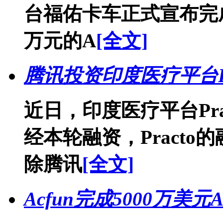
台福佑卡车正式宣布完成
万元的A
[全文]
腾讯投资印度医疗平台Pr
近日，印度医疗平台Pra
经本轮融资，Practo
除腾讯
[全文]
Acfun完成5000万美