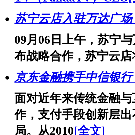
苏宁云店入驻万达广场
09月06日上午，苏宁
布战略合作，苏宁云店
京东金融携手中信银行 
面对近年来传统金融与
作，支付手段创新层出
局。从2010
[全文]