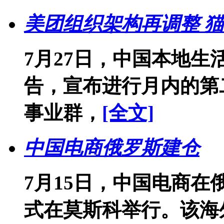
美团组织架构再调整 
7月27日，中国本地
告，宣布进行月内的第
事业群，
[全文]
中国电商俄罗斯建仓
7月15日，中国电商
式在莫斯科举行。该海