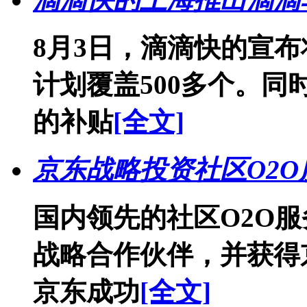
8月3日，滴滴快的宣
计划覆盖500多个。
的补贴
[全文]
京东战略投资社区O2
国内领先的社区O2O
战略合作伙伴，并获得
京东成功
[全文]