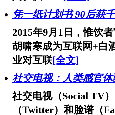
凭一纸计划书 90后获
2015年9月1日，惟
胡啸寒成为互联网+白
业对互联
[全文]
社交电视：人类感官体
社交电视（Social 
（Twitter）和脸谱（