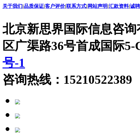
关于我们
|
品质保证
|
客户评价
|
联系方式
|
网站声明
|
汇款资料
|
诚聘
北京新思界国际信息咨询
区广渠路36号首成国际5
号-1
咨询热线：15210522389 