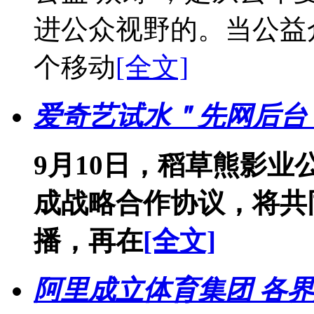
进公众视野的。当公益
个移动
[全文]
爱奇艺试水＂先网后台
9月10日，稻草熊影
成战略合作协议，将共
播，再在
[全文]
阿里成立体育集团 各