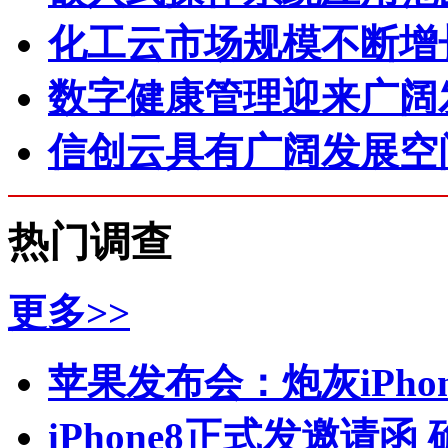
化工云市场规模不断增
数字健康管理迎来广阔
信创云具有广阔发展空
热门调查
更多>>
苹果发布会：炮灰iPhone 
iPhone8正式发邀请函