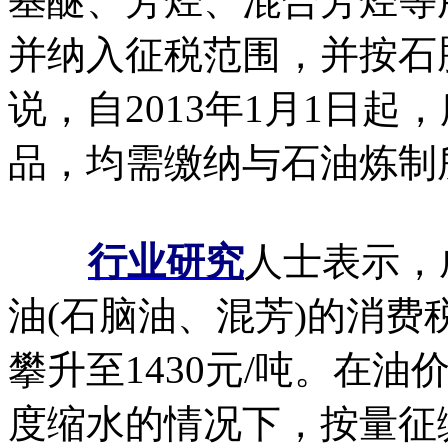
基醚、芳烃、混合芳烃等
并纳入征税范围，并按石
说，自2013年1月1日
品，均需缴纳与石油炼制
行业研究
人士表示，
油(石脑油、混芳)的消费税
攀升至1430元/吨。在
度缩水的情况下，按量征