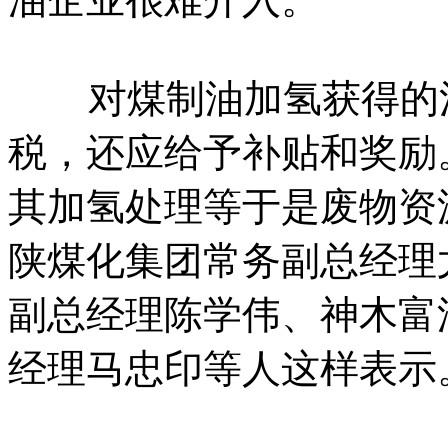
对煤制油加氢获得的清
税，还应给予补贴和奖励
其加氢处理等于是废物资
陕煤化集团常务副总经理
副总经理陈学伟、神木富
经理马忠印等人这样表示