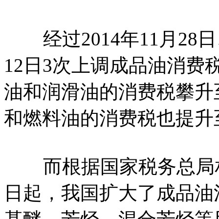
经过2014年11月28日、
12日3次上调成品油消
油和润滑油的消费税攀升至
和燃料油的消费税也提升至
而根据国家税务总局相关
日起，我国扩大了成品油