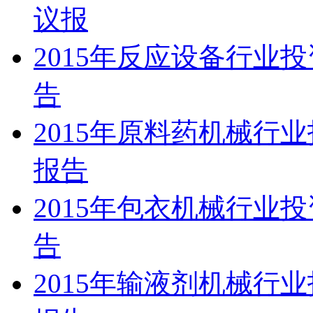
议报
2015年反应设备行业
告
2015年原料药机械行
报告
2015年包衣机械行业
告
2015年输液剂机械行