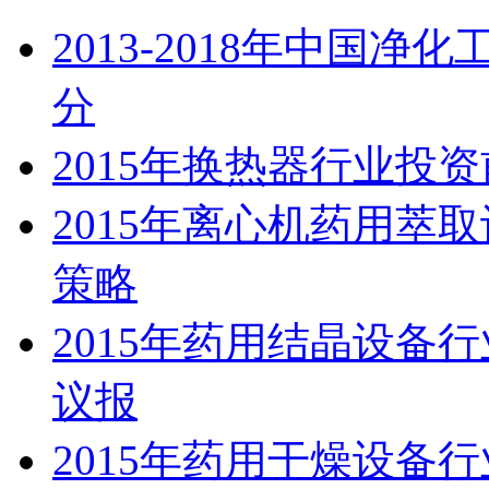
2013-2018年中国
分
2015年换热器行业投
2015年离心机药用萃
策略
2015年药用结晶设备
议报
2015年药用干燥设备