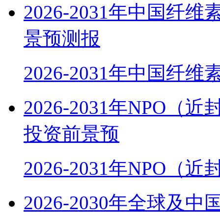
2026-2031年中国
景预测报
2026-2031年中国纤
2026-2031年NP
投资前景预
2026-2031年NPO
2026-2030年全球