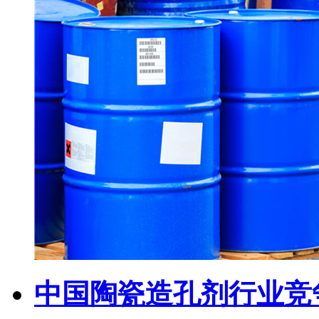
中国陶瓷造孔剂行业竞