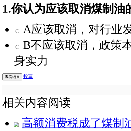
1.你认为应该取消煤制油
A应该取消，对行业
B不应该取消，政策
身实力
投票
相关内容阅读
高额消费税成了煤制