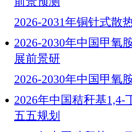
前景预测
2026-2031年铜针式
2026-2030年中国
展前景研
2026-2030年中国甲
2026年中国秸秆基1,
五五规划