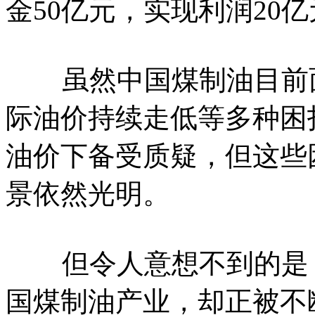
金50亿元，实现利润20
虽然中国煤制油目前面
际油价持续走低等多种困
油价下备受质疑，但这些
景依然光明。
但令人意想不到的是，
国煤制油产业，却正被不