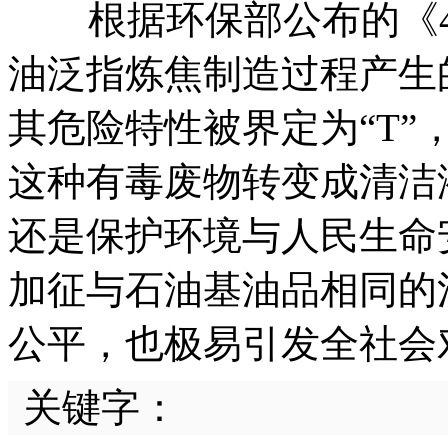
根据环保部公布的《4
油泛指炼焦制造过程产生的
其危险特性被界定为“T
这种有毒废物转变成清洁
还是保护环境与人民生命
加征与石油基油品相同的
公平，也极易引发全社会
关键字：