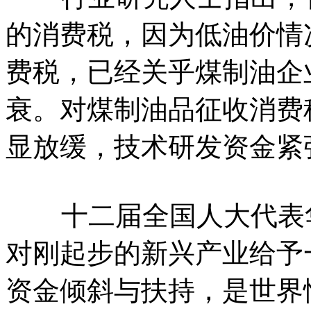
的消费税，因为低油价情
费税，已经关乎煤制油企
衰。对煤制油品征收消费
显放缓，技术研发资金紧
十二届全国人大代表华
对刚起步的新兴产业给予
资金倾斜与扶持，是世界