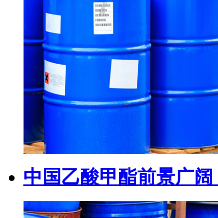
中国乙酸甲酯前景广阔