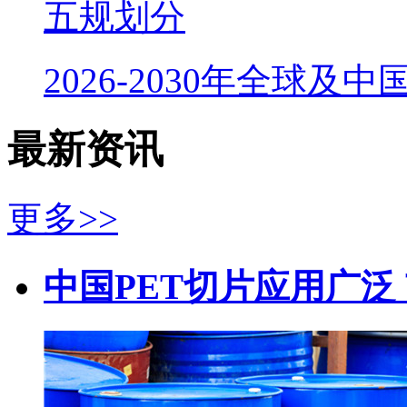
五规划分
2026-2030年全球及
最新资讯
更多>>
中国PET切片应用广泛