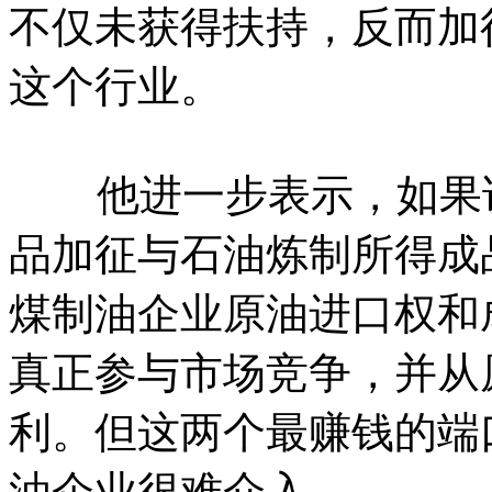
不仅未获得扶持，反而加
这个行业。
他进一步表示，如果说
品加征与石油炼制所得成
煤制油企业原油进口权和
真正参与市场竞争，并从
利。但这两个最赚钱的端
油企业很难介入。