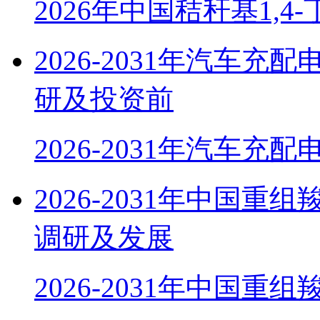
2026年中国秸秆基1,4
2026-2031年汽车
研及投资前
2026-2031年汽车充
2026-2031年中国
调研及发展
2026-2031年中国重组