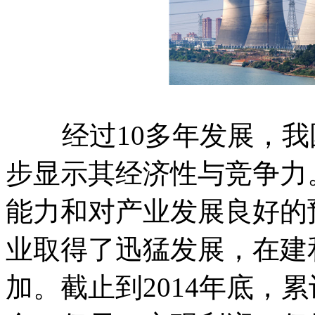
经过10多年发展，我
步显示其经济性与竞争力
能力和对产业发展良好的
业取得了迅猛发展，在建
加。截止到2014年底，