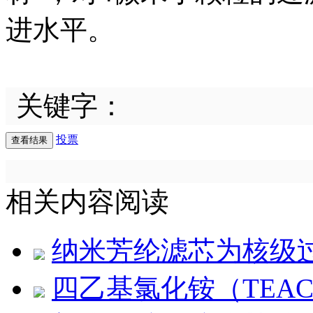
进水平。
关键字：
投票
相关内容阅读
纳米芳纶滤芯为核级
四乙基氯化铵（TEA