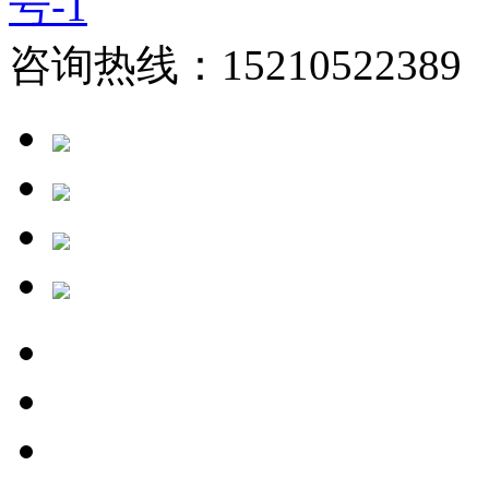
号-1
咨询热线：15210522389 