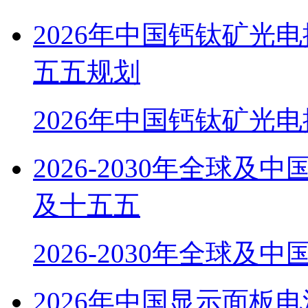
2026年中国钙钛矿光
五五规划
2026年中国钙钛矿光
2026-2030年全球
及十五五
2026-2030年全球及
2026年中国显示面板