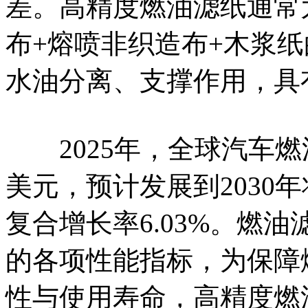
差。高精度燃油滤纸通常
布+熔喷非织造布+木浆
水油分离、支撑作用，具
2025年，全球汽车燃油
美元，预计发展到2030年
复合增长率6.03%。燃
的各项性能指标，为保障
性与使用寿命，高精度燃