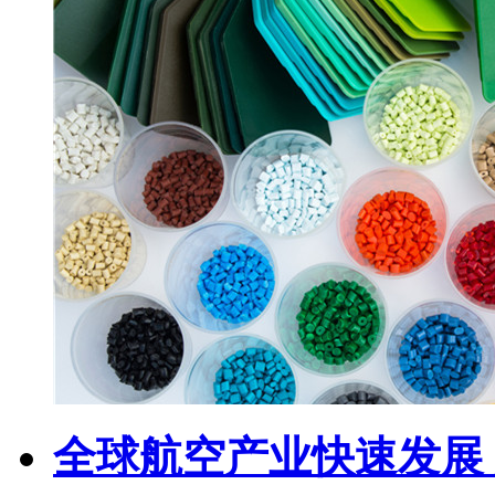
全球航空产业快速发展