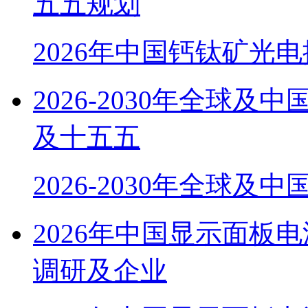
五五规划
2026年中国钙钛矿光
2026-2030年全球
及十五五
2026-2030年全球及
2026年中国显示面板
调研及企业