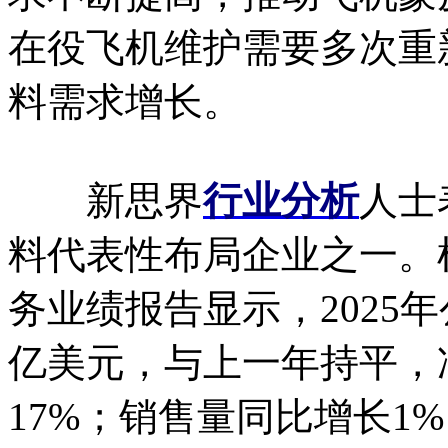
在役飞机维护需要多次重
料需求增长。
新思界
行业分析
人士
料代表性布局企业之一。根
务业绩报告显示，2025年
亿美元，与上一年持平，净
17%；销售量同比增长1