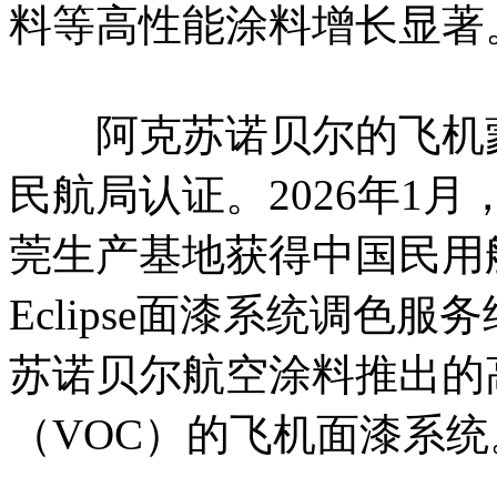
料等高性能涂料增长显著
阿克苏诺贝尔的飞机蒙
民航局认证。2026年1
莞生产基地获得中国民用
Eclipse面漆系统调色服务
苏诺贝尔航空涂料推出的
（VOC）的飞机面漆系统