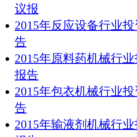
议报
2015年反应设备行业
告
2015年原料药机械行
报告
2015年包衣机械行业
告
2015年输液剂机械行