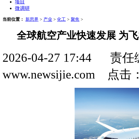
项目
微调研
当前位置：
新思界
>
产业
>
化工
>
聚焦
>
全球航空产业快速发展 为
2026-04-27 17:4
www.newsijie.com 点