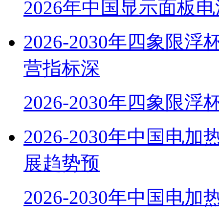
2026年中国显示面板
2026-2030年四象
营指标深
2026-2030年四象限
2026-2030年中国
展趋势预
2026-2030年中国电