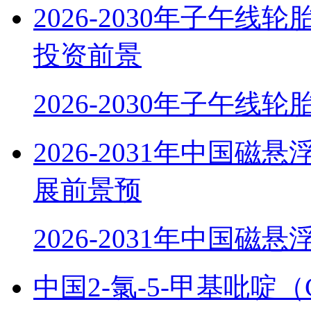
2026-2030年子午
投资前景
2026-2030年子午线
2026-2031年中国
展前景预
2026-2031年中国磁
中国2-氯-5-甲基吡啶