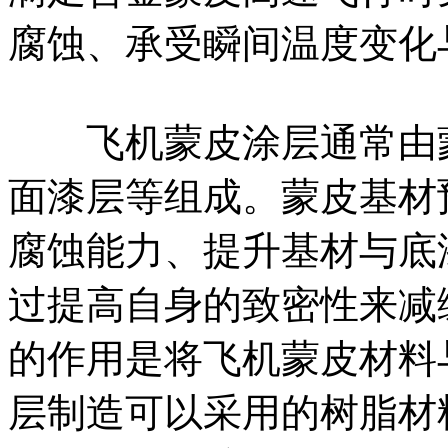
腐蚀、承受瞬间温度变化
飞机蒙皮涂层通常由蒙
面漆层等组成。蒙皮基材
腐蚀能力、提升基材与底
过提高自身的致密性来减
的作用是将飞机蒙皮材料
层制造可以采用的树脂材