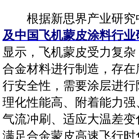
根据新思界产业研究
及中国飞机蒙皮涂料行业
显示，飞机蒙皮受力复杂
合金材料进行制造，存在
行安全性，需要涂层进行
理化性能高、附着能力强
气流冲刷、适应大温差变
满足合金蒙皮高速飞行时