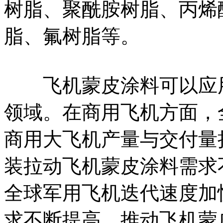
树脂、聚酰胺树脂、丙烯
脂、氟树脂等。
飞机蒙皮涂料可以应用
领域。在商用飞机方面，
商用大飞机产量与交付量
装拉动飞机蒙皮涂料需求
全球军用飞机迭代速度加
求不断提高，推动飞机蒙