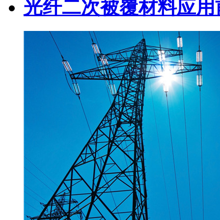
光纤二次被覆材料应用