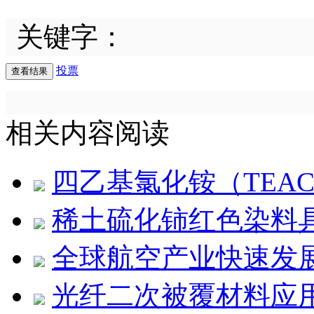
关键字：
投票
相关内容阅读
四乙基氯化铵（TEA
稀土硫化铈红色染料
全球航空产业快速发
光纤二次被覆材料应