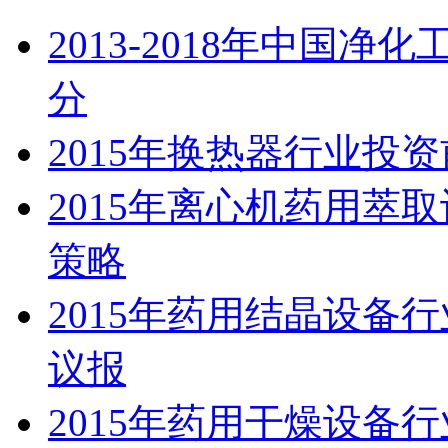
2013-2018年中国
分
2015年换热器行业投
2015年离心机药用萃
策略
2015年药用结晶设备
议报
2015年药用干燥设备