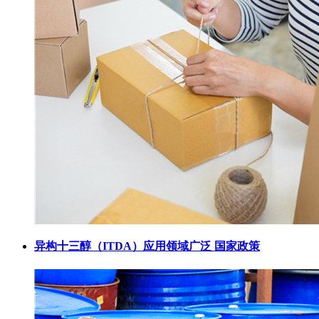
异构十三醇（ITDA）应用领域广泛 国家政策