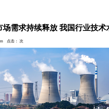
市场需求持续释放 我国行业技术
.com 点击：
次