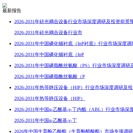
最新报告
2026-2031年硅光耦合设备行业市场深度调研及投资前景
2026-2031年硅光耦合设备行业市
2026-2031年中国磷化铟衬底（InP衬底）行业市场深度
2026-2031年中国磷化铟衬底（InP
2026-2031年中国磷脂酰丝氨酸（PS）行业市场深度调研
2026-2031年中国磷脂酰丝氨酸（P
2026-2031年热等静压设备（HIP）行业市场深度调研及
2026-2031年热等静压设备（HIP）
2026-2031年中国α-乙酰基-γ-丁内酯（ABL）行业市场深
2026-2031年中国α-乙酰基-γ-丁
2026年中国生育酚乙酸酯（生育酚醋酸酯）市场专项调