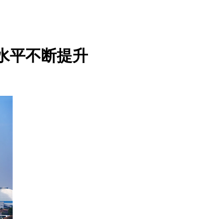
水平不断提升