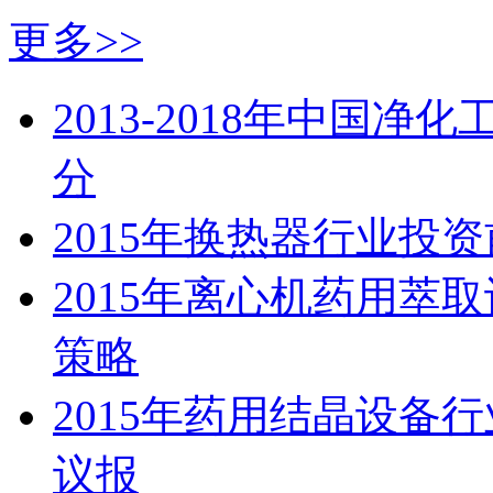
更多>>
2013-2018年中国
分
2015年换热器行业投
2015年离心机药用萃
策略
2015年药用结晶设备
议报