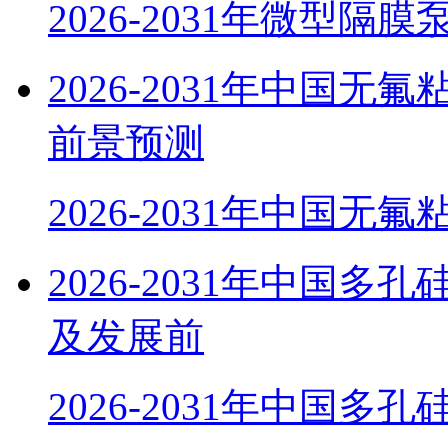
2026-2031年微型隔
2026-2031年中国
前景预测
2026-2031年中国无
2026-2031年中国
及发展前
2026-2031年中国多