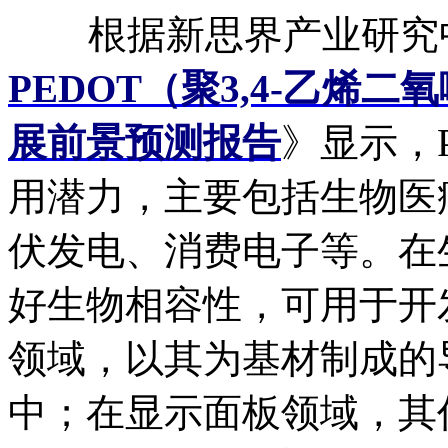
根据新思界产业研究
PEDOT（聚3,4-乙烯
展前景预测报告
》显示，
用潜力，主要包括生物医
伏发电、消费电子等。在生
好生物相容性，可用于开
领域，以其为基材制成的
中；在显示面板领域，其