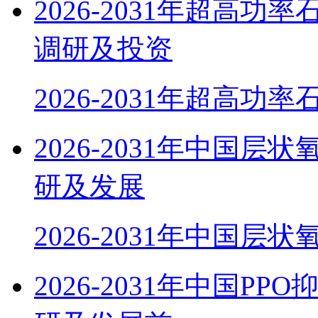
2026-2031年超高
调研及投资
2026-2031年超高功
2026-2031年中国
研及发展
2026-2031年中国层
2026-2031年中国