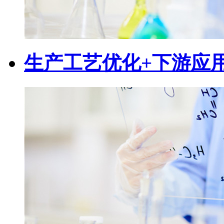
生产工艺优化+下游应用领