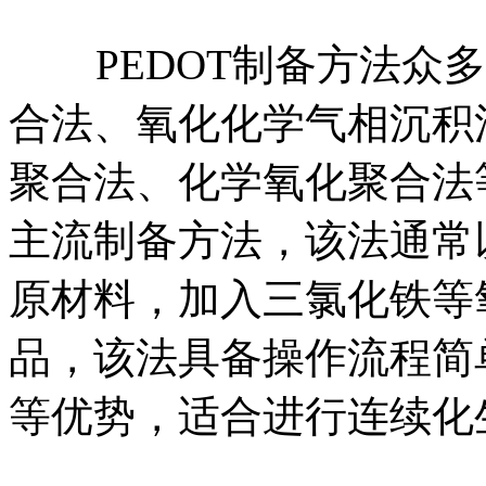
PEDOT制备方法众多
合法、氧化化学气相沉积
聚合法、化学氧化聚合法等
主流制备方法，该法通常以
原材料，加入三氯化铁‌
品，该法具备操作流程简
等优势，适合进行连续化