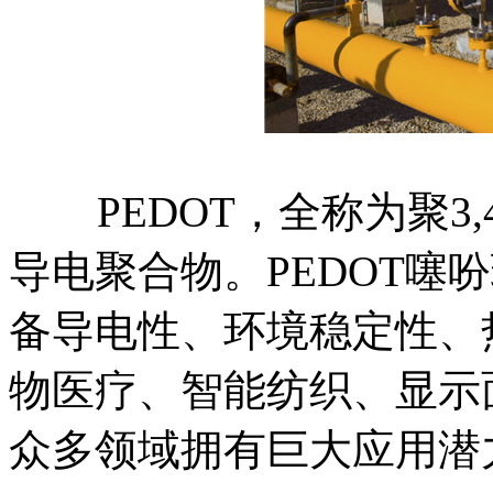
PEDOT，全称为聚3,
导电聚合物。PEDOT噻吩
备导电性、环境稳定性、
物医疗、智能纺织、显示
众多领域拥有巨大应用潜