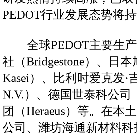
PEDOT行业发展态势将
全球PEDOT主要生产
社‌（Bridgestone）、日
Kasei）、比利时爱克发·吉华
N.V.）、德国世泰科公司（H
团（Heraeus）等。在
公司‌、潍坊海通新材料