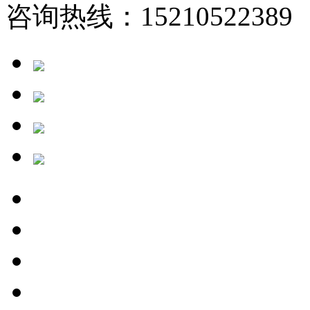
咨询热线：15210522389 