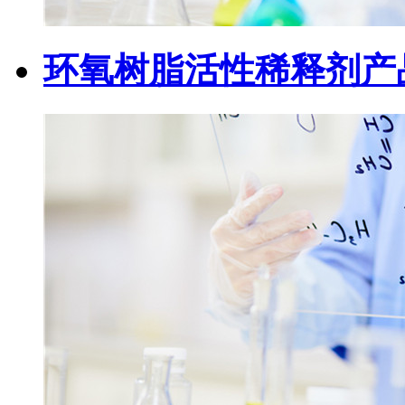
环氧树脂活性稀释剂产