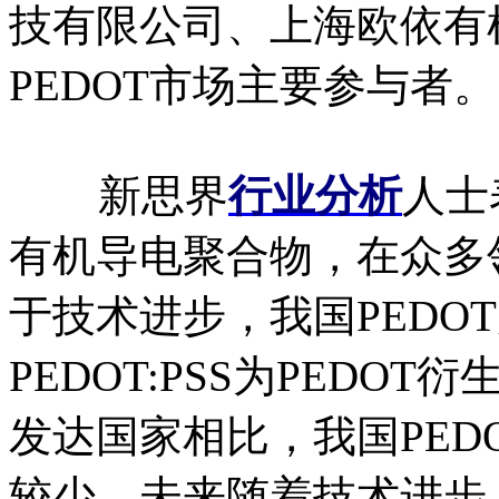
技有限公司、上海欧依有
PEDOT市场主要参与者。
新思界
行业分析
人士
有机导电聚合物，在众多
于技术进步，我国PEDO
PEDOT:PSS为PED
发达国家相比，我国PED
较少。未来随着技术进步，