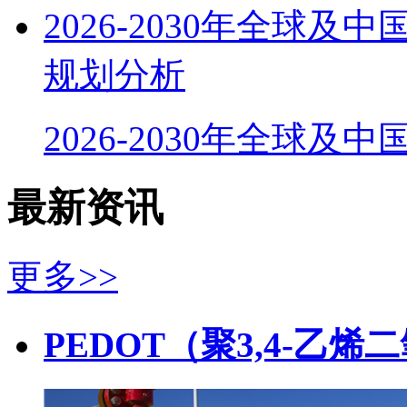
2026-2030年全球
规划分析
2026-2030年全球及
最新资讯
更多>>
PEDOT（聚3,4-乙