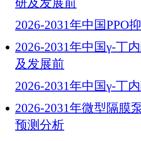
研及发展前
2026-2031年中国PP
2026-2031年中国γ
及发展前
2026-2031年中国γ-丁
2026-2031年微型
预测分析