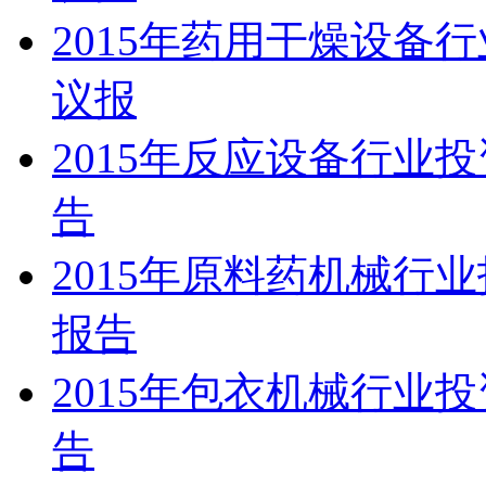
2015年药用干燥设备
议报
2015年反应设备行业
告
2015年原料药机械行
报告
2015年包衣机械行业
告