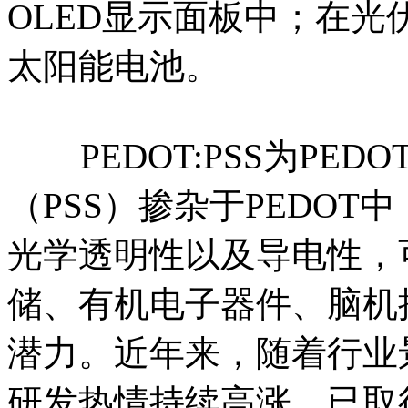
OLED显示面板中；在
太阳能电池。
PEDOT:PSS为PE
（PSS）掺杂于PEDOT中
光学透明性以及导电性，
储、有机电子器件、脑机
潜力。近年来，随着行业景气
研发热情持续高涨，已取