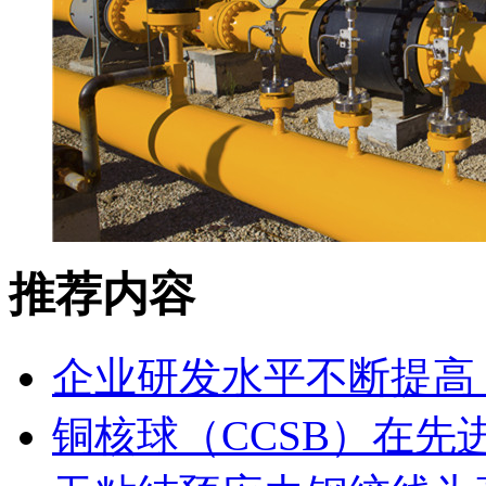
推荐内容
企业研发水平不断提高
铜核球（CCSB）在先