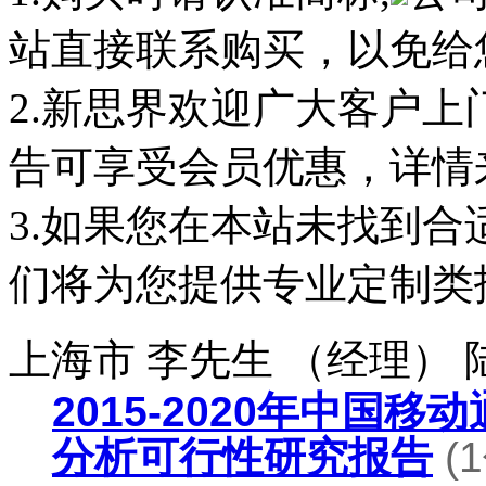
站直接联系购买，以免给
2.新思界欢迎广大客户
告可享受会员优惠，详情
3.如果您在本站未找到
们将为您提供专业定制类
上海市 李先生 （经理）
2015-2020年中国
分析可行性研究报告
(