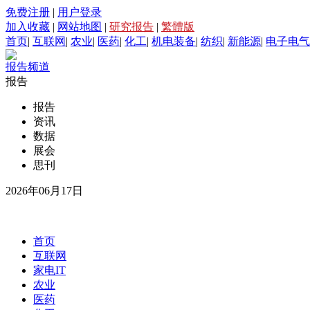
免费注册
|
用户登录
加入收藏
|
网站地图
|
研究报告
|
繁體版
首页
|
互联网
|
农业
|
医药
|
化工
|
机电装备
|
纺织
|
新能源
|
电子电气
报告频道
报告
报告
资讯
数据
展会
思刊
2026年06月17日
首页
互联网
家电IT
农业
医药