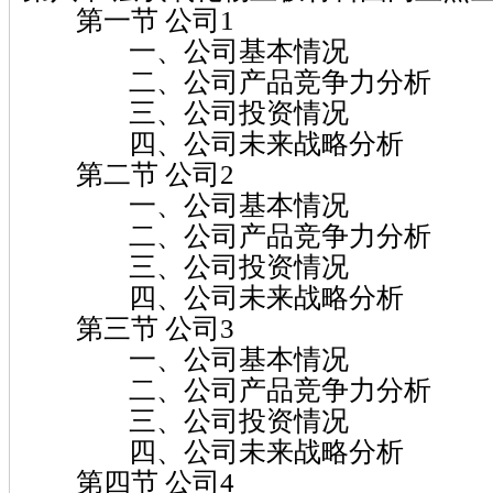
第一节 公司1
一、公司基本情况
二、公司产品竞争力分析
三、公司投资情况
四、公司未来战略分析
第二节 公司2
一、公司基本情况
二、公司产品竞争力分析
三、公司投资情况
四、公司未来战略分析
第三节 公司3
一、公司基本情况
二、公司产品竞争力分析
三、公司投资情况
四、公司未来战略分析
第四节 公司4