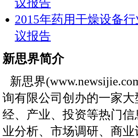
议报告
2015年药用干燥设备
议报告
新思界简介
新思界(www.newsiji
询有限公司创办的一家大
经、产业、投资等热门信
业分析、市场调研、商业