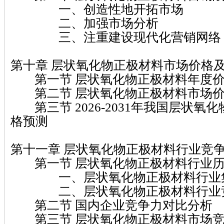
一、创造性地开拓市场
二、加强市场分析
三、注重建设现代化营销网络
第十章 层状氧化物正极材料市场价格
第一节 层状氧化物正极材料年度价
第二节 层状氧化物正极材料市场价
第三节 2026-2031年我国层状氧
格预测
第十一章 层状氧化物正极材料行业竞
第一节 层状氧化物正极材料行业历
一、层状氧化物正极材料行业集
二、层状氧化物正极材料行业
第二节 国内企业竞争力对比分析
第三节 层状氧化物正极材料市场竞