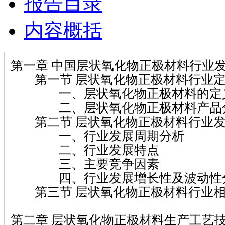
报告目录
内容概括
第一章 中国层状氧化物正极材料行业
第一节 层状氧化物正极材料行业定
一、层状氧化物正极材料的定
二、层状氧化物正极材料产品
第二节 层状氧化物正极材料行业发
一、行业发展周期分析
二、行业发展特点
三、主要竞争因素
四、行业发展增长性及波动性
第三节 层状氧化物正极材料行业相
第二章 层状氧化物正极材料生产工艺