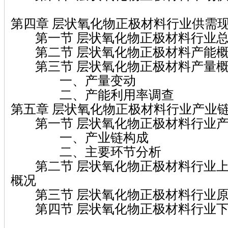
第四章 层状氧化物正极材料行业供需
第一节 层状氧化物正极材料行业总
第二节 层状氧化物正极材料产能
第三节 层状氧化物正极材料产量
一、产量变动
二、产能利用率调查
第五章 层状氧化物正极材料行业产业
第一节 层状氧化物正极材料行业产
一、产业链构成
二、主要环节分析
第二节 层状氧化物正极材料行业上
概况
第三节 层状氧化物正极材料行业原
第四节 层状氧化物正极材料行业下