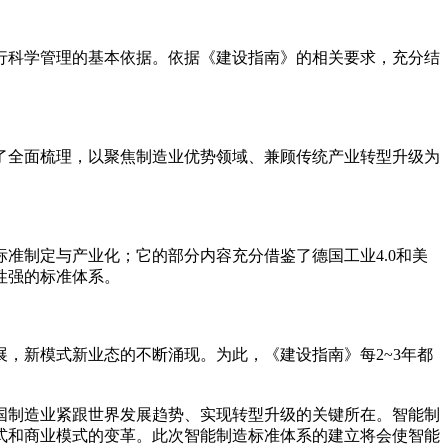
科学管理的基本依据。依据《建设指南》的相关要求，充分结
全面梳理，以聚焦制造业优势领域、兼顾传统产业转型升级为
制定与产业化；它的部分内容充分借鉴了德国工业4.0和美
性强的标准体系。
新模式新业态的不断涌现。为此，《建设指南》每2~3年都
我国制造业紧跟世界发展趋势、实现转型升级的关键所在。智能制
式和商业模式的变革。此次智能制造标准体系的建立将会使智能