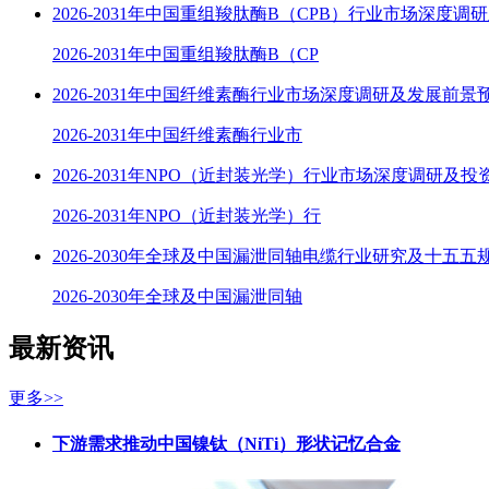
2026-2031年中国重组羧肽酶B（CPB）行业市场深度调
2026-2031年中国重组羧肽酶B（CP
2026-2031年中国纤维素酶行业市场深度调研及发展前景
2026-2031年中国纤维素酶行业市
2026-2031年NPO（近封装光学）行业市场深度调研及
2026-2031年NPO（近封装光学）行
2026-2030年全球及中国漏泄同轴电缆行业研究及十五五
2026-2030年全球及中国漏泄同轴
最新资讯
更多>>
下游需求推动中国镍钛（NiTi）形状记忆合金