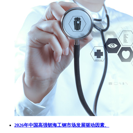
2026年中国高强韧海工钢市场发展驱动因素、