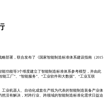
行
略部署，联合发布了《国家智能制造标准体系建设指南（2015
能功能等3个维度建立了智能制造标准体系参考模型，并由此
智能工厂”、“智能服务”、“工业软件和大数据”、“工业互联
工业机器人、自动化成套生产线为代表的智能制造装备产业体
仍然没有解决，对跨行业、跨领域的智能制造标准化需求日益迫