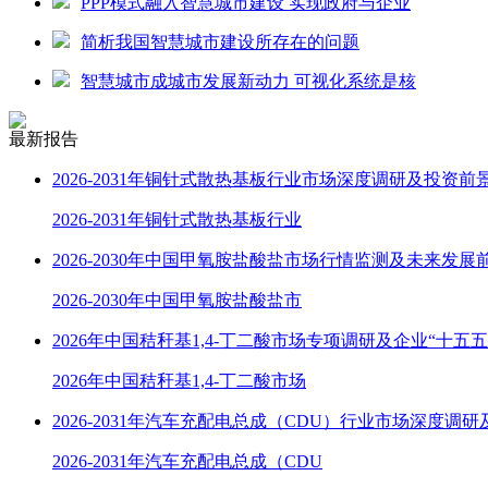
PPP模式融入智慧城市建设 实现政府与企业
简析我国智慧城市建设所存在的问题
智慧城市成城市发展新动力 可视化系统是核
最新报告
2026-2031年铜针式散热基板行业市场深度调研及投资前
2026-2031年铜针式散热基板行业
2026-2030年中国甲氧胺盐酸盐市场行情监测及未来发展
2026-2030年中国甲氧胺盐酸盐市
2026年中国秸秆基1,4-丁二酸市场专项调研及企业“十五
2026年中国秸秆基1,4-丁二酸市场
2026-2031年汽车充配电总成（CDU）行业市场深度调
2026-2031年汽车充配电总成（CDU