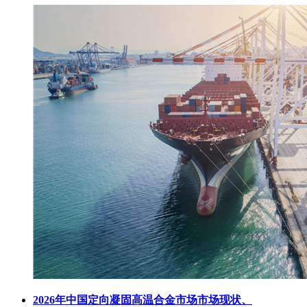
2026年中国定向凝固高温合金市场市场现状、