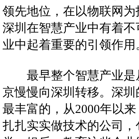
领先地位，在以物联网为
深圳在智慧产业中有着不
业中起着重要的引领作用
最早整个智慧产业是从
京慢慢向深圳转移。深圳
最丰富的，从2000年以
扎扎实实做技术的公司，