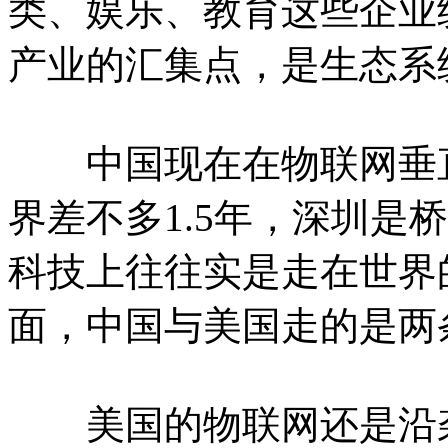
类、娱乐、教育这些企业
产业的汇集点，是生态系
中国现在在物联网垂直
界差不多1.5年，深圳是
科技上往往实是走在世界
面，中国与美国走的是两
美国的物联网还是沿袭