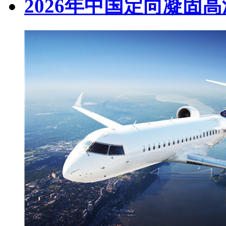
2026年中国定向凝固