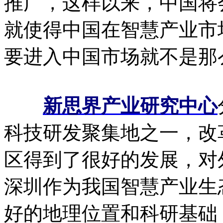
推广，这样以来，中国将
就使得中国在智慧产业市
要进入中国市场就不是那
新思界产业研究中心
科技研发聚集地之一，改
区得到了很好的发展，对
深圳作为我国智慧产业生
好的地理位置和科研基础