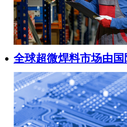
全球超微焊料市场由国