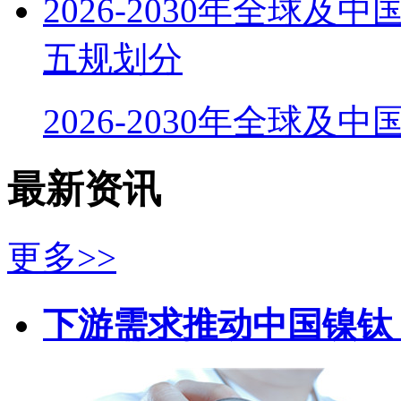
2026-2030年全球
五规划分
2026-2030年全球及
最新资讯
更多>>
下游需求推动中国镍钛（