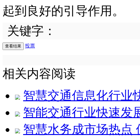
起到良好的引导作用。
关键字：
投票
相关内容阅读
智慧交通信息化行业
智能交通行业快速发展
智慧水务成市场热点 