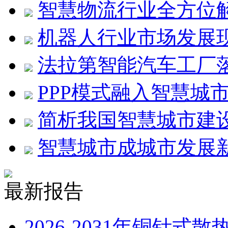
智慧物流行业全方位
机器人行业市场发展
法拉第智能汽车工厂
PPP模式融入智慧城
简析我国智慧城市建
智慧城市成城市发展
最新报告
2026-2031年铜针