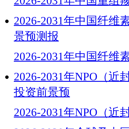
2026-2031年中国重组
2026-2031年中国
景预测报
2026-2031年中国纤
2026-2031年NP
投资前景预
2026-2031年NPO