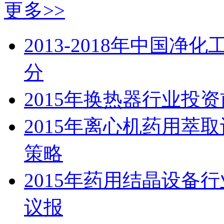
更多>>
2013-2018年中国
分
2015年换热器行业投
2015年离心机药用萃
策略
2015年药用结晶设备
议报