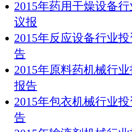
2015年药用干燥设备
议报
2015年反应设备行业
告
2015年原料药机械行
报告
2015年包衣机械行业
告