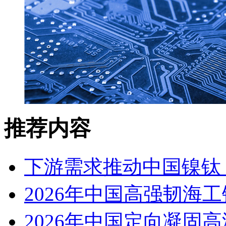
推荐内容
下游需求推动中国镍钛（
2026年中国高强韧海
2026年中国定向凝固