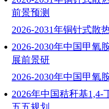
前景预测
2026-2031年铜针式
2026-2030年中国
展前景研
2026-2030年中国甲
2026年中国秸秆基1,
五五规划