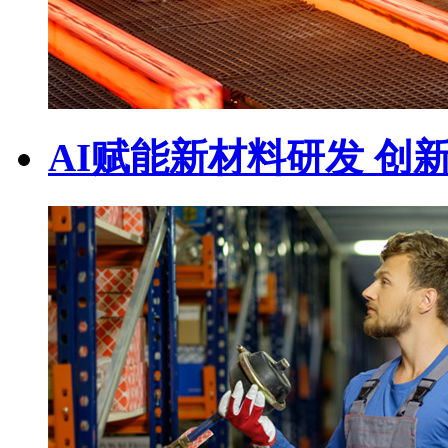
AI赋能新材料研发 创