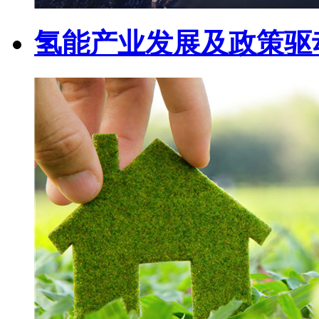
氢能产业发展及政策驱