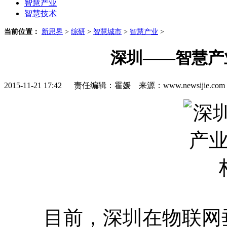
智慧产业
智慧技术
当前位置：
新思界
>
综研
>
智慧城市
>
智慧产业
>
深圳——智慧产
2015-11-21 17:42 责任编辑：霍媛 来源：www.newsijie.
目前，深圳在物联网垂