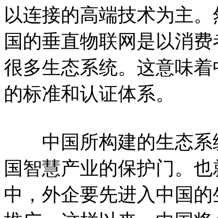
以连接的高端技术为主。
国的垂直物联网是以消费
很多生态系统。这意味着
的标准和认证体系。
中国所构建的生态系统
国智慧产业的保护门。也
中，外企要先进入中国的