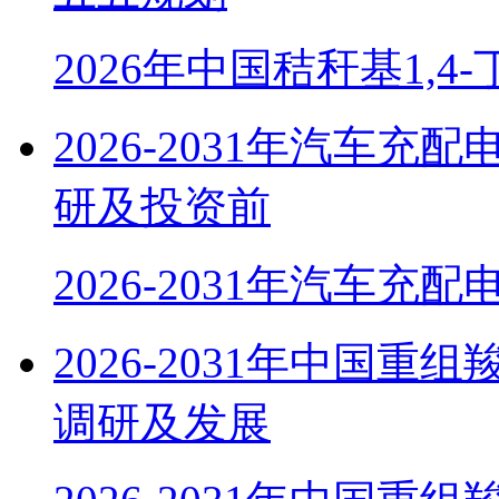
2026年中国秸秆基1,4
2026-2031年汽车
研及投资前
2026-2031年汽车充
2026-2031年中国
调研及发展