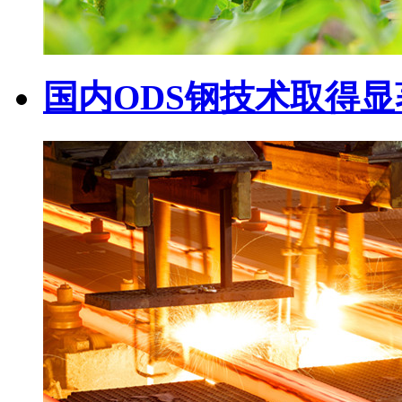
国内ODS钢技术取得显