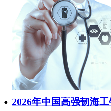
2026年中国高强韧海