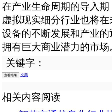
在产业生命周期的导入期
虚拟现实细分行业也将在
设备的不断发展和产业的
拥有巨大商业潜力的市场
关键字：
投票
相关内容阅读