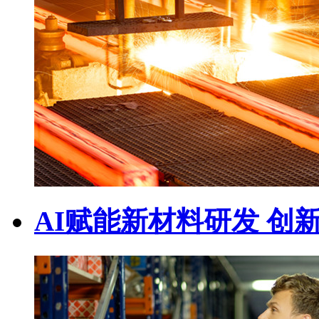
AI赋能新材料研发 创