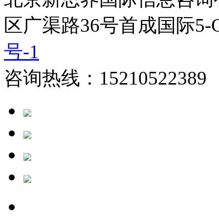
区广渠路36号首成国际5-
号-1
咨询热线：15210522389 