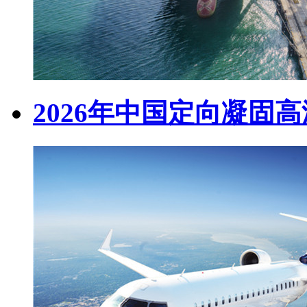
2026年中国定向凝固