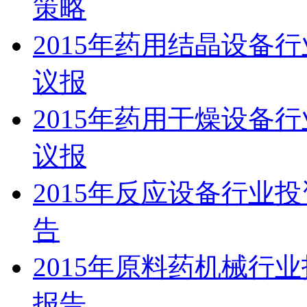
策略
2015年药用结晶设备
议报
2015年药用干燥设备
议报
2015年反应设备行业
告
2015年原料药机械行
报告