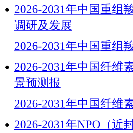
2026-2031年中国
调研及发展
2026-2031年中国重组
2026-2031年中国
景预测报
2026-2031年中国纤
2026-2031年NP