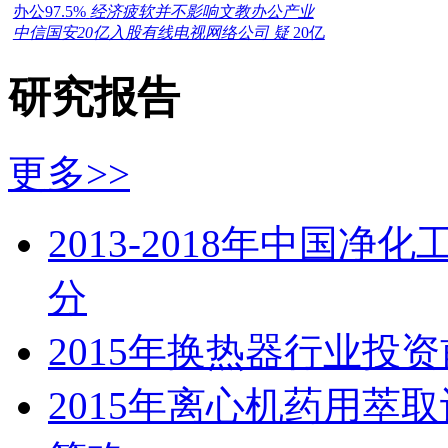
办公97.5%
经济疲软并不影响文教办公产业
中信国安20亿入股有线电视网络公司 疑
20亿
研究报告
更多>>
2013-2018年中国
分
2015年换热器行业投
2015年离心机药用萃