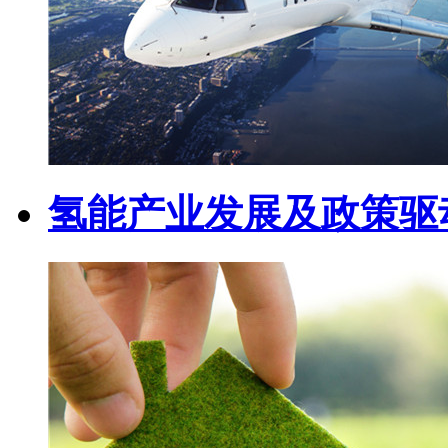
氢能产业发展及政策驱