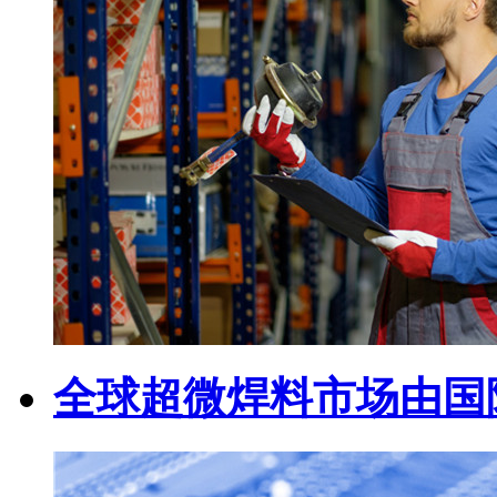
全球超微焊料市场由国