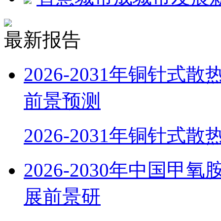
最新报告
2026-2031年铜针
前景预测
2026-2031年铜针式
2026-2030年中国
展前景研