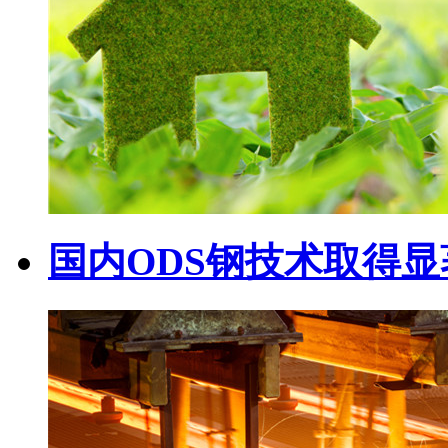
国内ODS钢技术取得显