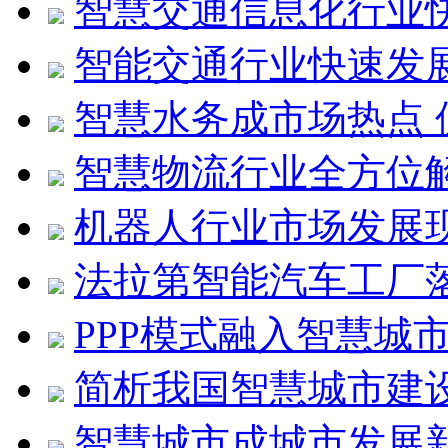
智慧交通信息化行业
智能交通行业快速发展
智慧水务成市场热点 
智慧物流行业全方位
机器人行业市场发展
法拉第智能汽车工厂
PPP模式融入智慧城
简析我国智慧城市建
智慧城市成城市发展