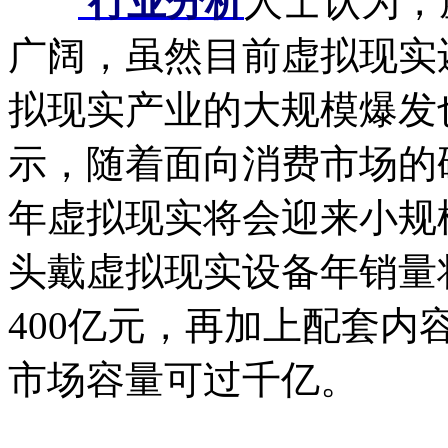
行业分析
人士认为，
广阔，虽然目前虚拟现实
拟现实产业的大规模爆发
示，随着面向消费市场的硬
年虚拟现实将会迎来小规模
头戴虚拟现实设备年销量将
400亿元，再加上配套
市场容量可过千亿。