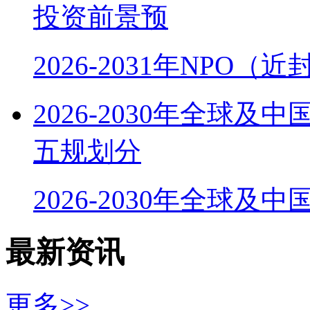
投资前景预
2026-2031年NPO
2026-2030年全球
五规划分
2026-2030年全球及
最新资讯
更多>>