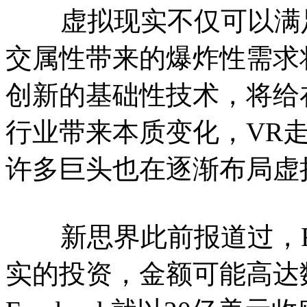
虚拟现实不仅可以满足
交属性带来的爆炸性需求
创新的基础性技术，将给
行业带来本质变化，VR
许多巨头也在逐渐布局虚
新思界此前报道过，Fac
实的投资，金额可能高达数