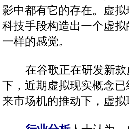
影中都有它的存在。虚拟
科技手段构造出一个虚拟
一样的感觉。
在谷歌正在研发新款虚
下，近期虚拟现实概念已
来市场机的推动下，虚拟