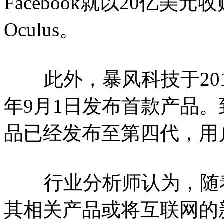
Facebook就以20亿
Oculus。
此外，暴风科技于2014
年9月1日发布首款产品。
品已经发布至第四代，用
行业分析师认为，随着
其相关产品或将互联网的