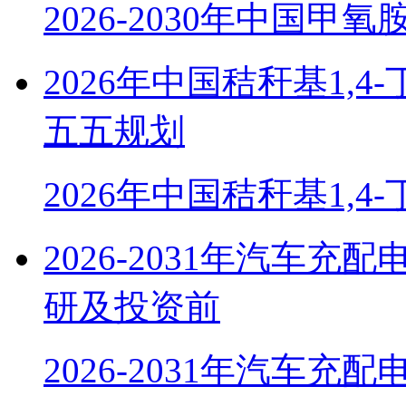
2026-2030年中国甲
2026年中国秸秆基1,
五五规划
2026年中国秸秆基1,4
2026-2031年汽车
研及投资前
2026-2031年汽车充