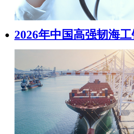
2026年中国高强韧海