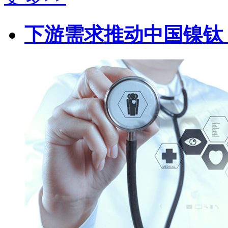
下游需求推动中国镍钛（