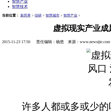
智慧产业
智慧技术
当前位置：
新思界
>
综研
>
智慧城市
>
智慧产业
>
虚拟现实产业成
2015-11-23 17:50 责任编辑：杨悠 来源：www.newsijie.
许多人都或多或少的听