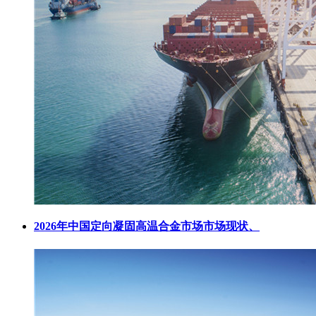
2026年中国定向凝固高温合金市场市场现状、