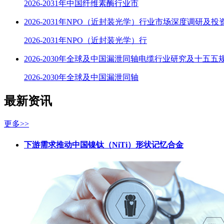
2026-2031年中国纤维素酶行业市
2026-2031年NPO（近封装光学）行业市场深度调研及
2026-2031年NPO（近封装光学）行
2026-2030年全球及中国漏泄同轴电缆行业研究及十五五
2026-2030年全球及中国漏泄同轴
最新资讯
更多>>
下游需求推动中国镍钛（NiTi）形状记忆合金