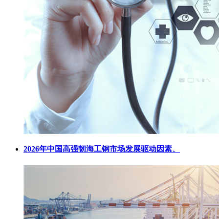
2026年中国高强韧海工钢市场发展驱动因素、