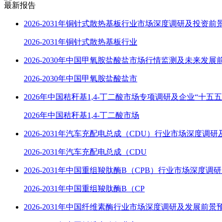
最新报告
2026-2031年铜针式散热基板行业市场深度调研及投资前
2026-2031年铜针式散热基板行业
2026-2030年中国甲氧胺盐酸盐市场行情监测及未来发展
2026-2030年中国甲氧胺盐酸盐市
2026年中国秸秆基1,4-丁二酸市场专项调研及企业“十五
2026年中国秸秆基1,4-丁二酸市场
2026-2031年汽车充配电总成（CDU）行业市场深度调
2026-2031年汽车充配电总成（CDU
2026-2031年中国重组羧肽酶B（CPB）行业市场深度调
2026-2031年中国重组羧肽酶B（CP
2026-2031年中国纤维素酶行业市场深度调研及发展前景