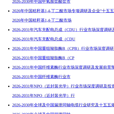
2026-2030年中国甲氧胺盐酸盐市
2026年中国秸秆基1,4-丁二酸市场专项调研及企业“十五
2026年中国秸秆基1,4-丁二酸市场
2026-2031年汽车充配电总成（CDU）行业市场深度调
2026-2031年汽车充配电总成（CDU
2026-2031年中国重组羧肽酶B（CPB）行业市场深度调
2026-2031年中国重组羧肽酶B（CP
2026-2031年中国纤维素酶行业市场深度调研及发展前景
2026-2031年中国纤维素酶行业市
2026-2031年NPO（近封装光学）行业市场深度调研及
2026-2031年NPO（近封装光学）行
2026-2030年全球及中国漏泄同轴电缆行业研究及十五五