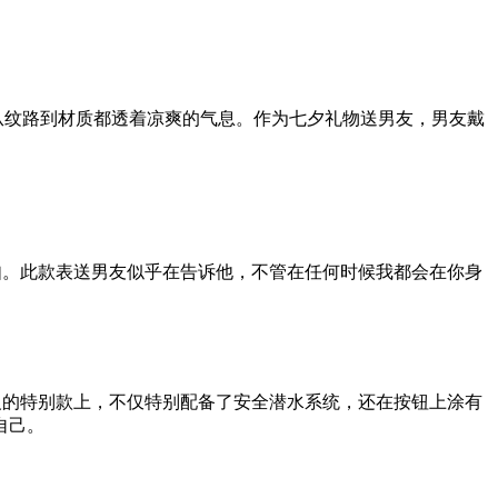
纹路到材质都透着凉爽的气息。作为七夕礼物送男友，男友戴
。此款表送男友似乎在告诉他，不管在任何时候我都会在你身
义的特别款上，不仅特别配备了安全潜水系统，还在按钮上涂有
自己。