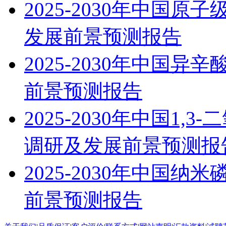
2025-2030年中国
发展前景预测报告
2025-2030年中国
前景预测报告
2025-2030年中国1
调研及发展前景预测报
2025-2030年中国
前景预测报告