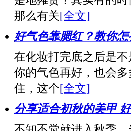
那么有关
[全文]
好气色靠腮红？教你怎
在化妆打完底之后是不
你的气色再好，也会多
住，这个
[全文]
分享适合初秋的美甲 
不知不觉就进入秋季，