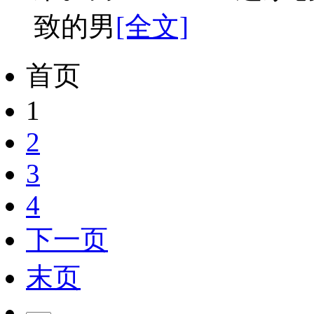
致的男
[全文]
首页
1
2
3
4
下一页
末页