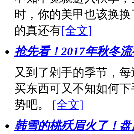
时，你的美甲也该换换
的真还有
[全文]
抢先看！2017年秋冬
又到了剁手的季节，每
买东西可又不知如何下
势吧。
[全文]
韩雪的桃殀眉火了！盘