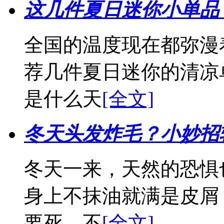
这几件夏日迷你小单品
全国的温度现在都弥漫
荐几件夏日迷你的清凉
是什么天
[全文]
冬天头发炸毛？小妙招
冬天一来，天然的恐惧
身上不抹油就满是皮屑
要死。不
[全文]