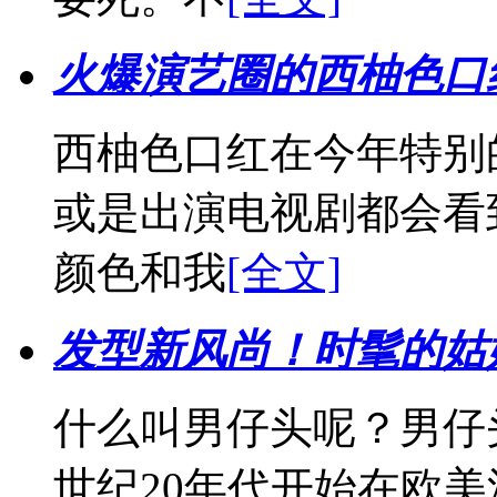
火爆演艺圈的西柚色口
西柚色口红在今年特别
或是出演电视剧都会看
颜色和我
[全文]
发型新风尚！时髦的姑
什么叫男仔头呢？男仔头
世纪20年代开始在欧