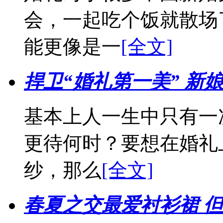
会，一起吃个饭就散场
能更像是一
[全文]
捍卫“婚礼第一美” 新
基本上人一生中只有一
更待何时？要想在婚礼
纱，那么
[全文]
春夏之交最爱衬衫裙 