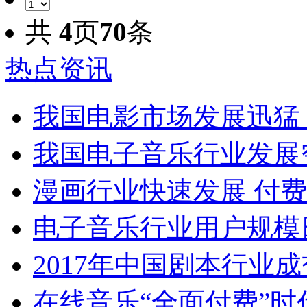
共
4
页
70
条
热点资讯
我国电影市场发展迅猛
我国电子音乐行业发展
漫画行业快速发展 付
电子音乐行业用户规模
2017年中国剧本行业成交
在线音乐“全面付费”时