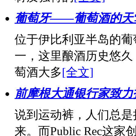
葡萄牙——葡萄酒的天
位于伊比利亚半岛的葡
一，这里酿酒历史悠久
萄酒大多
[全文]
前摩根大通银行家致力
说到运动裤，人们总是
来。而Public Re