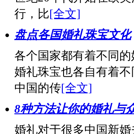
行，比
[全文]
盘点各国婚礼珠宝文化
各个国家都有着不同的
婚礼珠宝也各自有着不
中国的传
[全文]
8种方法让你的婚礼与
婚礼对于很多中国新婚