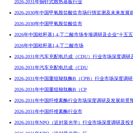
2026-2031年铜针式散热基板行业
2026-2030年中国甲氧胺盐酸盐市场行情监测及未来发展
2026-2030年中国甲氧胺盐酸盐市
2026年中国秸秆基1,4-丁二酸市场专项调研及企业“十五
2026年中国秸秆基1,4-丁二酸市场
2026-2031年汽车充配电总成（CDU）行业市场深度调
2026-2031年汽车充配电总成（CDU
2026-2031年中国重组羧肽酶B（CPB）行业市场深度调
2026-2031年中国重组羧肽酶B（CP
2026-2031年中国纤维素酶行业市场深度调研及发展前景
2026-2031年中国纤维素酶行业市
2026-2031年NPO（近封装光学）行业市场深度调研及