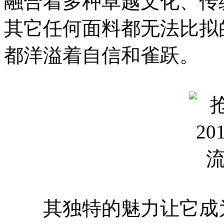
融合着多种卓越文化、传
其它任何面料都无法比拟
都洋溢着自信和雀跃。
其独特的魅力让它成为时