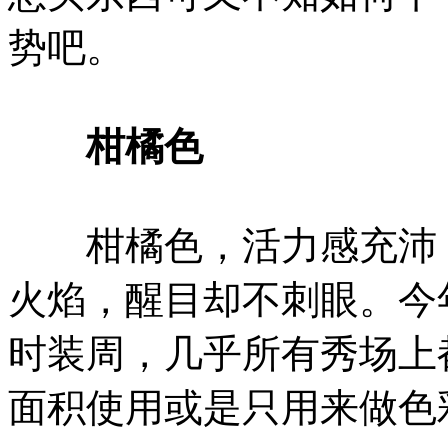
势吧。
柑橘色
柑橘色，活力感充沛，
火焰，醒目却不刺眼。今
时装周，几乎所有秀场上
面积使用或是只用来做色