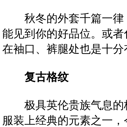
秋冬的外套千篇一律，
能见到你的好品位。或者
在袖口、裤腿处也是十分
复古格纹
极具英伦贵族气息的格
服装上经典的元素之一，