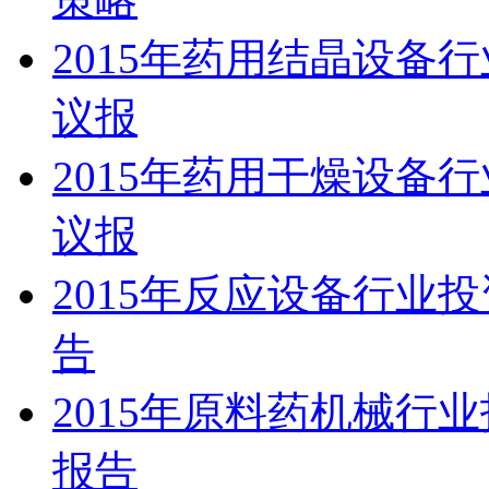
2015年药用结晶设备
议报
2015年药用干燥设备
议报
2015年反应设备行业
告
2015年原料药机械行
报告