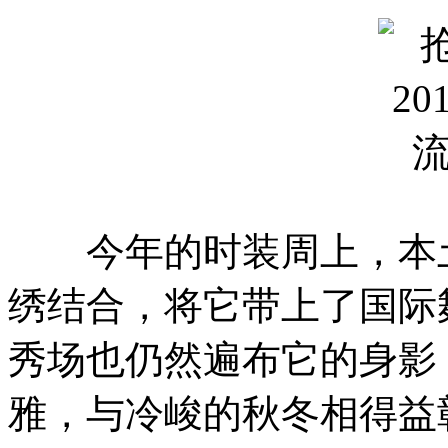
今年的时装周上，本土
绣结合，将它带上了国际
秀场也仍然遍布它的身影
雅，与冷峻的秋冬相得益