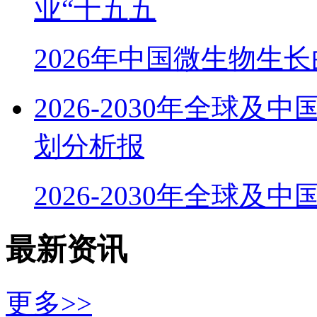
业“十五五
2026年中国微生物生
2026-2030年全球
划分析报
2026-2030年全球及
最新资讯
更多>>