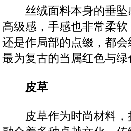
丝绒面料本身的垂坠感
高级感，手感也非常柔软
还是作局部的点缀，都会
最为复古的当属红色与绿
皮草
皮草作为时尚材料，拥