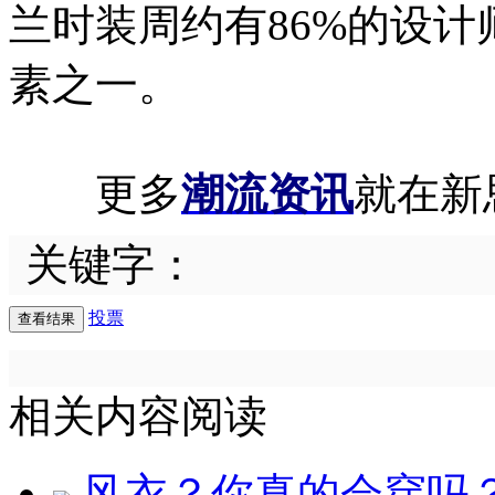
兰时装周约有86%的设
素之一。
更多
潮流资讯
就在新
关键字：
投票
相关内容阅读
风衣？你真的会穿吗