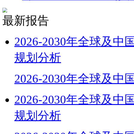
最新报告
2026-2030年全球
规划分析
2026-2030年全球及
2026-2030年全球
规划分析