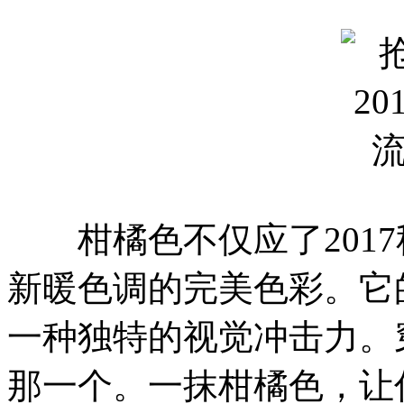
柑橘色不仅应了2017
新暖色调的完美色彩。它
一种独特的视觉冲击力。
那一个。一抹柑橘色，让