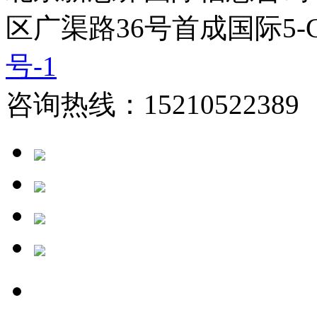
区广渠路36号首成国际5-
号-1
咨询热线：15210522389 