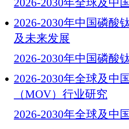
2026-2030年全球及
2026-2030年中国磷
及未来发展
2026-2030年中国磷酸
2026-2030年全球
（MOV）行业研究
2026-2030年全球及