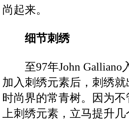
尚起来。
细节刺绣
至97年John Gallia
加入刺绣元素后，刺绣就
时尚界的常青树。因为不
上刺绣元素，立马提升几个