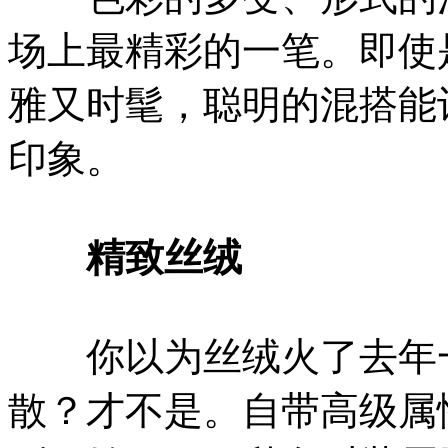
场上最精彩的一笔。即使
雅又时髦，聪明的混搭能
印象。
精致丝绒
你以为丝绒火了去年一
散？才不是。自带高级属