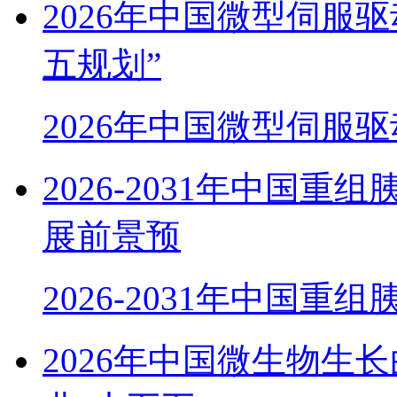
2026年中国微型伺服
五规划”
2026年中国微型伺服
2026-2031年中国
展前景预
2026-2031年中国重
2026年中国微生物生