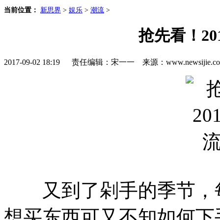
当前位置：
新思界
>
娱乐
>
潮流
>
抢先看！2
2017-09-02 18:19 责任编辑：宋一一 来源：www.newsijie
又到了剁手的季节，每
想买东西可又不知如何下