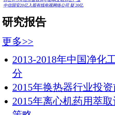
中信国安20亿入股有线电视网络公司 疑
20亿
研究报告
更多>>
2013-2018年中国
分
2015年换热器行业投
2015年离心机药用萃
策略