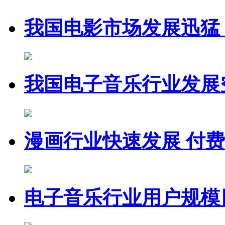
我国电影市场发展迅猛
我国电子音乐行业发展
漫画行业快速发展 付
电子音乐行业用户规模