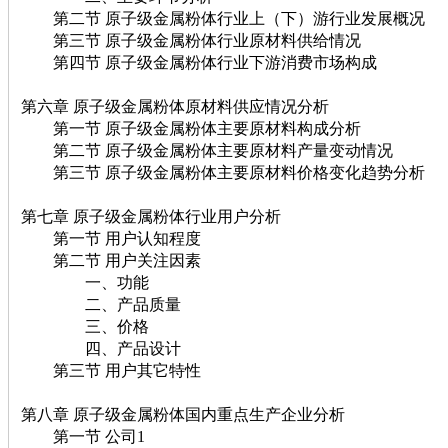
第二节 原子级金属粉体行业上（下）游行业发展概况
第三节 原子级金属粉体行业原材料供给情况
第四节 原子级金属粉体行业下游消费市场构成
第六章 原子级金属粉体原材料供应情况分析
第一节 原子级金属粉体主要原材料构成分析
第二节 原子级金属粉体主要原材料产量变动情况
第三节 原子级金属粉体主要原材料价格变化趋势分析
第七章 原子级金属粉体行业用户分析
第一节 用户认知程度
第二节 用户关注因素
一、功能
二、产品质量
三、价格
四、产品设计
第三节 用户其它特性
第八章 原子级金属粉体国内重点生产企业分析
第一节 公司1