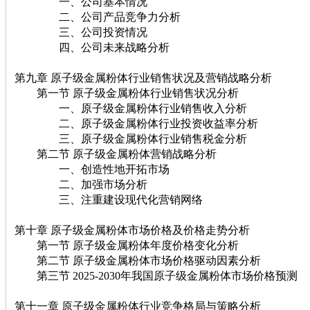
一、公司基本情况
二、公司产品竞争力分析
三、公司投资情况
四、公司未来战略分析
第九章 原子级金属粉体行业销售状况及营销战略分析
第一节 原子级金属粉体行业销售状况分析
一、原子级金属粉体行业销售收入分析
二、原子级金属粉体行业投资收益率分析
三、原子级金属粉体行业销售税金分析
第二节 原子级金属粉体营销战略分析
一、创造性地开拓市场
二、加强市场分析
三、注重建设现代化营销网络
第十章 原子级金属粉体市场价格及价格走势分析
第一节 原子级金属粉体年度价格变化分析
第二节 原子级金属粉体市场价格驱动因素分析
第三节 2025-2030年我国原子级金属粉体市场价格预测
第十一章 原子级金属粉体行业竞争格局与策略分析