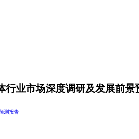
金属粉体行业市场深度调研及发展前
景预测报告