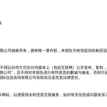
议
限公司独家所有，拥有唯一著作权，本报告为有偿提供给购买该
不得以任何方式在任何媒体上（包括互联网）公开发布、复制，
有限公司"，且不得对本报告进行有悖原意的删减与修改。否则引
国际信息咨询有限公司有权依法追究其法律责任。
本网站，以便获得全程优质完善服务。如对有关信息或问题有深