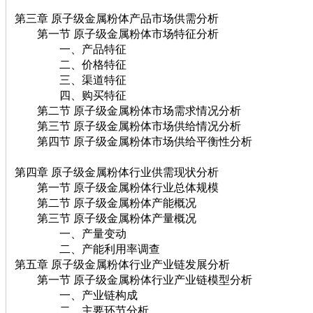
第三章 原子级金属粉体产品市场供需分析
第一节 原子级金属粉体市场特征分析
一、产品特征
二、价格特征
三、渠道特征
四、购买特征
第二节 原子级金属粉体市场需求情况分析
第三节 原子级金属粉体市场供给情况分析
第四节 原子级金属粉体市场供给平衡性分析
第四章 原子级金属粉体行业供需现状分析
第一节 原子级金属粉体行业总体规模
第二节 原子级金属粉体产能概况
第三节 原子级金属粉体产量概况
一、产量变动
二、产能利用率调查
第五章 原子级金属粉体行业产业链发展分析
第一节 原子级金属粉体行业产业链模型分析
一、产业链构成
二、主要环节分析