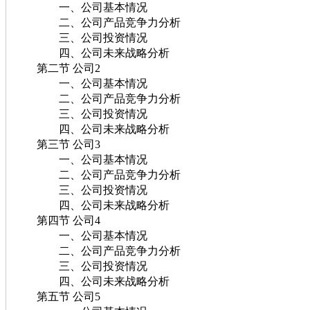
一、公司基本情况
二、公司产品竞争力分析
三、公司投资情况
四、公司未来战略分析
第二节 公司2
一、公司基本情况
二、公司产品竞争力分析
三、公司投资情况
四、公司未来战略分析
第三节 公司3
一、公司基本情况
二、公司产品竞争力分析
三、公司投资情况
四、公司未来战略分析
第四节 公司4
一、公司基本情况
二、公司产品竞争力分析
三、公司投资情况
四、公司未来战略分析
第五节 公司5