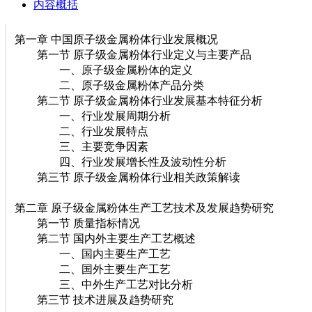
内容概括
第一章 中国原子级金属粉体行业发展概况
第一节 原子级金属粉体行业定义与主要产品
一、原子级金属粉体的定义
二、原子级金属粉体产品分类
第二节 原子级金属粉体行业发展基本特征分析
一、行业发展周期分析
二、行业发展特点
三、主要竞争因素
四、行业发展增长性及波动性分析
第三节 原子级金属粉体行业相关政策解读
第二章 原子级金属粉体生产工艺技术及发展趋势研究
第一节 质量指标情况
第二节 国内外主要生产工艺概述
一、国内主要生产工艺
二、国外主要生产工艺
三、中外生产工艺对比分析
第三节 技术进展及趋势研究