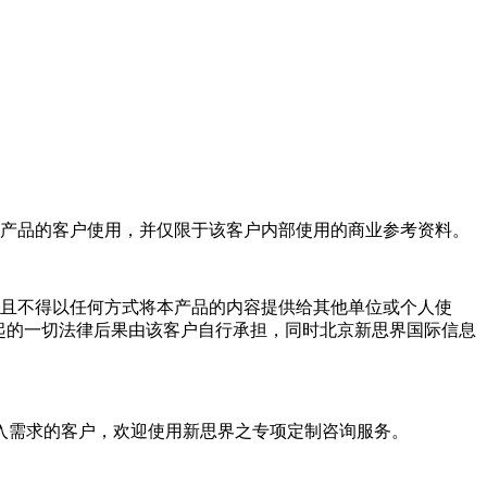
产品的客户使用，并仅限于该客户内部使用的商业参考资料。
且不得以任何方式将本产品的内容提供给其他单位或个人使
起的一切法律后果由该客户自行承担，同时北京新思界国际信息
入需求的客户，欢迎使用新思界之专项定制咨询服务。