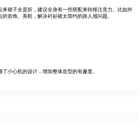
来裙子全是折，建议全身有一些搭配来转移注意力。比如外
点的首饰、美鞋，解决衬衫裙太简约的路人感问题。
了小心机的设计，增加整体造型的有趣度。