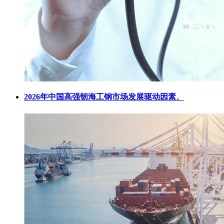
2026年中国高强韧海工钢市场发展驱动因素、