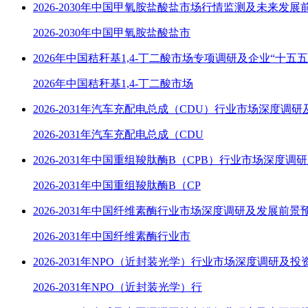
2026-2030年中国甲氧胺盐酸盐市场行情监测及未来发展
2026-2030年中国甲氧胺盐酸盐市
2026年中国秸秆基1,4-丁二酸市场专项调研及企业“十五
2026年中国秸秆基1,4-丁二酸市场
2026-2031年汽车充配电总成（CDU）行业市场深度调
2026-2031年汽车充配电总成（CDU
2026-2031年中国重组羧肽酶B（CPB）行业市场深度调
2026-2031年中国重组羧肽酶B（CP
2026-2031年中国纤维素酶行业市场深度调研及发展前景
2026-2031年中国纤维素酶行业市
2026-2031年NPO（近封装光学）行业市场深度调研及
2026-2031年NPO（近封装光学）行