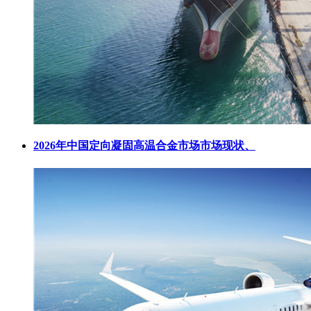
2026年中国定向凝固高温合金市场市场现状、